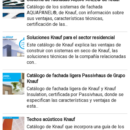
Catálogo de los sistemas de fachada
AQUAPANEL®, de Knauf, con información sobre
sus ventajas, características técnicas,
certificación de las...
Soluciones Knauf para el sector residencial
Este catálogo de Knauf explica las ventajas de
construir con sistemas en seco de Knauf, las
soluciones técnicas de la compañía relacionadas
con...
Catálogo de fachada ligera Passivhaus de Grupo
Knauf
Catálogo de fachada ligera de Knauf y Knauf
Insulation, certificada por Passivhaus, donde se
especifican las características y ventajas de
esta...
Techos acústicos Knauf
Catálogo de Knauf que incorpora una guía de los