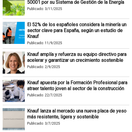
50001 por su Sistema de Gestión de la Energía
Publicado:
3/11/2025
El 52% de los españoles considera la minería un
sector clave para España, según un estudio de
Knauf
Publicado:
11/9/2025
Knauf amplía y refuerza su equipo directivo para
acelerar y garantizar un crecimiento sostenible
Publicado:
2/9/2025
Knauf apuesta por la Formación Profesional para
atraer talento joven al sector de la construcción
Publicado:
22/7/2025
Knauf lanza al mercado una nueva placa de yeso
más resistente, ligera y sostenible
Publicado:
3/7/2025