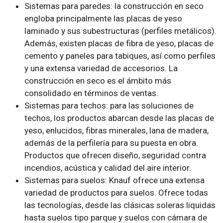
Sistemas para paredes: la construcción en seco
engloba principalmente las placas de yeso
laminado y sus subestructuras (perfiles metálicos).
Además, existen placas de fibra de yeso, placas de
cemento y paneles para tabiques, así como perfiles
y una extensa variedad de accesorios. La
construcción en seco es el ámbito más
consolidado en términos de ventas.
Sistemas para techos: para las soluciones de
techos, los productos abarcan desde las placas de
yeso, enlucidos, fibras minerales, lana de madera,
además de la perfilería para su puesta en obra.
Productos que ofrecen diseño, seguridad contra
incendios, acústica y calidad del aire interior.
Sistemas para suelos: Knauf ofrece una extensa
variedad de productos para suelos. Ofrece todas
las tecnologías, desde las clásicas soleras liquidas
hasta suelos tipo parque y suelos con cámara de