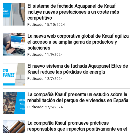
El sistema de fachada Aquapanel de Knauf
incluye nuevas prestaciones a un coste más
competitivo
Publicado:
15/10/2024
La nueva web corporativa global de Knauf agiliza
el acceso a su amplia gama de productos y
soluciones
Publicado:
11/9/2024
El nuevo sistema de fachada Aquapanel Etiks de
Knauf reduce las pérdidas de energía
Publicado:
12/7/2024
La compañía Knauf presenta un estudio sobre la
rehabilitación del parque de viviendas en España
Publicado:
27/6/2024
La compañía Knauf promueve prácticas
responsables que impactan positivamente en el