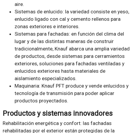
aire.
Sistemas de enlucido: la variedad consiste en yeso,
enlucido ligado con cal y cemento rellenos para
zonas exteriores e interiores.
Sistemas para fachadas: en función del clima del
lugar y de las distintas maneras de construir
tradicionalmente, Knauf abarca una amplia variedad
de productos, desde sistemas para cerramientos
exteriores, soluciones para fachadas ventiladas y
enlucidos exteriores hasta materiales de
aislamiento especializados.
Maquinaria: Knauf PFT produce y vende enlucidos y
tecnología de transmisión para poder aplicar
productos proyectados.
Productos y sistemas innovadores
Rehabilitación energética y confort: las fachadas
rehabilitadas por el exterior están protegidas de la