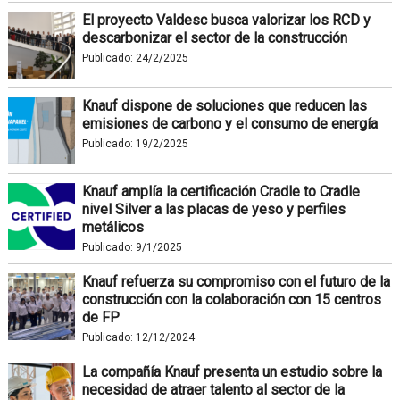
El proyecto Valdesc busca valorizar los RCD y
descarbonizar el sector de la construcción
Publicado:
24/2/2025
Knauf dispone de soluciones que reducen las
emisiones de carbono y el consumo de energía
Publicado:
19/2/2025
Knauf amplía la certificación Cradle to Cradle
nivel Silver a las placas de yeso y perfiles
metálicos
Publicado:
9/1/2025
Knauf refuerza su compromiso con el futuro de la
construcción con la colaboración con 15 centros
de FP
Publicado:
12/12/2024
La compañía Knauf presenta un estudio sobre la
necesidad de atraer talento al sector de la