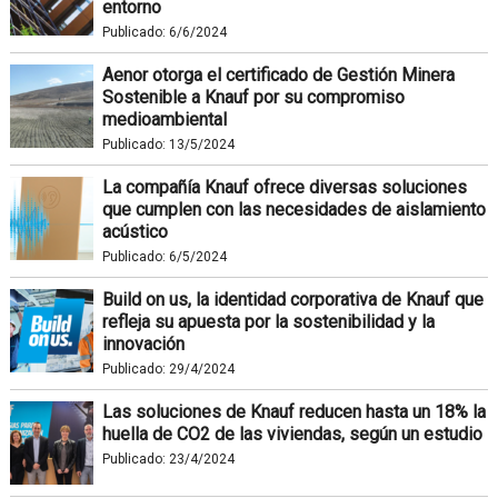
entorno
Publicado:
6/6/2024
Aenor otorga el certificado de Gestión Minera
Sostenible a Knauf por su compromiso
medioambiental
Publicado:
13/5/2024
La compañía Knauf ofrece diversas soluciones
que cumplen con las necesidades de aislamiento
acústico
Publicado:
6/5/2024
Build on us, la identidad corporativa de Knauf que
refleja su apuesta por la sostenibilidad y la
innovación
Publicado:
29/4/2024
Las soluciones de Knauf reducen hasta un 18% la
huella de CO2 de las viviendas, según un estudio
Publicado:
23/4/2024