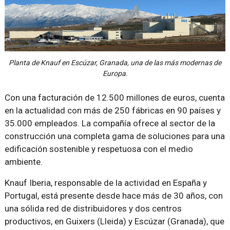
Planta de Knauf en Escúzar, Granada, una de las más modernas de
Europa.
Con una facturación de 12.500 millones de euros, cuenta
en la actualidad con más de 250 fábricas en 90 países y
35.000 empleados. La compañía ofrece al sector de la
construcción una completa gama de soluciones para una
edificación sostenible y respetuosa con el medio
ambiente.
Knauf Iberia, responsable de la actividad en España y
Portugal, está presente desde hace más de 30 años, con
una sólida red de distribuidores y dos centros
productivos, en Guixers (Lleida) y Escúzar (Granada), que