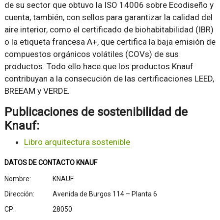
de su sector que obtuvo la ISO 14006 sobre Ecodiseño y
cuenta, también, con sellos para garantizar la calidad del
aire interior, como el certificado de biohabitabilidad (IBR)
o la etiqueta francesa A+, que certifica la baja emisión de
compuestos orgánicos volátiles (COVs) de sus
productos. Todo ello hace que los productos Knauf
contribuyan a la consecución de las certificaciones LEED,
BREEAM y VERDE.
Publicaciones de sostenibilidad de
Knauf:
Libro arquitectura sostenible
DATOS DE CONTACTO KNAUF
Nombre:
KNAUF
Dirección:
Avenida de Burgos 114 – Planta 6
CP:
28050