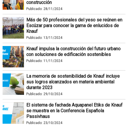
construcción
Publicado:
28/11/2024
Más de 50 profesionales del yeso se reúnen en
Escúzar para conocer la gama de enlucidos de
Knauf
Publicado:
13/11/2024
Knauf impulsa la construcción del futuro urbano
con soluciones de edificación sostenibles
Publicado:
11/11/2024
La memoria de sostenibilidad de Knauf incluye
sus logros alcanzados en materia ambiental
durante 2023
Publicado:
29/10/2024
El sistema de fachada Aquapanel Etiks de Knauf
se muestra en la Conferencia Española
Passivhaus
Publicado:
23/10/2024