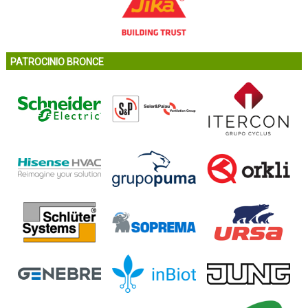
PATROCINIO BRONCE