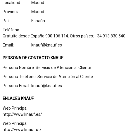
Localidad:
Madrid
Provincia:
Madrid
País:
España
Teléfono:
Gratuito desde España 900 106 114. Otros países: +34 913 830 540
Email:
knauf@knauf.es
PERSONA DE CONTACTO KNAUF
Persona Nombre:
Servicio de Atención al Cliente
Persona Teléfono:
Servicio de Atención al Cliente
Persona Email:
knauf@knauf.es
ENLACES KNAUF
Web Principal:
http://www.knauf.es/
Web Principal:
http://www.knauf.pt/