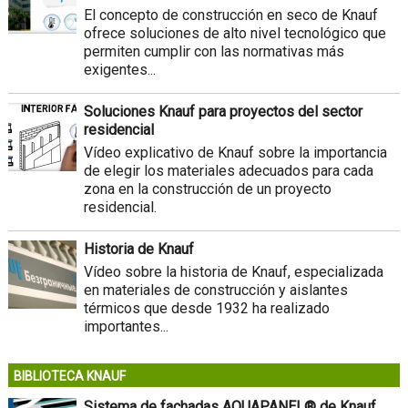
El concepto de construcción en seco de Knauf
ofrece soluciones de alto nivel tecnológico que
permiten cumplir con las normativas más
exigentes...
Soluciones Knauf para proyectos del sector
residencial
Vídeo explicativo de Knauf sobre la importancia
de elegir los materiales adecuados para cada
zona en la construcción de un proyecto
residencial.
Historia de Knauf
Vídeo sobre la historia de Knauf, especializada
en materiales de construcción y aislantes
térmicos que desde 1932 ha realizado
importantes...
BIBLIOTECA KNAUF
Sistema de fachadas AQUAPANEL® de Knauf