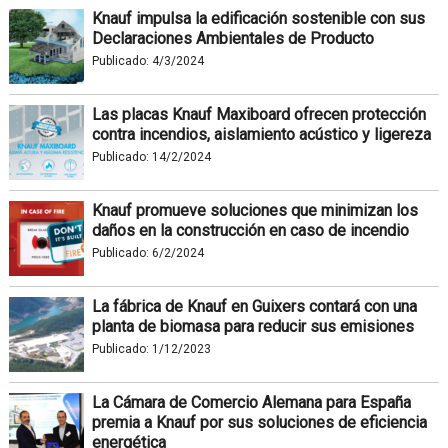
Knauf impulsa la edificación sostenible con sus
Declaraciones Ambientales de Producto
Publicado:
4/3/2024
Las placas Knauf Maxiboard ofrecen protección
contra incendios, aislamiento acústico y ligereza
Publicado:
14/2/2024
Knauf promueve soluciones que minimizan los
daños en la construcción en caso de incendio
Publicado:
6/2/2024
La fábrica de Knauf en Guixers contará con una
planta de biomasa para reducir sus emisiones
Publicado:
1/12/2023
La Cámara de Comercio Alemana para España
premia a Knauf por sus soluciones de eficiencia
energética