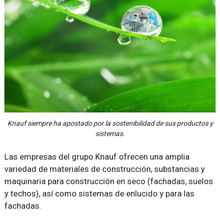
Knauf siempre ha apostado por la sostenibilidad de sus productos y
sistemas.
Las empresas del grupo Knauf ofrecen una amplia
variedad de materiales de construcción, substancias y
maquinaria para construcción en seco (fachadas, suelos
y techos), así como sistemas de enlucido y para las
fachadas.