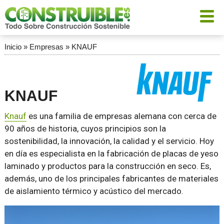
Inicio
»
Empresas
»
KNAUF
KNAUF
Knauf
es una familia de empresas alemana con cerca de
90 años de historia, cuyos principios son la
sostenibilidad, la innovación, la calidad y el servicio. Hoy
en día es especialista en la fabricación de placas de yeso
laminado y productos para la construcción en seco. Es,
además, uno de los principales fabricantes de materiales
de aislamiento térmico y acústico del mercado.