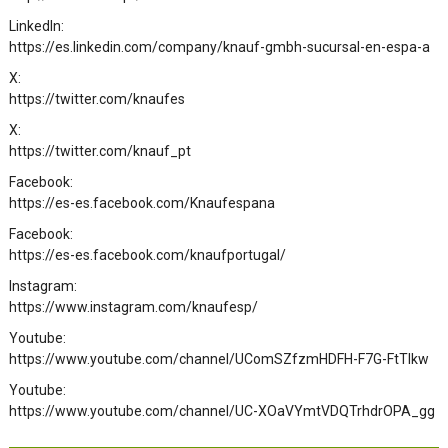
LinkedIn:
https://es.linkedin.com/company/knauf-gmbh-sucursal-en-espa-a
X:
https://twitter.com/knaufes
X:
https://twitter.com/knauf_pt
Facebook:
https://es-es.facebook.com/Knaufespana
Facebook:
https://es-es.facebook.com/knaufportugal/
Instagram:
https://www.instagram.com/knaufesp/
Youtube:
https://www.youtube.com/channel/UComSZfzmHDFH-F7G-FtTIkw
Youtube:
https://www.youtube.com/channel/UC-XOaVYmtVDQTrhdrOPA_gg