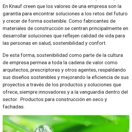
En Knauf creen que los valores de una empresa son la
garantía para encontrar soluciones a los retos del futuro
y crecer de forma sostenible. Como fabricantes de
materiales de construcción se centran principalmente en
desarrollar soluciones que reflejen calidad de vida para
las personas en salud, sostenibilidad y confort.
De esta forma, sostenibilidad como parte de la cultura
de empresa permea a toda la cadena de valor como
arquitectos, prescriptores y otros agentes, respaldando
sus diseños sostenibles y mejorando la eficiencia de sus
proyectos a través de los productos y soluciones que
ofrece, siempre innovadores y a la vanguardia dentro del
sector. Productos para construcción en seco y
fachadas.