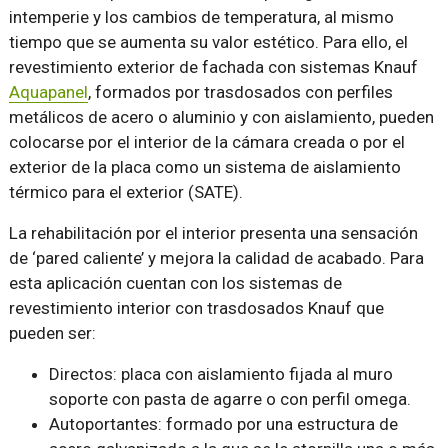
intemperie y los cambios de temperatura, al mismo
tiempo que se aumenta su valor estético. Para ello, el
revestimiento exterior de fachada con sistemas Knauf
Aquapanel
, formados por trasdosados con perfiles
metálicos de acero o aluminio y con aislamiento, pueden
colocarse por el interior de la cámara creada o por el
exterior de la placa como un sistema de aislamiento
térmico para el exterior (SATE).
La rehabilitación por el interior presenta una sensación
de ‘pared caliente’ y mejora la calidad de acabado. Para
esta aplicación cuentan con los sistemas de
revestimiento interior con trasdosados Knauf que
pueden ser:
Directos: placa con aislamiento fijada al muro
soporte con pasta de agarre o con perfil omega.
Autoportantes: formado por una estructura de