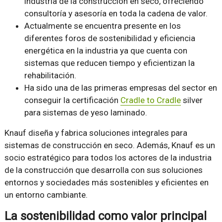
industria de la construcción en seco, ofreciendo
consultoría y asesoría en toda la cadena de valor.
Actualmente se encuentra presente en los
diferentes foros de sostenibilidad y eficiencia
energética en la industria ya que cuenta con
sistemas que reducen tiempo y eficientizan la
rehabilitación.
Ha sido una de las primeras empresas del sector en
conseguir la certificación
Cradle to Cradle
silver
para sistemas de yeso laminado.
Knauf diseña y fabrica soluciones integrales para
sistemas de construcción en seco. Además, Knauf es un
socio estratégico para todos los actores de la industria
de la construcción que desarrolla con sus soluciones
entornos y sociedades más sostenibles y eficientes en
un entorno cambiante.
La sostenibilidad como valor principal