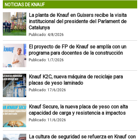
NOTICIAS DE KNAUF
La planta de Knauf en Guixers recibe la visita
institucional del presidente del Parlament de
Catalunya
Publicado:
4/8/2026
El proyecto de FP de Knauf se amplía con un
programa para docentes de la construcción
Publicado:
1/7/2026
Knauf K2C, nueva máquina de reciclaje para
placas de yeso laminado
Publicado:
17/6/2026
Knauf Secure, la nueva placa de yeso con alta
capacidad de carga y resistencia a impactos
Publicado:
11/6/2026
La cultura de seguridad se refuerza en Knauf con