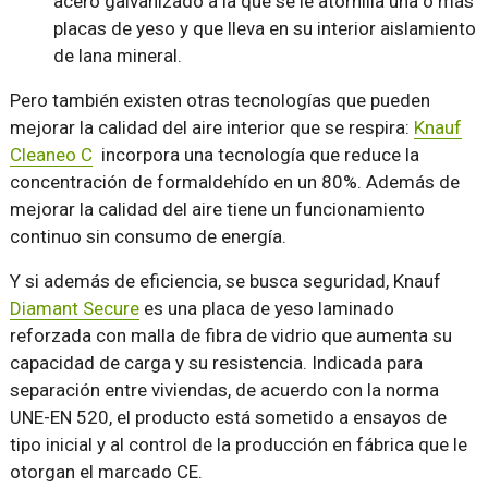
acero galvanizado a la que se le atornilla una o más
placas de yeso y que lleva en su interior aislamiento
de lana mineral.
Pero también existen otras tecnologías que pueden
mejorar la calidad del aire interior que se respira:
Knauf
Cleaneo C
incorpora una tecnología que reduce la
concentración de formaldehído en un 80%. Además de
mejorar la calidad del aire tiene un funcionamiento
continuo sin consumo de energía.
Y si además de eficiencia, se busca seguridad, Knauf
Diamant Secure
es una placa de yeso laminado
reforzada con malla de fibra de vidrio que aumenta su
capacidad de carga y su resistencia. Indicada para
separación entre viviendas, de acuerdo con la norma
UNE-EN 520, el producto está sometido a ensayos de
tipo inicial y al control de la producción en fábrica que le
otorgan el marcado CE.