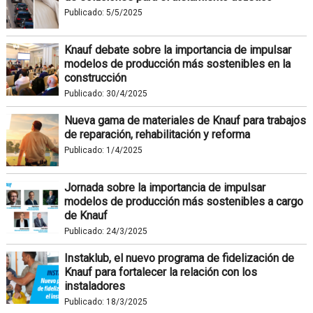
Publicado:
5/5/2025
Knauf debate sobre la importancia de impulsar
modelos de producción más sostenibles en la
construcción
Publicado:
30/4/2025
Nueva gama de materiales de Knauf para trabajos
de reparación, rehabilitación y reforma
Publicado:
1/4/2025
Jornada sobre la importancia de impulsar
modelos de producción más sostenibles a cargo
de Knauf
Publicado:
24/3/2025
Instaklub, el nuevo programa de fidelización de
Knauf para fortalecer la relación con los
instaladores
Publicado:
18/3/2025