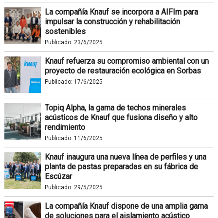
La compañía Knauf se incorpora a AIFIm para
impulsar la construcción y rehabilitación
sostenibles
Publicado:
23/6/2025
Knauf refuerza su compromiso ambiental con un
proyecto de restauración ecológica en Sorbas
Publicado:
17/6/2025
Topiq Alpha, la gama de techos minerales
acústicos de Knauf que fusiona diseño y alto
rendimiento
Publicado:
11/6/2025
Knauf inaugura una nueva línea de perfiles y una
planta de pastas preparadas en su fábrica de
Escúzar
Publicado:
29/5/2025
La compañía Knauf dispone de una amplia gama
de soluciones para el aislamiento acústico