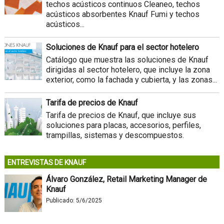
techos acústicos continuos Cleaneo, techos
acústicos absorbentes Knauf Fumi y techos
acústicos...
Soluciones de Knauf para el sector hotelero
Catálogo que muestra las soluciones de Knauf
dirigidas al sector hotelero, que incluye la zona
exterior, como la fachada y cubierta, y las zonas...
Tarifa de precios de Knauf
Tarifa de precios de Knauf, que incluye sus
soluciones para placas, accesorios, perfiles,
trampillas, sistemas y descompuestos.
ENTREVISTAS DE KNAUF
Álvaro González, Retail Marketing Manager de
Knauf
Publicado:
5/6/2025