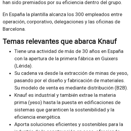
han sido premiados por su eficiencia dentro del grupo.
En España la plantilla alcanza los 300 empleados entre
operación, corporativo, delegaciones y las oficinas de
Barcelona.
Temas relevantes que abarca Knauf
Tiene una actividad de más de 30 años en España
con la apertura de la primera fábrica en Guixers
(Lérida).
Su cadena va desde la extracción de minas de yeso,
pasando por el diseño y fabricación de materiales.
Su modelo de venta es mediante distribución (B2B).
Knauf es industrial y también extrae la materia
prima (yeso) hasta la puesta en edificaciones de
sistemas que garanticen la sostenibilidad y la
eficiencia energética.
Aporta soluciones eficientes y sostenibles para la