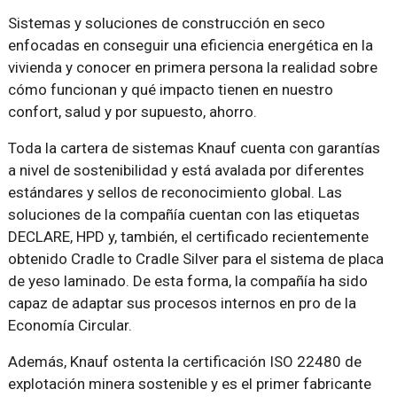
Sistemas y soluciones de construcción en seco
enfocadas en conseguir una eficiencia energética en la
vivienda y conocer en primera persona la realidad sobre
cómo funcionan y qué impacto tienen en nuestro
confort, salud y por supuesto, ahorro.
Toda la cartera de sistemas Knauf cuenta con garantías
a nivel de sostenibilidad y está avalada por diferentes
estándares y sellos de reconocimiento global. Las
soluciones de la compañía cuentan con las etiquetas
DECLARE, HPD y, también, el certificado recientemente
obtenido Cradle to Cradle Silver para el sistema de placa
de yeso laminado. De esta forma, la compañía ha sido
capaz de adaptar sus procesos internos en pro de la
Economía Circular.
Además, Knauf ostenta la certificación ISO 22480 de
explotación minera sostenible y es el primer fabricante