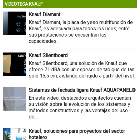
VIDEOTECA KNAUF
Knauf Diamant
Knauf Diamant, la placa de yeso multifunción de
Knauf, es adecuada para todos los usos, entre
sus prestaciones se encuentran las
capacidades...
Knauf Silentboard
Knauf Silentboard, una solución de Knauf que
ofrece 71 dBA con un espesor de tabique de tan
sólo 15,5 cm, aislando del ruido a partir del nivel...
Sistemas de fachada ligera Knauf AQUAPANEL®
En este vídeo, destacados arquitectos cuentan
su visión sobre la evolución de los sistemas y
métodos constructivos y las ventajas del uso
de...
Knauf, soluciones para proyectos del sector
hotelero