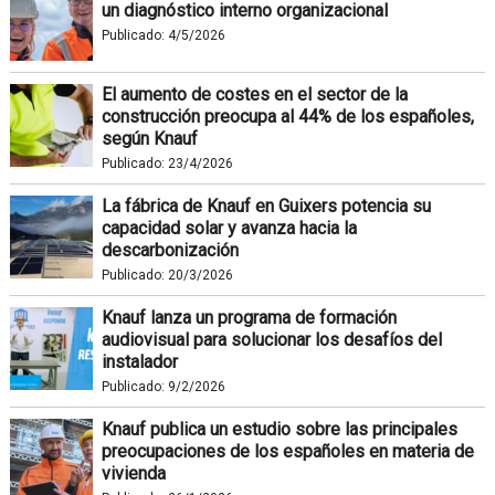
un diagnóstico interno organizacional
Publicado:
4/5/2026
El aumento de costes en el sector de la
construcción preocupa al 44% de los españoles,
según Knauf
Publicado:
23/4/2026
La fábrica de Knauf en Guixers potencia su
capacidad solar y avanza hacia la
descarbonización
Publicado:
20/3/2026
Knauf lanza un programa de formación
audiovisual para solucionar los desafíos del
instalador
Publicado:
9/2/2026
Knauf publica un estudio sobre las principales
preocupaciones de los españoles en materia de
vivienda