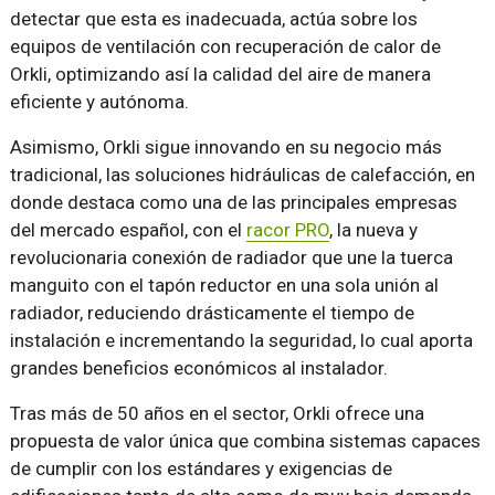
detectar que esta es inadecuada, actúa sobre los
equipos de ventilación con recuperación de calor de
Orkli, optimizando así la calidad del aire de manera
eficiente y autónoma.
Asimismo, Orkli sigue innovando en su negocio más
tradicional, las soluciones hidráulicas de calefacción, en
donde destaca como una de las principales empresas
del mercado español, con el
racor PRO
, la nueva y
revolucionaria conexión de radiador que une la tuerca
manguito con el tapón reductor en una sola unión al
radiador, reduciendo drásticamente el tiempo de
instalación e incrementando la seguridad, lo cual aporta
grandes beneficios económicos al instalador.
Tras más de 50 años en el sector, Orkli ofrece una
propuesta de valor única que combina sistemas capaces
de cumplir con los estándares y exigencias de