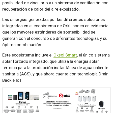
posibilidad de vincularlo a un sistema de ventilación con
recuperación de calor del aire expulsado.
Las sinergias generadas por las diferentes soluciones
integradas en el ecosistema de Orkli ponen en evidencia
que los mayores estándares de sostenibilidad se
generan con el concurso de diferentes tecnologías y su
óptima combinación.
Este ecosistema incluye el
Oksol Smart
, el único sistema
solar forzado integrado, que utiliza la energía solar
térmica para la producción instantánea de agua caliente
sanitaria (ACS), y que ahora cuenta con tecnología Drain
Back e IoT.