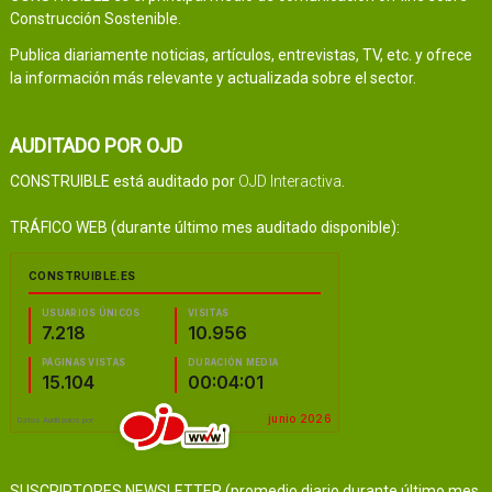
Construcción Sostenible.
Publica diariamente noticias, artículos, entrevistas, TV, etc. y ofrece
la información más relevante y actualizada sobre el sector.
AUDITADO POR OJD
CONSTRUIBLE está auditado por
OJD Interactiva
.
TRÁFICO WEB (durante último mes auditado disponible):
SUSCRIPTORES NEWSLETTER (promedio diario durante último mes