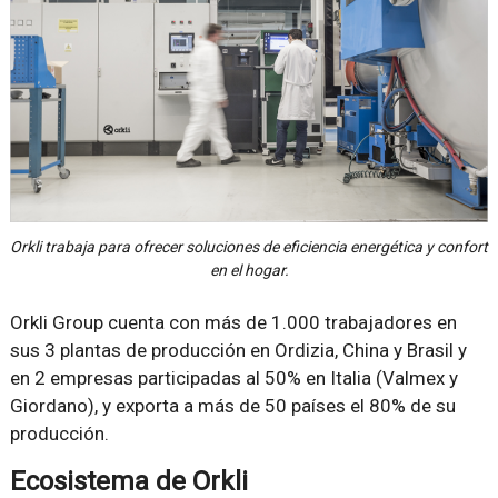
Orkli trabaja para ofrecer soluciones de eficiencia energética y confort
en el hogar.
Orkli Group cuenta con más de 1.000 trabajadores en
sus 3 plantas de producción en Ordizia, China y Brasil y
en 2 empresas participadas al 50% en Italia (Valmex y
Giordano), y exporta a más de 50 países el 80% de su
producción.
Ecosistema de Orkli