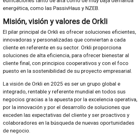
edificaciones tanto de alta como de muy baja demanda
energética, como las PassivHaus y NZEB.
Misión, visión y valores de Orkli
El pilar principal de Orkli es ofrecer soluciones eficientes,
innovadoras y personalizadas que conviertan a cada
cliente en referente en su sector. Orkli proporciona
soluciones de alta eficiencia, para ofrecer bienestar al
cliente final, con principios cooperativos y con el foco
puesto en la sostenibilidad de su proyecto empresarial.
La visión de Orkli en 2025 es ser un grupo global e
integrado, rentable y referente mundial en todos sus
negocios gracias a la apuesta por la excelencia operativa,
por la innovación y por el desarrollo de soluciones que
exceden las expectativas del cliente y ser proactivos y
colaboradores en la búsqueda de nuevas oportunidades
de negocio.