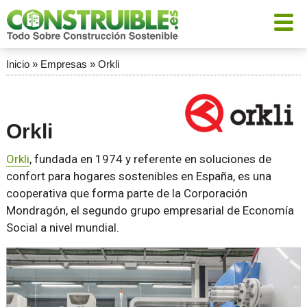
Inicio
»
Empresas
»
Orkli
Orkli
Orkli
, fundada en 1974 y referente en soluciones de
confort para hogares sostenibles en España, es una
cooperativa que forma parte de la Corporación
Mondragón, el segundo grupo empresarial de Economía
Social a nivel mundial.