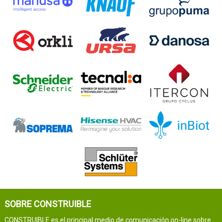
SOBRE CONSTRUIBLE
CONSTRUIBLE es el principal medio de comunicación on-line sobre