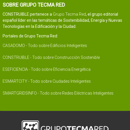
SOBRE GRUPO TECMA RED
CONSTRUIBLE pertenece a
Grupo Tecma Red
, el grupo editorial
español líder en las temáticas de Sostenibilidad, Energía y Nuevas
Tecnologías en la Edificación y la Ciudad.
Portales de Grupo Tecma Red:
CASADOMO - Todo sobre Edificios Inteligentes
CONSTRUIBLE - Todo sobre Construcción Sostenible
ESEFICIENCIA - Todo sobre Eficiencia Energética
ESMARTCITY - Todo sobre Ciudades Inteligentes
SMARTGRIDSINFO - Todo sobre Redes Eléctricas Inteligentes