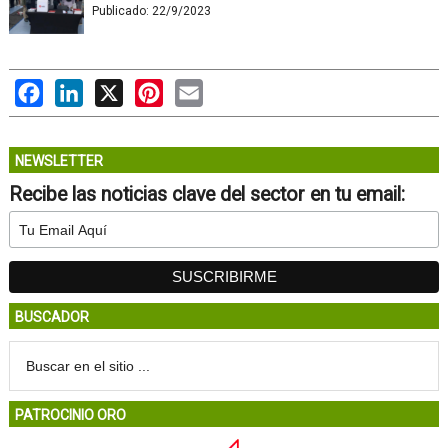
Publicado:
22/9/2023
Facebook
LinkedIn
X
Pinterest
Email
NEWSLETTER
Recibe las noticias clave del sector en tu email:
BUSCADOR
PATROCINIO ORO