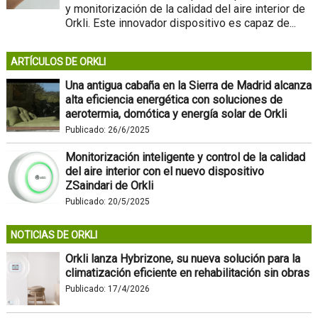
y monitorización de la calidad del aire interior de
Orkli. Este innovador dispositivo es capaz de...
ARTÍCULOS DE ORKLI
Una antigua cabaña en la Sierra de Madrid alcanza
alta eficiencia energética con soluciones de
aerotermia, domótica y energía solar de Orkli
Publicado:
26/6/2025
Monitorización inteligente y control de la calidad
del aire interior con el nuevo dispositivo
ZSaindari de Orkli
Publicado:
20/5/2025
NOTICIAS DE ORKLI
Orkli lanza Hybrizone, su nueva solución para la
climatización eficiente en rehabilitación sin obras
Publicado:
17/4/2026