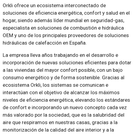
Orkli ofrece un ecosistema interconectado de
soluciones de eficiencia energética, confort y salud en el
hogar, siendo además líder mundial en seguridad-gas,
especialista en soluciones de combustión e hidráulica
OEM y uno de los principales proveedores de soluciones
hidráulicas de calefacción en España.
La empresa lleva años trabajando en el desarrollo e
incorporación de nuevas soluciones eficientes para dotar
a las viviendas del mayor confort posible, con un bajo
consumo energético y de forma sostenible. Gracias al
ecosistema Orkli, los sistemas se comunican e
interactúan con el objetivo de alcanzar los máximos
niveles de eficiencia energética, elevando los estándares
de confort e incorporando un nuevo concepto cada vez
más valorado por la sociedad, que es la salubridad del
aire que respiramos en nuestras casas, gracias a la
monitorización de la calidad del aire interior y a la