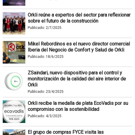
Orkli reúne a expertos del sector para reflexionar
sobre el futuro de la construcción
Publicado:
2/7/2025
Mikel Rebordinos es el nuevo director comercial
Iberia del Negocio de Confort y Salud de Orkli
Publicado:
18/6/2025
ZSaindari, nuevo dispositivo para el control y
monitorización de la calidad del aire interior de
Orkli
Publicado:
23/4/2025
Orkli recibe la medalla de plata EcoVadis por su
compromiso con la sostenibilidad
Publicado:
4/3/2025
El grupo de compras FYCE visita las