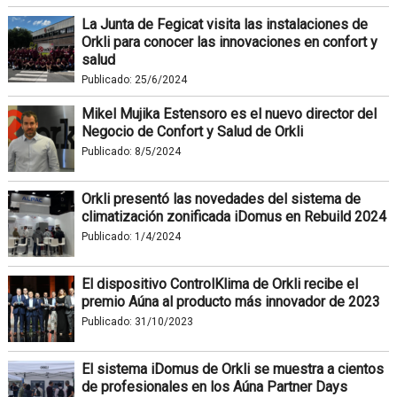
La Junta de Fegicat visita las instalaciones de
Orkli para conocer las innovaciones en confort y
salud
Publicado:
25/6/2024
Mikel Mujika Estensoro es el nuevo director del
Negocio de Confort y Salud de Orkli
Publicado:
8/5/2024
Orkli presentó las novedades del sistema de
climatización zonificada iDomus en Rebuild 2024
Publicado:
1/4/2024
El dispositivo ControlKlima de Orkli recibe el
premio Aúna al producto más innovador de 2023
Publicado:
31/10/2023
El sistema iDomus de Orkli se muestra a cientos
de profesionales en los Aúna Partner Days