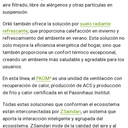
aire filtrado, libre de alérgenos y otras partículas en
suspensión.
Orkli también ofrece la solución por
suelo radiante
refrescante
, que proporciona calefacción en invierno y
refrescamiento del ambiente en verano. Esta solución no
solo mejora la eficiencia energética del hogar, sino que
también proporciona un confort térmico excepcional,
creando un ambiente más saludable y agradable para los
usuarios.
En esta línea, el
PKOM⁴
es una unidad de ventilación con
recuperación de calor, producción de ACS y producción
de frío y calor certificada en el Passivhaus Institut.
Todas estas soluciones que conforman el ecosistema
están interconectadas por
ZSaindari
, un sistema que
aporta la interacción inteligente y agrupada del
ecosistema. ZSaindari mide de la calidad del aire y al