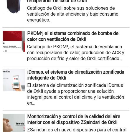
recuperador de calor de Orkli
Catálogo de Orkli sobre sus soluciones de
ventilación de alta eficiencia y bajo consumo
energético.
PKOM⁴, el sistema combinado de bomba de
calor con ventilación de Orkli
Catálogo de PKOM⁴, el sistema de ventilación
con recuperación de calor, producción de ACS y
producción de frío y calor de Orkli certificado...
iDomus, el sistema de climatización zonificada
inteligente de Orkli
El sistema de climatización zonificada iDomus
de Orkli ayuda a proporcionar una solución
integral para el control del clima y la ventilación
en...
Monitorización y control de la calidad del aire
interior con el dispositivo ZSaindari de Orkli
ZSaindari es el nuevo dispositivo para el control