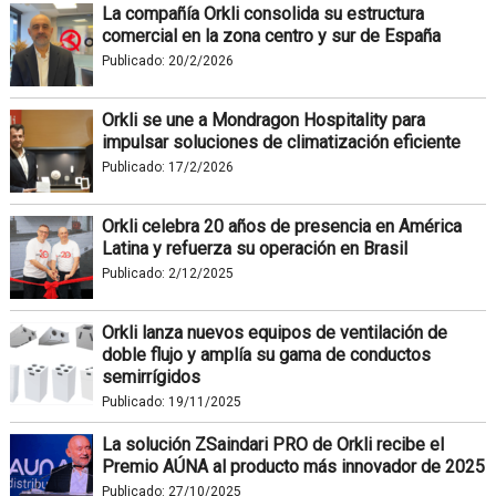
La compañía Orkli consolida su estructura
comercial en la zona centro y sur de España
Publicado:
20/2/2026
Orkli se une a Mondragon Hospitality para
impulsar soluciones de climatización eficiente
Publicado:
17/2/2026
Orkli celebra 20 años de presencia en América
Latina y refuerza su operación en Brasil
Publicado:
2/12/2025
Orkli lanza nuevos equipos de ventilación de
doble flujo y amplía su gama de conductos
semirrígidos
Publicado:
19/11/2025
La solución ZSaindari PRO de Orkli recibe el
Premio AÚNA al producto más innovador de 2025
Publicado:
27/10/2025