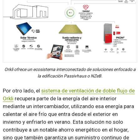
Orkli ofrece un ecosistema interconectado de soluciones enfocado a
la edificación Passivhaus o NZeB.
Por otro lado, el
sistema de ventilación de doble flujo de
Orkli
recupera parte de la energía del aire interior
mediante un intercambiador, utilizando esa energía para
calentar el aire frío que entra desde el exterior en
invierno y enfriarlo en verano. Esta solución no solo
contribuye a un notable ahorro energético en el hogar,
sino que también garantiza un suministro continuo de