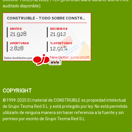
auditado disponible):
COPYRIGHT
©1999-2025 El material de CONSTRUIBLE es propiedad intelectual
de Grupo Tecma Red S.L. y está protegido por ley. No está permitido
utilizarlo de ninguna manera sin hacer referencia a la fuente y sin
permiso por escrito de Grupo Tecma Red S.L.