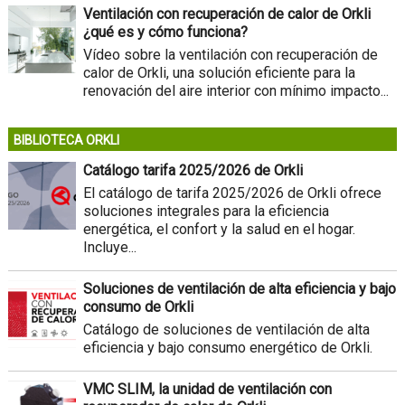
Ventilación con recuperación de calor de Orkli
¿qué es y cómo funciona?
Vídeo sobre la ventilación con recuperación de
calor de Orkli, una solución eficiente para la
renovación del aire interior con mínimo impacto...
BIBLIOTECA ORKLI
Catálogo tarifa 2025/2026 de Orkli
El catálogo de tarifa 2025/2026 de Orkli ofrece
soluciones integrales para la eficiencia
energética, el confort y la salud en el hogar.
Incluye...
Soluciones de ventilación de alta eficiencia y bajo
consumo de Orkli
Catálogo de soluciones de ventilación de alta
eficiencia y bajo consumo energético de Orkli.
VMC SLIM, la unidad de ventilación con