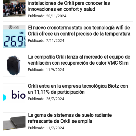
instalaciones de Orkli para conocer las
innovaciones en confort y salud
Publicado:
20/11/2024
El nuevo cronotermostato con tecnología wifi de
Orkli ofrece un control preciso de la temperatura
Publicado:
7/11/2024
La compañía Orkli lanza al mercado el equipo de
ventilación con recuperación de calor VMC Slim
Publicado:
11/9/2024
Orkli entra en la empresa tecnológica Biotz con
un 11,11% de participación
Publicado:
26/7/2024
La gama de sistemas de suelo radiante
refrescante de Orkli se amplía
Publicado:
11/7/2024