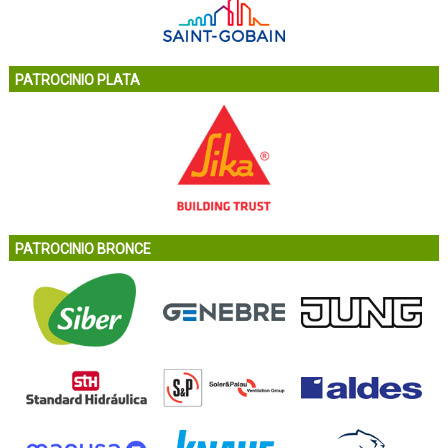
PATROCINIO PLATA
PATROCINIO BRONCE