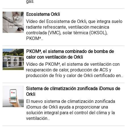
gas.
Ecosistema Orkli
Vídeo del Ecosistema de Orkli, que integra suelo
radiante refrescante, ventilación mecánica
controlada (VMC), solar térmica (OKSOL),
PKOM⁴...
PKOM⁴, el sistema combinado de bomba de
calor con ventilación de Orkli
Vídeo de PKOM⁴, el sistema de ventilación con
recuperación de calor, producción de ACS y
producción de frío y calor de Orkli certificado en...
Sistema de climatización zonificada iDomus de
Orkli
El nuevo sistema de climatización zonificada
iDomus de Orkli ayuda a proporcionar una
solución integral para el control del clima y la
ventilación...