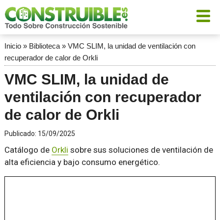
Inicio
»
Biblioteca
»
VMC SLIM, la unidad de ventilación con
recuperador de calor de Orkli
VMC SLIM, la unidad de
ventilación con recuperador
de calor de Orkli
Publicado:
15/09/2025
Catálogo de
Orkli
sobre sus soluciones de ventilación de
alta eficiencia y bajo consumo energético.