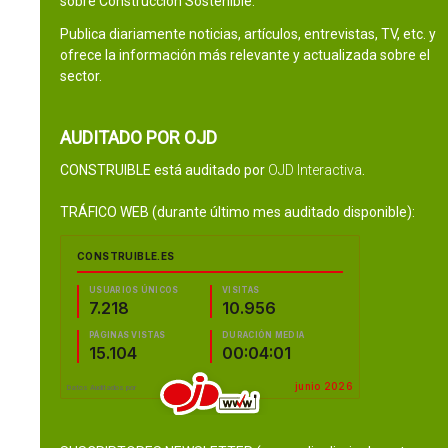
sobre Construcción Sostenible.
Publica diariamente noticias, artículos, entrevistas, TV, etc. y
ofrece la información más relevante y actualizada sobre el
sector.
AUDITADO POR OJD
CONSTRUIBLE está auditado por
OJD Interactiva
.
TRÁFICO WEB (durante último mes auditado disponible):