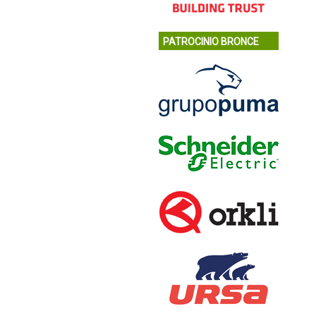
PATROCINIO BRONCE