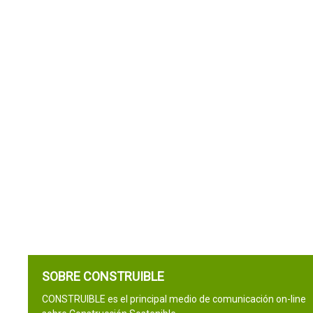
SOBRE CONSTRUIBLE
CONSTRUIBLE es el principal medio de comunicación on-line