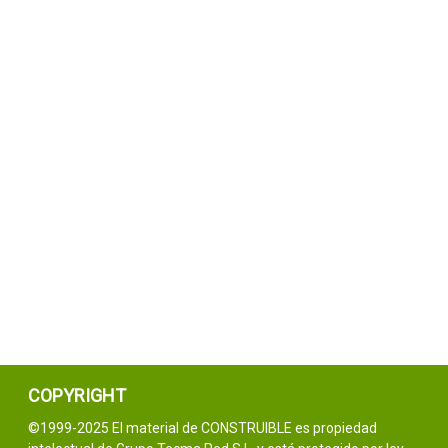
COPYRIGHT
©1999-2025 El material de CONSTRUIBLE es propiedad