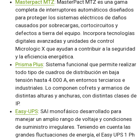
Masterpact MTZ
: MasterPact MTZ es una gama
completa de interruptores automáticos diseñados
para proteger los sistemas eléctricos de daños
causados por sobrecargas, cortocircuitos y
defectos a tierra del equipo. Incorpora tecnologías
digitales avanzadas y unidades de control
Micrologic X que ayudan a contribuir a la seguridad
y la eficiencia energética.
Prisma Plus
: Sistema funcional que permite realizar
todo tipo de cuadros de distribución en baja
tensión hasta 4.000 A, en entornos terciarios e
industriales. Lo componen cofrets y armarios de
distintas alturas y anchuras, con distintas clases de
IP.
Easy-UPS
: SAI monofásico desarrollado para
manejar un amplio rango de voltaje y condiciones
de suministro irregulares. Teniendo en cuenta las
grandes fluctuaciones de energía, el Easy UPS 1 Ph