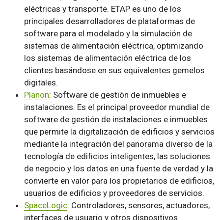
eléctricas y transporte. ETAP es uno de los
principales desarrolladores de plataformas de
software para el modelado y la simulación de
sistemas de alimentación eléctrica, optimizando
los sistemas de alimentación eléctrica de los
clientes basándose en sus equivalentes gemelos
digitales.
Planon
: Software de gestión de inmuebles e
instalaciones. Es el principal proveedor mundial de
software de gestión de instalaciones e inmuebles
que permite la digitalización de edificios y servicios
mediante la integración del panorama diverso de la
tecnología de edificios inteligentes, las soluciones
de negocio y los datos en una fuente de verdad y la
convierte en valor para los propietarios de edificios,
usuarios de edificios y proveedores de servicios.
SpaceLogic
: Controladores, sensores, actuadores,
interfaces de usuario y otros dispositivos