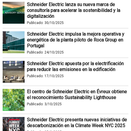
Schneider Electric lanza su nueva marca de
consultoría para acelerar la sostenibilidad y la
digitalización
Publicado:
30/10/2025
Schneider Electric impulsa la mejora operativa y
energética de la planta piloto de Roca Group en
Portugal
Publicado:
24/10/2025
Schneider Electric apuesta por la electrificación
para reducir las emisiones en la edificación
Publicado:
17/10/2025
El centro de Schneider Electric en Évreux obtiene
el reconocimiento Sustainability Lighthouse
Publicado:
3/10/2025
Schneider Electric presenta nuevas iniciativas de
descarbonización en la Climate Week NYC 2025