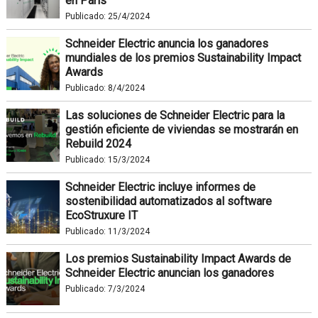
en París
Publicado:
25/4/2024
Schneider Electric anuncia los ganadores
mundiales de los premios Sustainability Impact
Awards
Publicado:
8/4/2024
Las soluciones de Schneider Electric para la
gestión eficiente de viviendas se mostrarán en
Rebuild 2024
Publicado:
15/3/2024
Schneider Electric incluye informes de
sostenibilidad automatizados al software
EcoStruxure IT
Publicado:
11/3/2024
Los premios Sustainability Impact Awards de
Schneider Electric anuncian los ganadores
Publicado:
7/3/2024