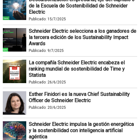
de la Escuela de Sostenibilidad de Schneider
Electric
Publicado:
15/7/2025
Schneider Electric selecciona a los ganadores de
la tercera edición de los Sustainability Impact
Awards
Publicado:
9/7/2025
La compañía Schneider Electric encabeza el
ranking mundial de sostenibilidad de Time y
Statista
Publicado:
26/6/2025
Esther Finidori es la nueva Chief Sustainability
Officer de Schneider Electric
Publicado:
20/6/2025
Schneider Electric impulsa la gestión energética
y la sostenibilidad con inteligencia artificial
agéntica