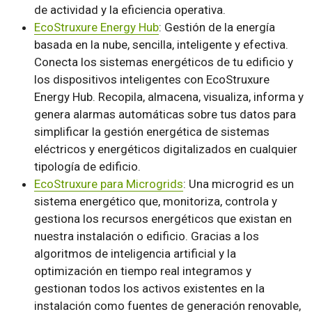
de actividad y la eficiencia operativa.
EcoStruxure Energy Hub
: Gestión de la energía
basada en la nube, sencilla, inteligente y efectiva.
Conecta los sistemas energéticos de tu edificio y
los dispositivos inteligentes con EcoStruxure
Energy Hub. Recopila, almacena, visualiza, informa y
genera alarmas automáticas sobre tus datos para
simplificar la gestión energética de sistemas
eléctricos y energéticos digitalizados en cualquier
tipología de edificio.
EcoStruxure para Microgrids
: Una microgrid es un
sistema energético que, monitoriza, controla y
gestiona los recursos energéticos que existan en
nuestra instalación o edificio. Gracias a los
algoritmos de inteligencia artificial y la
optimización en tiempo real integramos y
gestionan todos los activos existentes en la
instalación como fuentes de generación renovable,