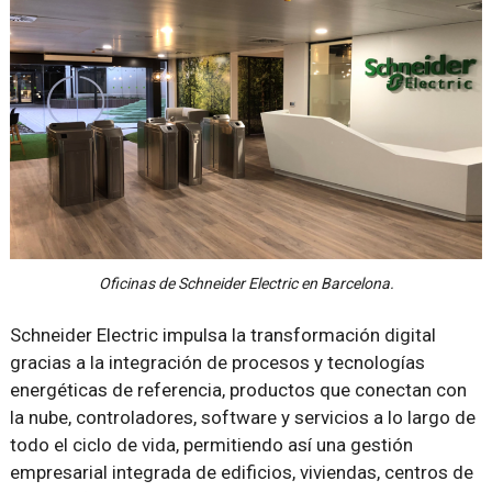
Oficinas de Schneider Electric en Barcelona.
Schneider Electric impulsa la transformación digital
gracias a la integración de procesos y tecnologías
energéticas de referencia, productos que conectan con
la nube, controladores, software y servicios a lo largo de
todo el ciclo de vida, permitiendo así una gestión
empresarial integrada de edificios, viviendas, centros de