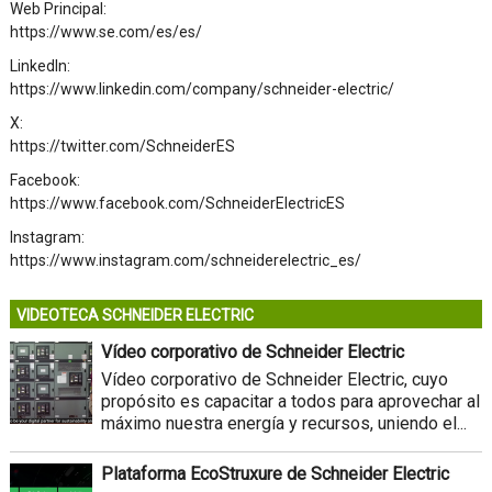
Web Principal:
https://www.se.com/es/es/
LinkedIn:
https://www.linkedin.com/company/schneider-electric/
X:
https://twitter.com/SchneiderES
Facebook:
https://www.facebook.com/SchneiderElectricES
Instagram:
https://www.instagram.com/schneiderelectric_es/
VIDEOTECA SCHNEIDER ELECTRIC
Vídeo corporativo de Schneider Electric
Vídeo corporativo de Schneider Electric, cuyo
propósito es capacitar a todos para aprovechar al
máximo nuestra energía y recursos, uniendo el...
Plataforma EcoStruxure de Schneider Electric