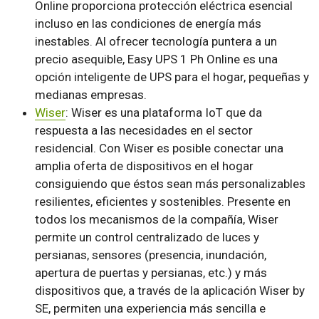
Online proporciona protección eléctrica esencial
incluso en las condiciones de energía más
inestables. Al ofrecer tecnología puntera a un
precio asequible, Easy UPS 1 Ph Online es una
opción inteligente de UPS para el hogar, pequeñas y
medianas empresas.
Wiser
: Wiser es una plataforma IoT que da
respuesta a las necesidades en el sector
residencial. Con Wiser es posible conectar una
amplia oferta de dispositivos en el hogar
consiguiendo que éstos sean más personalizables
resilientes, eficientes y sostenibles. Presente en
todos los mecanismos de la compañía, Wiser
permite un control centralizado de luces y
persianas, sensores (presencia, inundación,
apertura de puertas y persianas, etc.) y más
dispositivos que, a través de la aplicación Wiser by
SE, permiten una experiencia más sencilla e