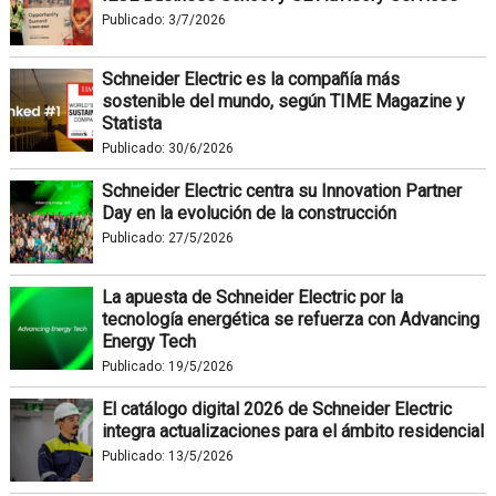
Publicado:
3/7/2026
Schneider Electric es la compañía más
sostenible del mundo, según TIME Magazine y
Statista
Publicado:
30/6/2026
Schneider Electric centra su Innovation Partner
Day en la evolución de la construcción
Publicado:
27/5/2026
La apuesta de Schneider Electric por la
tecnología energética se refuerza con Advancing
Energy Tech
Publicado:
19/5/2026
El catálogo digital 2026 de Schneider Electric
integra actualizaciones para el ámbito residencial
Publicado:
13/5/2026