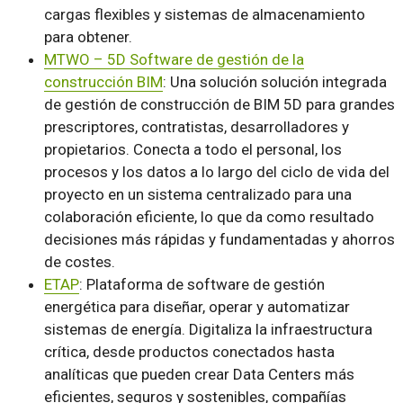
cargas flexibles y sistemas de almacenamiento
para obtener.
MTWO – 5D Software de gestión de la
construcción BIM
: Una solución solución integrada
de gestión de construcción de BIM 5D para grandes
prescriptores, contratistas, desarrolladores y
propietarios. Conecta a todo el personal, los
procesos y los datos a lo largo del ciclo de vida del
proyecto en un sistema centralizado para una
colaboración eficiente, lo que da como resultado
decisiones más rápidas y fundamentadas y ahorros
de costes.
ETAP
: Plataforma de software de gestión
energética para diseñar, operar y automatizar
sistemas de energía. Digitaliza la infraestructura
crítica, desde productos conectados hasta
analíticas que pueden crear Data Centers más
eficientes, seguros y sostenibles, compañías