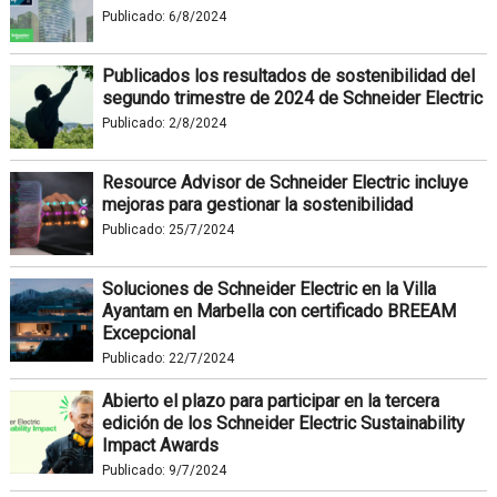
Publicado:
6/8/2024
Publicados los resultados de sostenibilidad del
segundo trimestre de 2024 de Schneider Electric
Publicado:
2/8/2024
Resource Advisor de Schneider Electric incluye
mejoras para gestionar la sostenibilidad
Publicado:
25/7/2024
Soluciones de Schneider Electric en la Villa
Ayantam en Marbella con certificado BREEAM
Excepcional
Publicado:
22/7/2024
Abierto el plazo para participar en la tercera
edición de los Schneider Electric Sustainability
Impact Awards
Publicado:
9/7/2024