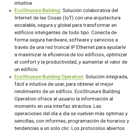
intuitiva.
EcoStruxure Building
: Solución colaborativa del
Internet de las Cosas (IoT) con una arquitectura
escalable, segura y global para transformar en
edificios inteligentes de todo tipo. Conecta de
forma segura hardware, software y servicios a
través de una red troncal IP Ethernet para ayudarle
a maximizar la eficiencia de los edificios, optimizar
el confort y la productividad, y aumentar el valor de
un edificio.
EcoStruxure Building Operation
: Solución integrada,
fácil e intuitiva de usar, para obtener el mejor
rendimiento de un edificio. EcoStruxure Building
Operation ofrece al usuario la información al
momento en una interfaz atractiva. Las
operaciones del día a día se vuelven más óptimas y
sencillas, con informes, programación de horarios y
tendencias a un solo clic. Los protocolos abiertos