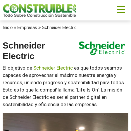
Inicio
»
Empresas
»
Schneider Electric
Schneider
Electric
El objetivo de
Schneider Electric
es que todos seamos
capaces de aprovechar al máximo nuestra energía y
recursos, uniendo progreso y sostenibilidad para todos.
Esto es lo que la compañía llama ‘Life Is On’. La misión
de Schneider Electric es ser el partner digital en
sostenibilidad y eficiencia de las empresas.