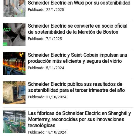
Schneider Electric en Wuxi por su sostenibilidad
Publicado:
22/1/2025
Schneider Electric se convierte en socio oficial
de sostenibilidad de la Maratón de Boston
Publicado:
7/1/2025
Schneider Electric y Saint-Gobain impulsan una
producción más eficiente y segura del vidrio
Publicado:
5/11/2024
Schneider Electric publica sus resultados de
sostenibilidad para el tercer trimestre del año
Publicado:
31/10/2024
Las fábricas de Schneider Electric en Shanghái y
Monterrey, reconocidas por sus innovaciones
tecnológicas
Publicado:
18/10/2024