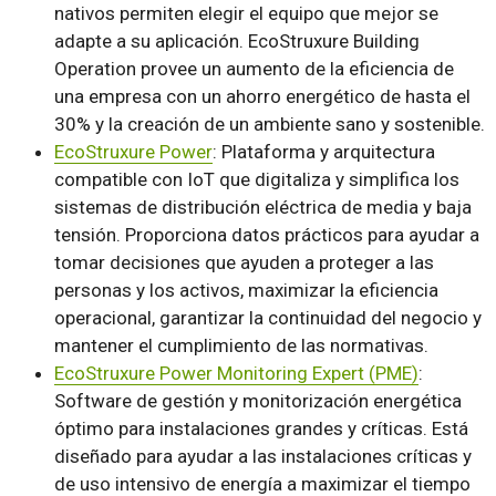
nativos permiten elegir el equipo que mejor se
adapte a su aplicación. EcoStruxure Building
Operation provee un aumento de la eficiencia de
una empresa con un ahorro energético de hasta el
30% y la creación de un ambiente sano y sostenible.
EcoStruxure Power
: Plataforma y arquitectura
compatible con IoT que digitaliza y simplifica los
sistemas de distribución eléctrica de media y baja
tensión. Proporciona datos prácticos para ayudar a
tomar decisiones que ayuden a proteger a las
personas y los activos, maximizar la eficiencia
operacional, garantizar la continuidad del negocio y
mantener el cumplimiento de las normativas.
EcoStruxure Power Monitoring Expert (PME)
:
Software de gestión y monitorización energética
óptimo para instalaciones grandes y críticas. Está
diseñado para ayudar a las instalaciones críticas y
de uso intensivo de energía a maximizar el tiempo