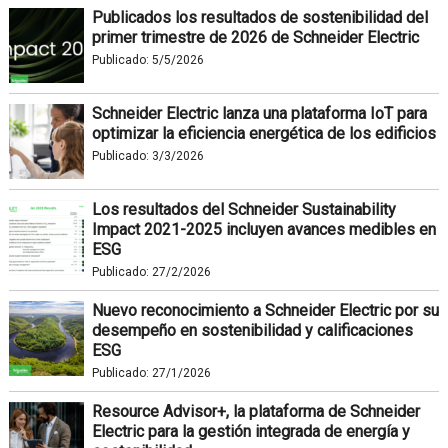
Publicados los resultados de sostenibilidad del
primer trimestre de 2026 de Schneider Electric
Publicado:
5/5/2026
Schneider Electric lanza una plataforma IoT para
optimizar la eficiencia energética de los edificios
Publicado:
3/3/2026
Los resultados del Schneider Sustainability
Impact 2021-2025 incluyen avances medibles en
ESG
Publicado:
27/2/2026
Nuevo reconocimiento a Schneider Electric por su
desempeño en sostenibilidad y calificaciones
ESG
Publicado:
27/1/2026
Resource Advisor+, la plataforma de Schneider
Electric para la gestión integrada de energía y