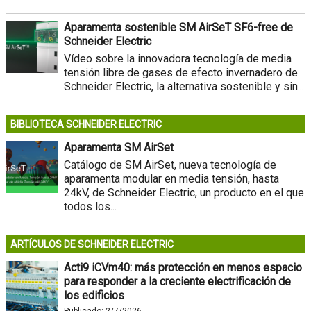
Aparamenta sostenible SM AirSeT SF6-free de
Schneider Electric
Vídeo sobre la innovadora tecnología de media
tensión libre de gases de efecto invernadero de
Schneider Electric, la alternativa sostenible y sin...
BIBLIOTECA SCHNEIDER ELECTRIC
Aparamenta SM AirSet
Catálogo de SM AirSet, nueva tecnología de
aparamenta modular en media tensión, hasta
24kV, de Schneider Electric, un producto en el que
todos los...
ARTÍCULOS DE SCHNEIDER ELECTRIC
Acti9 iCVm40: más protección en menos espacio
para responder a la creciente electrificación de
los edificios
Publicado:
2/7/2026