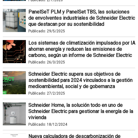
PanelSeT PLM y PanelSet TBS, las soluciones
de envolventes industriales de Schneider Electric
que destacan por su sostenibilidad
Publicado:
29/5/2025
Los sistemas de climatización impulsados por IA
ahorran energía y reducen las emisiones de
carbono, según un informe de Schneider Electric
Publicado:
26/3/2025
Schneider Electric supera sus objetivos de
sostenibilidad para 2024 vinculados a la gestión
medioambiental, social y de gobernanza
Publicado:
27/2/2025
Schneider Home, la solución todo en uno de
Schneider Electric para gestionar la energía de la
vivienda
Publicado:
18/12/2024
Nueva calculadora de descarbonización de