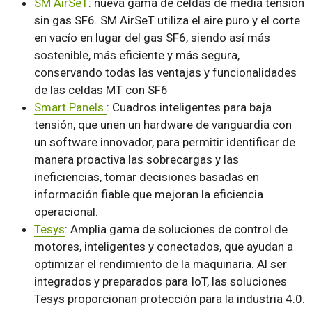
SM AirSeT
: nueva gama de celdas de media tensión
sin gas SF6. SM AirSeT utiliza el aire puro y el corte
en vacío en lugar del gas SF6, siendo así más
sostenible, más eficiente y más segura,
conservando todas las ventajas y funcionalidades
de las celdas MT con SF6
Smart Panels
: Cuadros inteligentes para baja
tensión, que unen un hardware de vanguardia con
un software innovador, para permitir identificar de
manera proactiva las sobrecargas y las
ineficiencias, tomar decisiones basadas en
información fiable que mejoran la eficiencia
operacional.
Tesys
: Amplia gama de soluciones de control de
motores, inteligentes y conectados, que ayudan a
optimizar el rendimiento de la maquinaria. Al ser
integrados y preparados para IoT, las soluciones
Tesys proporcionan protección para la industria 4.0.