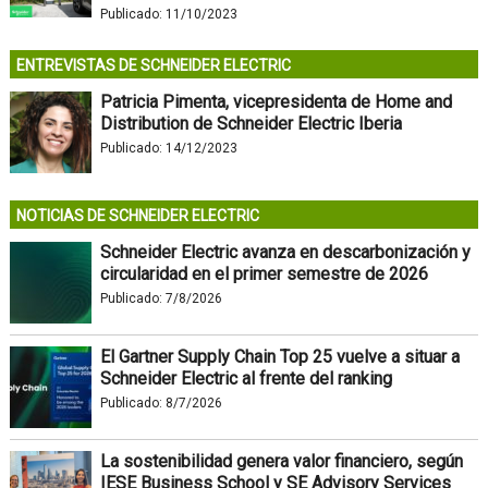
Publicado:
11/10/2023
ENTREVISTAS DE SCHNEIDER ELECTRIC
Patricia Pimenta, vicepresidenta de Home and
Distribution de Schneider Electric Iberia
Publicado:
14/12/2023
NOTICIAS DE SCHNEIDER ELECTRIC
Schneider Electric avanza en descarbonización y
circularidad en el primer semestre de 2026
Publicado:
7/8/2026
El Gartner Supply Chain Top 25 vuelve a situar a
Schneider Electric al frente del ranking
Publicado:
8/7/2026
La sostenibilidad genera valor financiero, según
IESE Business School y SE Advisory Services