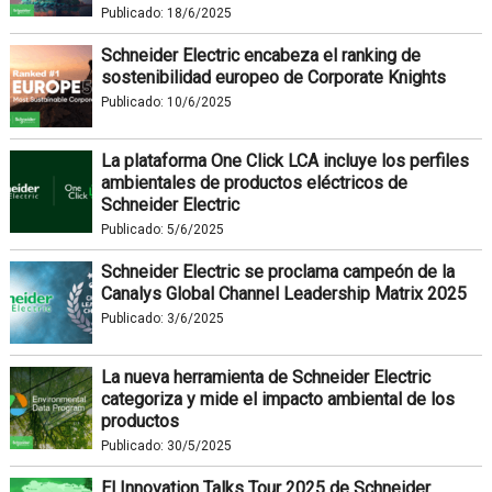
Publicado:
18/6/2025
Schneider Electric encabeza el ranking de
sostenibilidad europeo de Corporate Knights
Publicado:
10/6/2025
La plataforma One Click LCA incluye los perfiles
ambientales de productos eléctricos de
Schneider Electric
Publicado:
5/6/2025
Schneider Electric se proclama campeón de la
Canalys Global Channel Leadership Matrix 2025
Publicado:
3/6/2025
La nueva herramienta de Schneider Electric
categoriza y mide el impacto ambiental de los
productos
Publicado:
30/5/2025
El Innovation Talks Tour 2025 de Schneider