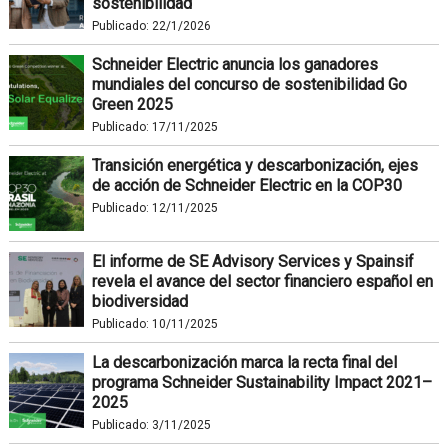
sostenibilidad
Publicado:
22/1/2026
Schneider Electric anuncia los ganadores
mundiales del concurso de sostenibilidad Go
Green 2025
Publicado:
17/11/2025
Transición energética y descarbonización, ejes
de acción de Schneider Electric en la COP30
Publicado:
12/11/2025
El informe de SE Advisory Services y Spainsif
revela el avance del sector financiero español en
biodiversidad
Publicado:
10/11/2025
La descarbonización marca la recta final del
programa Schneider Sustainability Impact 2021–
2025
Publicado:
3/11/2025