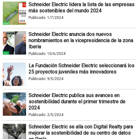
Schneider Electric lidera la lista de las empresas
más sostenibles del mundo 2024
Publicado:
1/7/2024
Schneider Electric anuncia dos nuevos
nombramientos en la vicepresidencia de la zona
Iberia
Publicado:
10/6/2024
La Fundación Schneider Electric seleccionará los
25 proyectos juveniles más innovadores
Publicado:
9/5/2024
Schneider Electric publica sus avances en
sostenibilidad durante el primer trimestre de
2024
Publicado:
2/5/2024
Schneider Electric se alía con Digital Realty para
mejorar la sostenibilidad de su centro de datos