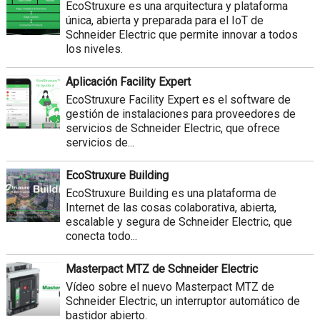
EcoStruxure es una arquitectura y plataforma
única, abierta y preparada para el IoT de
Schneider Electric que permite innovar a todos
los niveles.
Aplicación Facility Expert
EcoStruxure Facility Expert es el software de
gestión de instalaciones para proveedores de
servicios de Schneider Electric, que ofrece
servicios de...
EcoStruxure Building
EcoStruxure Building es una plataforma de
Internet de las cosas colaborativa, abierta,
escalable y segura de Schneider Electric, que
conecta todo...
Masterpact MTZ de Schneider Electric
Vídeo sobre el nuevo Masterpact MTZ de
Schneider Electric, un interruptor automático de
bastidor abierto.