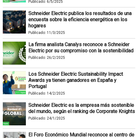
Publicado:
6/5/2025
Schneider Electric publica los resultados de una
encuesta sobre la eficiencia energética en los
hogares
Publicado:
11/3/2025
La firma analista Canalys reconoce a Schneider
Electric por su compromiso con la sostenibilidad
Publicado:
26/2/2025
Los Schneider Electric Sustainability Impact
Awards ya tienen ganadores en España y
Portugal
Publicado:
14/2/2025
Schneider Electric es la empresa más sostenible
del mundo, según el ranking de Corporate Knights
Publicado:
24/1/2025
El Foro Económico Mundial reconoce al centro de