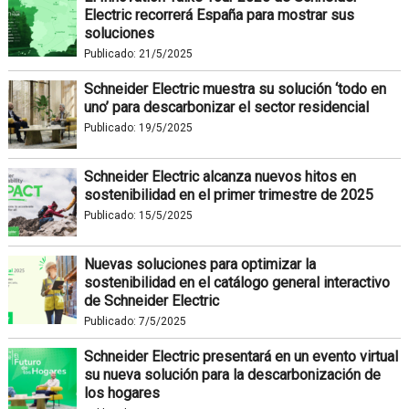
Electric recorrerá España para mostrar sus
soluciones
Publicado:
21/5/2025
Schneider Electric muestra su solución ‘todo en
uno’ para descarbonizar el sector residencial
Publicado:
19/5/2025
Schneider Electric alcanza nuevos hitos en
sostenibilidad en el primer trimestre de 2025
Publicado:
15/5/2025
Nuevas soluciones para optimizar la
sostenibilidad en el catálogo general interactivo
de Schneider Electric
Publicado:
7/5/2025
Schneider Electric presentará en un evento virtual
su nueva solución para la descarbonización de
los hogares