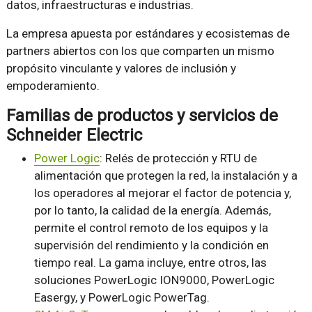
datos, infraestructuras e industrias.
La empresa apuesta por estándares y ecosistemas de
partners abiertos con los que comparten un mismo
propósito vinculante y valores de inclusión y
empoderamiento.
Familias de productos y servicios de
Schneider Electric
Power Logic
: Relés de protección y RTU de
alimentación que protegen la red, la instalación y a
los operadores al mejorar el factor de potencia y,
por lo tanto, la calidad de la energía. Además,
permite el control remoto de los equipos y la
supervisión del rendimiento y la condición en
tiempo real. La gama incluye, entre otros, las
soluciones PowerLogic ION9000, PowerLogic
Easergy, y PowerLogic PowerTag.