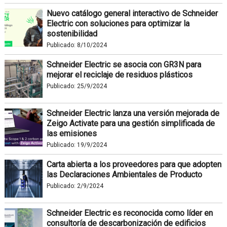
Nuevo catálogo general interactivo de Schneider
Electric con soluciones para optimizar la
sostenibilidad
Publicado:
8/10/2024
Schneider Electric se asocia con GR3N para
mejorar el reciclaje de residuos plásticos
Publicado:
25/9/2024
Schneider Electric lanza una versión mejorada de
Zeigo Activate para una gestión simplificada de
las emisiones
Publicado:
19/9/2024
Carta abierta a los proveedores para que adopten
las Declaraciones Ambientales de Producto
Publicado:
2/9/2024
Schneider Electric es reconocida como líder en
consultoría de descarbonización de edificios