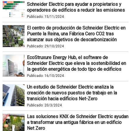
Schneider Electric para ayudar a propietarios y
operadores de edificios a reducir las emisiones
Publicado:
15/11/2024
El centro de producción de Schneider Electric en
Puente la Reina, una Fábrica Cero CO2 tras
alcanzar sus objetivos de descarbonización
Publicado:
29/10/2024
EcoStruxure Energy Hub, el software de
Schneider Electric que eleva la sostenibilidad en
la gestión energética de todo tipo de edificios
Publicado:
16/10/2024
Un estudio de Schneider Electric analiza la
creación de nuevos puestos de trabajo en la
transición hacia edificios Net-Zero
Publicado:
20/3/2024
Las soluciones KNX de Schneider Electric ayudan
a transformar una antigua fábrica en un edificio
Net Zero