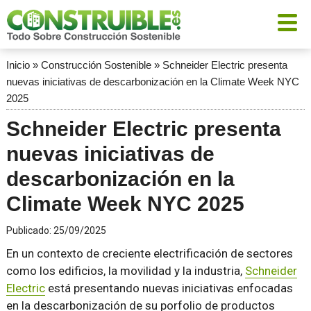
Inicio
»
Construcción Sostenible
»
Schneider Electric presenta
nuevas iniciativas de descarbonización en la Climate Week NYC
2025
Schneider Electric presenta
nuevas iniciativas de
descarbonización en la
Climate Week NYC 2025
Publicado:
25/09/2025
En un contexto de creciente electrificación de sectores
como los edificios, la movilidad y la industria,
Schneider
Electric
está presentando nuevas iniciativas enfocadas
en la descarbonización de su porfolio de productos