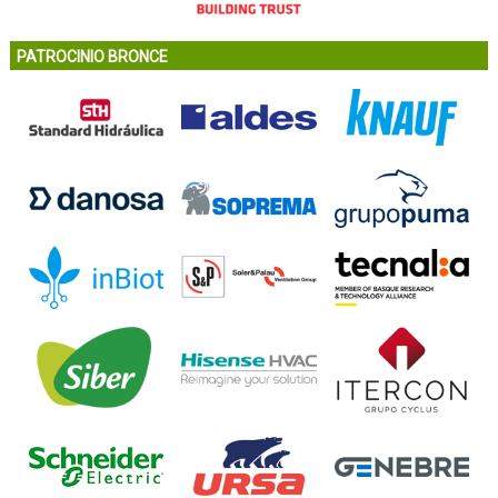
PATROCINIO BRONCE