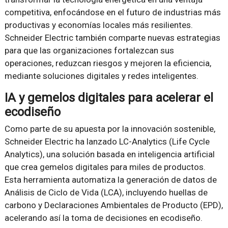
competitiva, enfocándose en el futuro de industrias más
productivas y economías locales más resilientes.
Schneider Electric también comparte nuevas estrategias
para que las organizaciones fortalezcan sus
operaciones, reduzcan riesgos y mejoren la eficiencia,
mediante soluciones digitales y redes inteligentes.
IA y gemelos digitales para acelerar el
ecodiseño
Como parte de su apuesta por la innovación sostenible,
Schneider Electric ha lanzado LC-Analytics (Life Cycle
Analytics), una solución basada en inteligencia artificial
que crea gemelos digitales para miles de productos.
Esta herramienta automatiza la generación de datos de
Análisis de Ciclo de Vida (LCA), incluyendo huellas de
carbono y Declaraciones Ambientales de Producto (EPD),
acelerando así la toma de decisiones en ecodiseño.