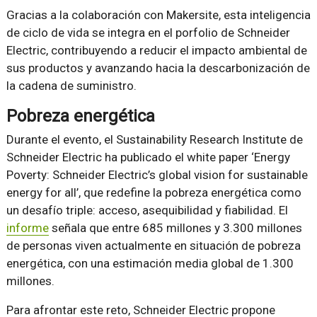
Gracias a la colaboración con Makersite, esta inteligencia
de ciclo de vida se integra en el porfolio de Schneider
Electric, contribuyendo a reducir el impacto ambiental de
sus productos y avanzando hacia la descarbonización de
la cadena de suministro.
Pobreza energética
Durante el evento, el Sustainability Research Institute de
Schneider Electric ha publicado el white paper ‘Energy
Poverty: Schneider Electric’s global vision for sustainable
energy for all’, que redefine la pobreza energética como
un desafío triple: acceso, asequibilidad y fiabilidad. El
informe
señala que entre 685 millones y 3.300 millones
de personas viven actualmente en situación de pobreza
energética, con una estimación media global de 1.300
millones.
Para afrontar este reto, Schneider Electric propone