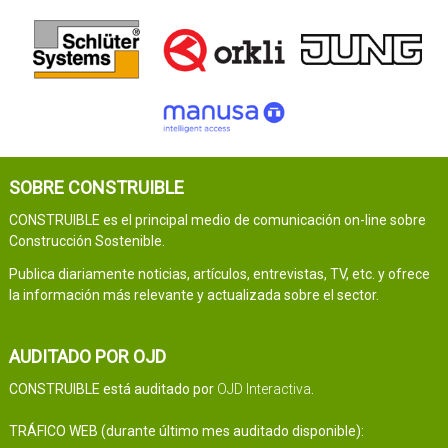
SOBRE CONSTRUIBLE
CONSTRUIBLE es el principal medio de comunicación on-line sobre
Construcción Sostenible.
Publica diariamente noticias, artículos, entrevistas, TV, etc. y ofrece
la información más relevante y actualizada sobre el sector.
AUDITADO POR OJD
CONSTRUIBLE está auditado por
OJD Interactiva
.
TRÁFICO WEB (durante último mes auditado disponible):