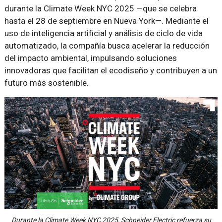
durante la Climate Week NYC 2025 —que se celebra
hasta el 28 de septiembre en Nueva York—. Mediante el
uso de inteligencia artificial y análisis de ciclo de vida
automatizado, la compañía busca acelerar la reducción
del impacto ambiental, impulsando soluciones
innovadoras que facilitan el ecodiseño y contribuyen a un
futuro más sostenible.
Durante la Climate Week NYC 2025, Schneider Electric refuerza su