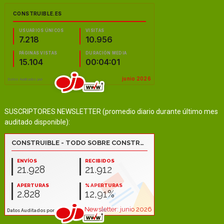
SUSCRIPTORES NEWSLETTER (promedio diario durante último mes
auditado disponible):