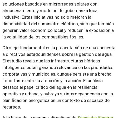
soluciones basadas en microrredes solares con
almacenamiento y modelos de gobernanza local
inclusiva. Estas iniciativas no solo mejoran la
disponibilidad del suministro eléctrico, sino que también
generan valor económico local y reducen la exposición a
la volatilidad de los combustibles fósiles.
Otro eje fundamental es la presentación de una encuesta
a directivos estadounidenses sobre la gestión del agua.
El estudio revela que las infraestructuras hídricas
inteligentes están ganando relevancia en las prioridades
corporativas y municipales, aunque persiste una brecha
importante entre la ambición y la acción. El análisis
destaca el papel crítico del agua en la resiliencia
operativa y urbana, y subraya su interdependencia con la
planificación energética en un contexto de escasez de
recursos.
A lo largo de la semana, directivos de
Schneider Electric