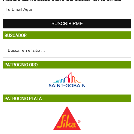
BUSCADOR
PATROCINIO ORO
PATROCINIO PLATA