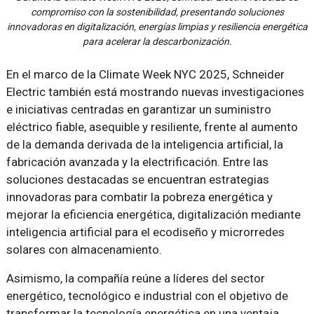
compromiso con la sostenibilidad, presentando soluciones
innovadoras en digitalización, energías limpias y resiliencia energética
para acelerar la descarbonización.
En el marco de la Climate Week NYC 2025, Schneider
Electric también está mostrando nuevas investigaciones
e iniciativas centradas en garantizar un suministro
eléctrico fiable, asequible y resiliente, frente al aumento
de la demanda derivada de la inteligencia artificial, la
fabricación avanzada y la electrificación. Entre las
soluciones destacadas se encuentran estrategias
innovadoras para combatir la pobreza energética y
mejorar la eficiencia energética, digitalización mediante
inteligencia artificial para el ecodiseño y microrredes
solares con almacenamiento.
Asimismo, la compañía reúne a líderes del sector
energético, tecnológico e industrial con el objetivo de
transformar la tecnología energética en una ventaja