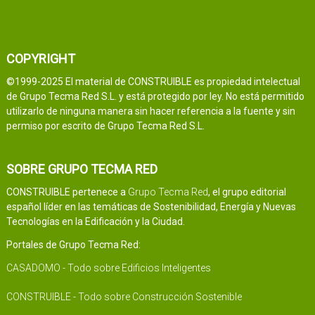
COPYRIGHT
©1999-2025 El material de CONSTRUIBLE es propiedad intelectual
de Grupo Tecma Red S.L. y está protegido por ley. No está permitido
utilizarlo de ninguna manera sin hacer referencia a la fuente y sin
permiso por escrito de Grupo Tecma Red S.L.
SOBRE GRUPO TECMA RED
CONSTRUIBLE pertenece a
Grupo Tecma Red
, el grupo editorial
español líder en las temáticas de Sostenibilidad, Energía y Nuevas
Tecnologías en la Edificación y la Ciudad.
Portales de Grupo Tecma Red:
CASADOMO - Todo sobre Edificios Inteligentes
CONSTRUIBLE - Todo sobre Construcción Sostenible