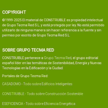
COPYRIGHT
©1999-2025 El material de CONSTRUIBLE es propiedad intelectual
de Grupo Tecma Red S.L. y está protegido por ley. No está permitido
utilizarlo de ninguna manera sin hacer referencia a la fuente y sin
permiso por escrito de Grupo Tecma Red S.L.
SOBRE GRUPO TECMA RED
CONSTRUIBLE pertenece a
Grupo Tecma Red
, el grupo editorial
español líder en las temáticas de Sostenibilidad, Energía y Nuevas
Tecnologías en la Edificación y la Ciudad.
Portales de Grupo Tecma Red:
CASADOMO - Todo sobre Edificios Inteligentes
CONSTRUIBLE - Todo sobre Construcción Sostenible
ESEFICIENCIA - Todo sobre Eficiencia Energética