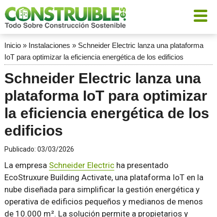
Inicio
»
Instalaciones
»
Schneider Electric lanza una plataforma
IoT para optimizar la eficiencia energética de los edificios
Schneider Electric lanza una
plataforma IoT para optimizar
la eficiencia energética de los
edificios
Publicado:
03/03/2026
La empresa
Schneider Electric
ha presentado
EcoStruxure Building Activate, una plataforma IoT en la
nube diseñada para simplificar la gestión energética y
operativa de edificios pequeños y medianos de menos
de 10.000 m². La solución permite a propietarios y