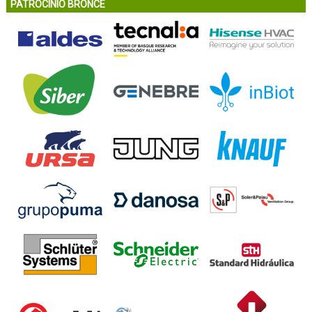
PATROCINIO BRONCE