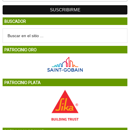
BUSCADOR
PATROCINIO ORO
PATROCINIO PLATA