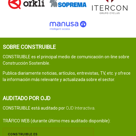
SOBRE CONSTRUIBLE
CONSTRUIBLE es el principal medio de comunicación on-line sobre
Construcción Sostenible.
Publica diariamente noticias, artículos, entrevistas, TV, etc. y ofrece
la información más relevante y actualizada sobre el sector.
AUDITADO POR OJD
CONSTRUIBLE está auditado por
OJD Interactiva
.
TRÁFICO WEB (durante último mes auditado disponible):