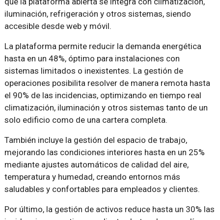
que la plataforma abierta se integra con climatización,
iluminación, refrigeración y otros sistemas, siendo
accesible desde web y móvil.
La plataforma permite reducir la demanda energética
hasta en un 48%, óptimo para instalaciones con
sistemas limitados o inexistentes. La gestión de
operaciones posibilita resolver de manera remota hasta
el 90% de las incidencias, optimizando en tiempo real
climatización, iluminación y otros sistemas tanto de un
solo edificio como de una cartera completa.
También incluye la gestión del espacio de trabajo,
mejorando las condiciones interiores hasta en un 25%
mediante ajustes automáticos de calidad del aire,
temperatura y humedad, creando entornos más
saludables y confortables para empleados y clientes.
Por último, la gestión de activos reduce hasta un 30% las