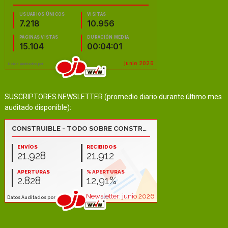
SUSCRIPTORES NEWSLETTER (promedio diario durante último mes
auditado disponible):