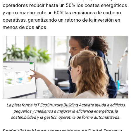
operadores reducir hasta un 50% los costes energéticos
y aproximadamente un 60% las emisiones de carbono
operativas, garantizando un retorno de la inversión en
menos de dos años.
La plataforma IoT EcoStruxure Building Activate ayuda a edificios
pequeños y medianos a mejorar la eficiencia energética, la
sostenibilidad y la gestión operativa de forma automatizada.