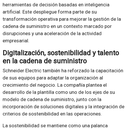
herramientas de decisión basadas en inteligencia
artificial. Este despliegue forma parte de su
transformación operativa para mejorar la gestión de la
cadena de suministro en un contexto marcado por
disrupciones y una aceleración de la actividad
empresarial.
Digitalización, sostenibilidad y talento
en la cadena de suministro
Schneider Electric también ha reforzado la capacitación
de sus equipos para adaptar la organización al
crecimiento del negocio. La compañía plantea el
desarrollo de la plantilla como uno de los ejes de su
modelo de cadena de suministro, junto con la
incorporación de soluciones digitales y la integración de
criterios de sostenibilidad en las operaciones.
La sostenibilidad se mantiene como una palanca