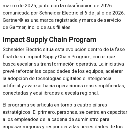
marzo de 2025, junto con la clasificación de 2026
comunicada por Schneider Electric el 6 de julio de 2026.
Gartner® es una marca registrada y marca de servicio
de Gartner, Inc. o de sus filiales.
Impact Supply Chain Program
Schneider Electric sitúa esta evolución dentro de la fase
final de su Impact Supply Chain Program, con el que
busca escalar su transformación operativa. La iniciativa
prevé reforzar las capacidades de los equipos, acelerar
la adopción de tecnologías digitales e inteligencia
artificial y avanzar hacia operaciones más simplificadas,
conectadas y equilibradas a escala regional.
El programa se articula en torno a cuatro pilares
estratégicos. El primero, personas, se centra en capacitar
a los empleados de la cadena de suministro para
impulsar mejoras y responder a las necesidades de los