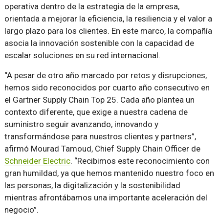
operativa dentro de la estrategia de la empresa,
orientada a mejorar la eficiencia, la resiliencia y el valor a
largo plazo para los clientes. En este marco, la compañía
asocia la innovación sostenible con la capacidad de
escalar soluciones en su red internacional.
“A pesar de otro año marcado por retos y disrupciones,
hemos sido reconocidos por cuarto año consecutivo en
el Gartner Supply Chain Top 25. Cada año plantea un
contexto diferente, que exige a nuestra cadena de
suministro seguir avanzando, innovando y
transformándose para nuestros clientes y partners”,
afirmó Mourad Tamoud, Chief Supply Chain Officer de
Schneider Electric
. “Recibimos este reconocimiento con
gran humildad, ya que hemos mantenido nuestro foco en
las personas, la digitalización y la sostenibilidad
mientras afrontábamos una importante aceleración del
negocio”.