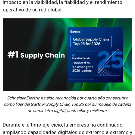
impacto en la visibilidad, la fiabilidad y el rendimiento
operativo de su red global.
Schneider Electric ha sido reconocida por cuarto año consecutivo
como líder del Gartner Supply Chain Top 25 por su modelo de cadena
de suministro digital, sostenible y resiliente.
Durante el último ejercicio, la empresa ha continuado
ampliando capacidades digitales de extremo a extremo y