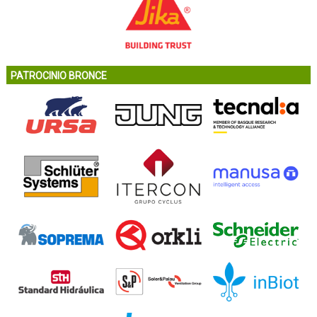
PATROCINIO BRONCE