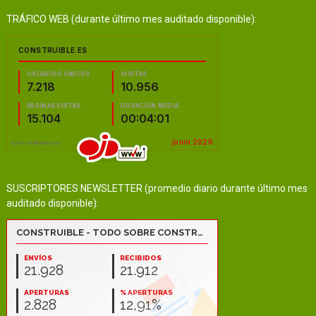
TRÁFICO WEB (durante último mes auditado disponible):
SUSCRIPTORES NEWSLETTER (promedio diario durante último mes
auditado disponible):