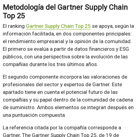
Metodología del Gartner Supply Chain
Top 25
El ranking
Gartner Supply Chain Top 25
se apoya, según la
información facilitada, en dos componentes principales:
el rendimiento empresarial y la opinión de la comunidad.
El primero se evalúa a partir de datos financieros y ESG
públicos, con una perspectiva sobre la evolución de las
compañías durante los tres últimos años.
El segundo componente incorpora las valoraciones de
profesionales del sector y expertos de Gartner. Este
apartado tiene en cuenta el potencial futuro de las
compañías y su papel dentro de la comunidad de cadena
de suministro. Ambos elementos se integran después en
una puntuación compuesta.
La referencia citada por la compañía corresponde a
Gartner, The Gartner Supply Chain Top 25, de 19 de