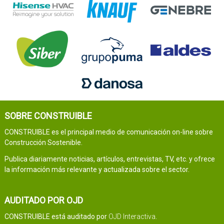
SOBRE CONSTRUIBLE
CONSTRUIBLE es el principal medio de comunicación on-line sobre
Construcción Sostenible.
Publica diariamente noticias, artículos, entrevistas, TV, etc. y ofrece
la información más relevante y actualizada sobre el sector.
AUDITADO POR OJD
CONSTRUIBLE está auditado por
OJD Interactiva
.