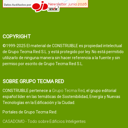
COPYRIGHT
©1999-2025 El material de CONSTRUIBLE es propiedad intelectual
de Grupo Tecma Red S.L. y está protegido por ley. No está permitido
utilizarlo de ninguna manera sin hacer referencia a la fuente y sin
permiso por escrito de Grupo Tecma Red S.L.
SOBRE GRUPO TECMA RED
CONSTRUIBLE pertenece a
Grupo Tecma Red
, el grupo editorial
español líder en las temáticas de Sostenibilidad, Energía y Nuevas
Tecnologías en la Edificación y la Ciudad.
Portales de Grupo Tecma Red:
CASADOMO - Todo sobre Edificios Inteligentes