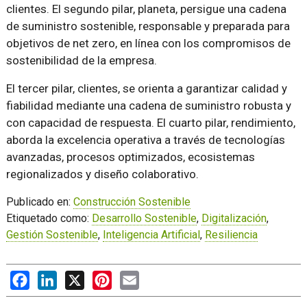
clientes. El segundo pilar, planeta, persigue una cadena
de suministro sostenible, responsable y preparada para
objetivos de net zero, en línea con los compromisos de
sostenibilidad de la empresa.
El tercer pilar, clientes, se orienta a garantizar calidad y
fiabilidad mediante una cadena de suministro robusta y
con capacidad de respuesta. El cuarto pilar, rendimiento,
aborda la excelencia operativa a través de tecnologías
avanzadas, procesos optimizados, ecosistemas
regionalizados y diseño colaborativo.
Publicado en:
Construcción Sostenible
Etiquetado como:
Desarrollo Sostenible
,
Digitalización
,
Gestión Sostenible
,
Inteligencia Artificial
,
Resiliencia
Facebook
LinkedIn
X
Pinterest
Email