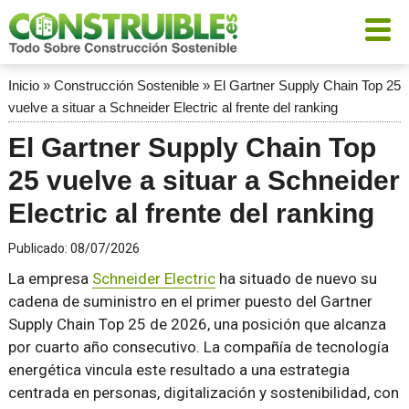
Inicio
»
Construcción Sostenible
»
El Gartner Supply Chain Top 25
vuelve a situar a Schneider Electric al frente del ranking
El Gartner Supply Chain Top
25 vuelve a situar a Schneider
Electric al frente del ranking
Publicado:
08/07/2026
La empresa
Schneider Electric
ha situado de nuevo su
cadena de suministro en el primer puesto del Gartner
Supply Chain Top 25 de 2026, una posición que alcanza
por cuarto año consecutivo. La compañía de tecnología
energética vincula este resultado a una estrategia
centrada en personas, digitalización y sostenibilidad, con