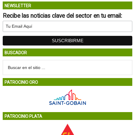
NEWSLETTER
Recibe las noticias clave del sector en tu email:
BUSCADOR
PATROCINIO ORO
PATROCINIO PLATA