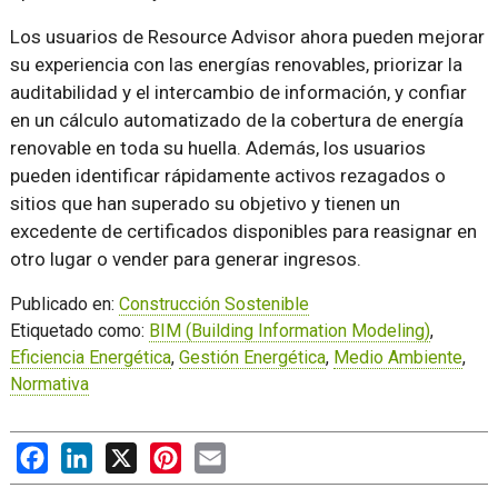
Los usuarios de Resource Advisor ahora pueden mejorar
su experiencia con las energías renovables, priorizar la
auditabilidad y el intercambio de información, y confiar
en un cálculo automatizado de la cobertura de energía
renovable en toda su huella. Además, los usuarios
pueden identificar rápidamente activos rezagados o
sitios que han superado su objetivo y tienen un
excedente de certificados disponibles para reasignar en
otro lugar o vender para generar ingresos.
Publicado en:
Construcción Sostenible
Etiquetado como:
BIM (Building Information Modeling)
,
Eficiencia Energética
,
Gestión Energética
,
Medio Ambiente
,
Normativa
Facebook
LinkedIn
X
Pinterest
Email