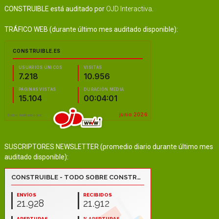
CONSTRUIBLE está auditado por
OJD Interactiva
.
TRÁFICO WEB (durante último mes auditado disponible):
SUSCRIPTORES NEWSLETTER (promedio diario durante último mes
auditado disponible):