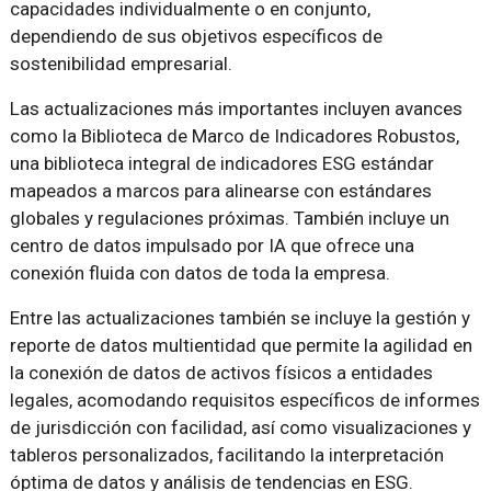
capacidades individualmente o en conjunto,
dependiendo de sus objetivos específicos de
sostenibilidad empresarial.
Las actualizaciones más importantes incluyen avances
como la Biblioteca de Marco de Indicadores Robustos,
una biblioteca integral de indicadores ESG estándar
mapeados a marcos para alinearse con estándares
globales y regulaciones próximas. También incluye un
centro de datos impulsado por IA que ofrece una
conexión fluida con datos de toda la empresa.
Entre las actualizaciones también se incluye la gestión y
reporte de datos multientidad que permite la agilidad en
la conexión de datos de activos físicos a entidades
legales, acomodando requisitos específicos de informes
de jurisdicción con facilidad, así como visualizaciones y
tableros personalizados, facilitando la interpretación
óptima de datos y análisis de tendencias en ESG.