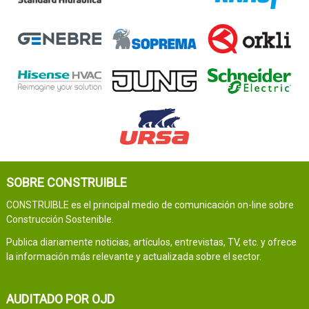
SOBRE CONSTRUIBLE
CONSTRUIBLE es el principal medio de comunicación on-line sobre
Construcción Sostenible.
Publica diariamente noticias, artículos, entrevistas, TV, etc. y ofrece
la información más relevante y actualizada sobre el sector.
AUDITADO POR OJD