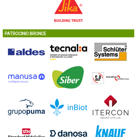
PATROCINIO BRONCE