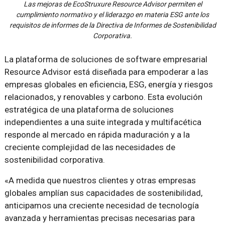
Las mejoras de EcoStruxure Resource Advisor permiten el
cumplimiento normativo y el liderazgo en materia ESG ante los
requisitos de informes de la Directiva de Informes de Sostenibilidad
Corporativa.
La plataforma de soluciones de software empresarial
Resource Advisor está diseñada para empoderar a las
empresas globales en eficiencia, ESG, energía y riesgos
relacionados, y renovables y carbono. Esta evolución
estratégica de una plataforma de soluciones
independientes a una suite integrada y multifacética
responde al mercado en rápida maduración y a la
creciente complejidad de las necesidades de
sostenibilidad corporativa.
«A medida que nuestros clientes y otras empresas
globales amplían sus capacidades de sostenibilidad,
anticipamos una creciente necesidad de tecnología
avanzada y herramientas precisas necesarias para