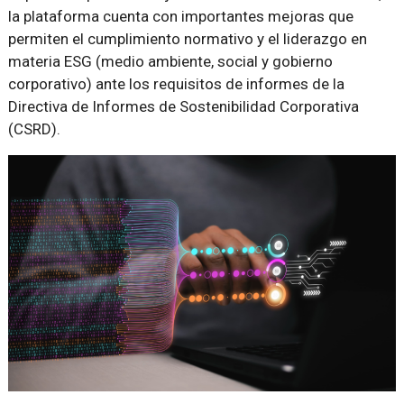
la plataforma cuenta con importantes mejoras que
permiten el cumplimiento normativo y el liderazgo en
materia ESG (medio ambiente, social y gobierno
corporativo) ante los requisitos de informes de la
Directiva de Informes de Sostenibilidad Corporativa
(CSRD).