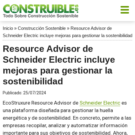
Inicio
»
Construcción Sostenible
»
Resource Advisor de
Schneider Electric incluye mejoras para gestionar la sostenibilidad
Resource Advisor de
Schneider Electric incluye
mejoras para gestionar la
sostenibilidad
Publicado:
25/07/2024
EcoStruxure Resource Advisor de
Schneider Electric
es
una plataforma diseñada para gestionar la huella
energética y de sostenibilidad. En concreto, permite a las
empresas recopilar, analizar y automatizar información
importante para sus objetivos de sostenibilidad. Ahora,