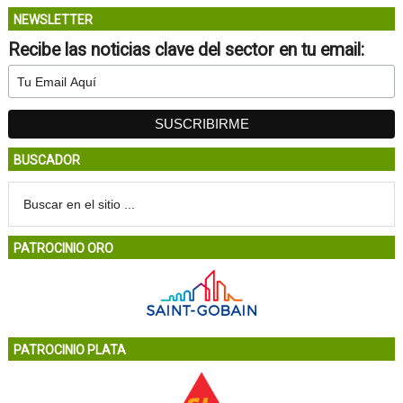
NEWSLETTER
Recibe las noticias clave del sector en tu email:
BUSCADOR
PATROCINIO ORO
PATROCINIO PLATA