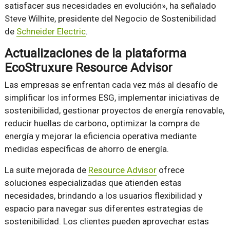
satisfacer sus necesidades en evolución», ha señalado
Steve Wilhite, presidente del Negocio de Sostenibilidad
de
Schneider Electric
.
Actualizaciones de la plataforma
EcoStruxure Resource Advisor
Las empresas se enfrentan cada vez más al desafío de
simplificar los informes ESG, implementar iniciativas de
sostenibilidad, gestionar proyectos de energía renovable,
reducir huellas de carbono, optimizar la compra de
energía y mejorar la eficiencia operativa mediante
medidas específicas de ahorro de energía.
La suite mejorada de
Resource Advisor
ofrece
soluciones especializadas que atienden estas
necesidades, brindando a los usuarios flexibilidad y
espacio para navegar sus diferentes estrategias de
sostenibilidad. Los clientes pueden aprovechar estas