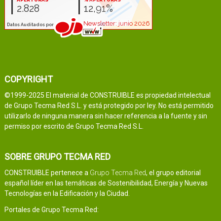
COPYRIGHT
©1999-2025 El material de CONSTRUIBLE es propiedad intelectual
de Grupo Tecma Red S.L. y está protegido por ley. No está permitido
utilizarlo de ninguna manera sin hacer referencia a la fuente y sin
permiso por escrito de Grupo Tecma Red S.L.
SOBRE GRUPO TECMA RED
CONSTRUIBLE pertenece a
Grupo Tecma Red
, el grupo editorial
español líder en las temáticas de Sostenibilidad, Energía y Nuevas
Tecnologías en la Edificación y la Ciudad.
Portales de Grupo Tecma Red: