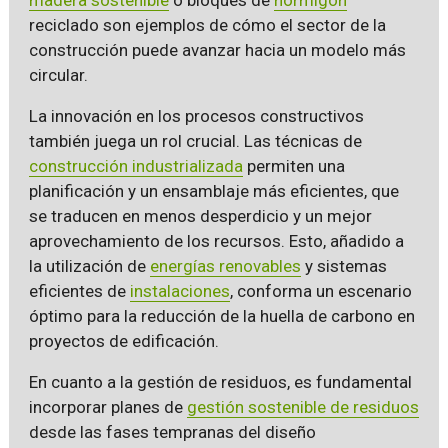
reciclado son ejemplos de cómo el sector de la
construcción puede avanzar hacia un modelo más
circular.
La innovación en los procesos constructivos
también juega un rol crucial. Las técnicas de
construcción industrializada
permiten una
planificación y un ensamblaje más eficientes, que
se traducen en menos desperdicio y un mejor
aprovechamiento de los recursos. Esto, añadido a
la utilización de
energías renovables
y sistemas
eficientes de
instalaciones
, conforma un escenario
óptimo para la reducción de la huella de carbono en
proyectos de edificación.
En cuanto a la gestión de residuos, es fundamental
incorporar planes de
gestión sostenible de residuos
desde las fases tempranas del diseño