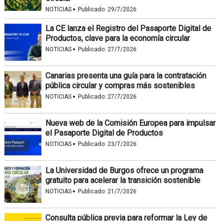
·
NOTICIAS
Publicado:
29/7/2026
La CE lanza el Registro del Pasaporte Digital de
Productos, clave para la economía circular
·
NOTICIAS
Publicado:
27/7/2026
Canarias presenta una guía para la contratación
pública circular y compras más sostenibles
·
NOTICIAS
Publicado:
27/7/2026
Nueva web de la Comisión Europea para impulsar
el Pasaporte Digital de Productos
·
NOTICIAS
Publicado:
23/7/2026
La Universidad de Burgos ofrece un programa
gratuito para acelerar la transición sostenible
·
NOTICIAS
Publicado:
21/7/2026
Consulta pública previa para reformar la Ley de