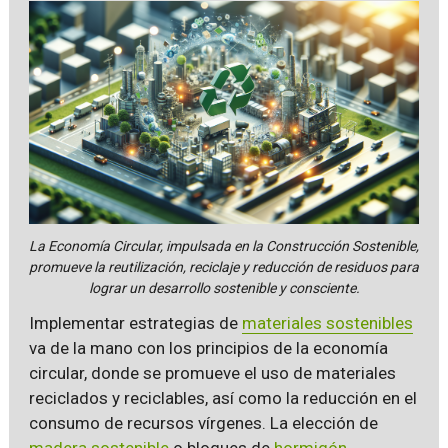
La Economía Circular, impulsada en la Construcción Sostenible,
promueve la reutilización, reciclaje y reducción de residuos para
lograr un desarrollo sostenible y consciente.
Implementar estrategias de
materiales sostenibles
va de la mano con los principios de la economía
circular, donde se promueve el uso de materiales
reciclados y reciclables, así como la reducción en el
consumo de recursos vírgenes. La elección de
madera sostenible
o bloques de
hormigón