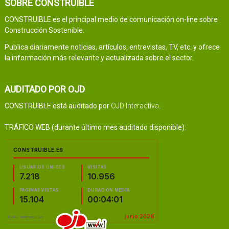
SOBRE CONSTRUIBLE
CONSTRUIBLE es el principal medio de comunicación on-line sobre
Construcción Sostenible.
Publica diariamente noticias, artículos, entrevistas, TV, etc. y ofrece
la información más relevante y actualizada sobre el sector.
AUDITADO POR OJD
CONSTRUIBLE está auditado por
OJD Interactiva
.
TRÁFICO WEB (durante último mes auditado disponible):