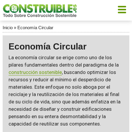
Inicio
»
Economía Circular
Economía Circular
La economía circular se erige como uno de los
pilares fundamentales dentro del paradigma de la
construcción sostenible
, buscando optimizar los
recursos y reducir al mínimo el desperdicio de
materiales. Este enfoque no solo aboga por el
reciclaje y la reutilización de los materiales al final
de su ciclo de vida, sino que además enfatiza en la
necesidad de diseñar y construir edificaciones
pensando en su entera desmontabilidad y la
capacidad de reutilizar sus componentes.