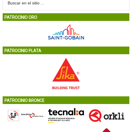
PATROCINIO ORO
PATROCINIO PLATA
PATROCINIO BRONCE