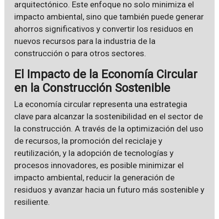
arquitectónico. Este enfoque no solo minimiza el
impacto ambiental, sino que también puede generar
ahorros significativos y convertir los residuos en
nuevos recursos para la industria de la
construcción o para otros sectores.
El Impacto de la Economía Circular
en la Construcción Sostenible
La economía circular representa una estrategia
clave para alcanzar la sostenibilidad en el sector de
la construcción. A través de la optimización del uso
de recursos, la promoción del reciclaje y
reutilización, y la adopción de tecnologías y
procesos innovadores, es posible minimizar el
impacto ambiental, reducir la generación de
residuos y avanzar hacia un futuro más sostenible y
resiliente.