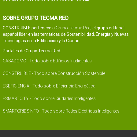
SOBRE GRUPO TECMA RED
CONSTRUIBLE pertenece a
Grupo Tecma Red
, el grupo editorial
español líder en las temáticas de Sostenibilidad, Energía y Nuevas
Tecnologías en la Edificación y la Ciudad.
Portales de Grupo Tecma Red:
CASADOMO - Todo sobre Edificios Inteligentes
CONSTRUIBLE - Todo sobre Construcción Sostenible
ESEFICIENCIA - Todo sobre Eficiencia Energética
ESMARTCITY - Todo sobre Ciudades Inteligentes
SMARTGRIDSINFO - Todo sobre Redes Eléctricas Inteligentes