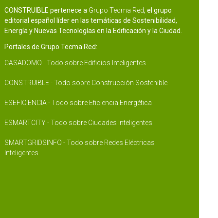
CONSTRUIBLE pertenece a
Grupo Tecma Red
, el grupo
editorial español líder en las temáticas de Sostenibilidad,
Energía y Nuevas Tecnologías en la Edificación y la Ciudad.
Portales de Grupo Tecma Red:
CASADOMO - Todo sobre Edificios Inteligentes
CONSTRUIBLE - Todo sobre Construcción Sostenible
ESEFICIENCIA - Todo sobre Eficiencia Energética
ESMARTCITY - Todo sobre Ciudades Inteligentes
SMARTGRIDSINFO - Todo sobre Redes Eléctricas
Inteligentes