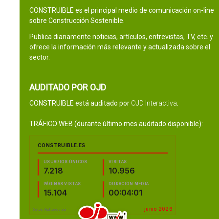
CONSTRUIBLE es el principal medio de comunicación on-line
sobre Construcción Sostenible.
Publica diariamente noticias, artículos, entrevistas, TV, etc. y
ofrece la información más relevante y actualizada sobre el
sector.
AUDITADO POR OJD
CONSTRUIBLE está auditado por
OJD Interactiva
.
TRÁFICO WEB (durante último mes auditado disponible):