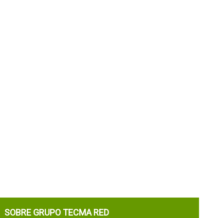
SOBRE GRUPO TECMA RED