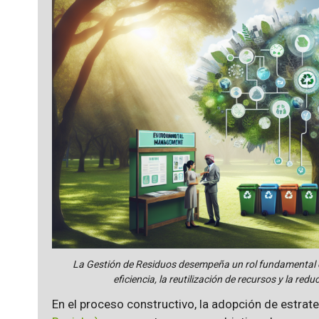
La Gestión de Residuos desempeña un rol fundamental e
eficiencia, la reutilización de recursos y la r
En el proceso constructivo, la adopción de estra