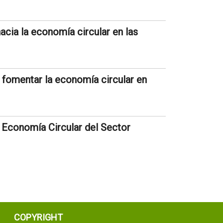
acia la economía circular en las
a fomentar la economía circular en
 Economía Circular del Sector
COPYRIGHT