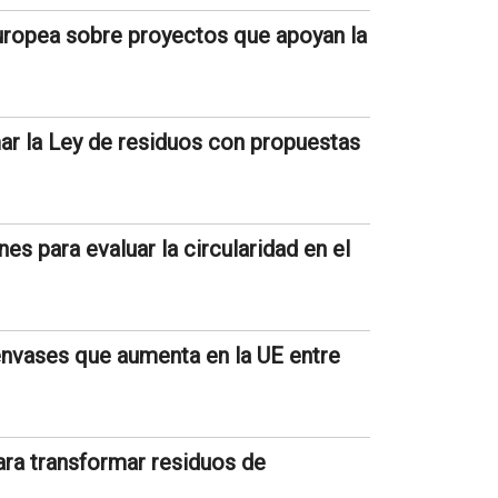
ropea sobre proyectos que apoyan la
mar la Ley de residuos con propuestas
s para evaluar la circularidad en el
 envases que aumenta en la UE entre
ara transformar residuos de