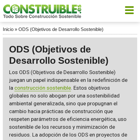
Inicio
»
ODS (Objetivos de Desarrollo Sostenible)
ODS (Objetivos de
Desarrollo Sostenible)
Los ODS (Objetivos de Desarrollo Sostenible)
juegan un papel indispensable en la redefinición de
la
construcción sostenible
. Estos objetivos
globales no solo abogan por una sostenibilidad
ambiental generalizada, sino que propugnan el
cambio hacia prácticas de construcción que
respeten parámetros de eficiencia energética, uso
sostenible de los recursos y minimización de
residuos. La adopción de los ODS en proyectos de