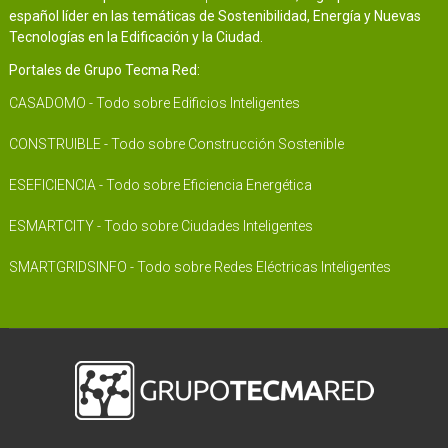
español líder en las temáticas de Sostenibilidad, Energía y Nuevas
Tecnologías en la Edificación y la Ciudad.
Portales de Grupo Tecma Red:
CASADOMO - Todo sobre Edificios Inteligentes
CONSTRUIBLE - Todo sobre Construcción Sostenible
ESEFICIENCIA - Todo sobre Eficiencia Energética
ESMARTCITY - Todo sobre Ciudades Inteligentes
SMARTGRIDSINFO - Todo sobre Redes Eléctricas Inteligentes