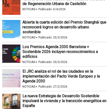
de Regeneración Urbana de Castellón
·
NOTICIAS
Publicado:
6/4/2026
Abierta la cuarta edición del Premio Shanghái que
reconocerá logros en desarrollo urbano
sostenible
·
NOTICIAS
Publicado:
25/3/2026
Los Premios Agenda 2030 Barcelona +
Sostenible 2026 incluyen reconocimientos a
edificios
·
NOTICIAS
Publicado:
20/3/2026
El JRC analiza el rol de las ciudades en la
implementación del Pacto Verde Europeo y la
Agenda 2030
·
NOTICIAS
Publicado:
27/2/2026
La nueva Estrategia de Desarrollo Sostenible
impulsará la vivienda y la transición energética en
España