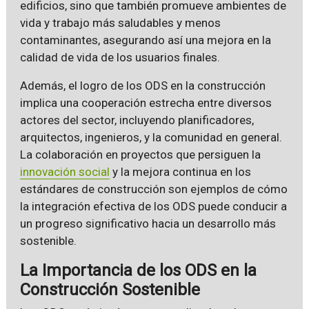
edificios, sino que también promueve ambientes de
vida y trabajo más saludables y menos
contaminantes, asegurando así una mejora en la
calidad de vida de los usuarios finales.
Además, el logro de los ODS en la construcción
implica una cooperación estrecha entre diversos
actores del sector, incluyendo planificadores,
arquitectos, ingenieros, y la comunidad en general.
La colaboración en proyectos que persiguen la
innovación social
y la mejora continua en los
estándares de construcción son ejemplos de cómo
la integración efectiva de los ODS puede conducir a
un progreso significativo hacia un desarrollo más
sostenible.
La Importancia de los ODS en la
Construcción Sostenible