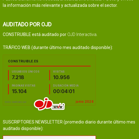
la información más relevante y actualizada sobre el sector.
AUDITADO POR OJD
CONSTRUIBLE está auditado por
OJD Interactiva
.
TRÁFICO WEB (durante último mes auditado disponible):
SUSCRIPTORES NEWSLETTER (promedio diario durante último mes
auditado disponible):