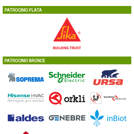
PATROCINIO PLATA
PATROCINIO BRONCE