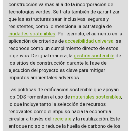
construcción va más allá de la incorporación de
tecnologías verdes. Se trata también de garantizar
que las estructuras sean inclusivas, seguras y
resistentes, como lo menciona la estrategia de
ciudades sostenibles
. Por ejemplo, el aumento en la
aplicación de criterios de
accesibilidad universal
se
reconoce como un cumplimiento directo de estos
objetivos. De igual manera, la
gestión sostenible
de
los sitios de construcción durante la fase de
ejecución del proyecto es clave para mitigar
impactos ambientales adversos.
Las políticas de edificación sostenible que apoyan
los ODS fomentan el uso de
materiales sostenibles
,
lo que incluye tanto la selección de recursos
renovables como el impulso hacia la economía
circular a través del
reciclaje
y la reutilización. Este
enfoque no solo reduce la huella de carbono de los