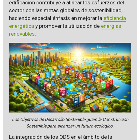
edificación contribuye a alinear los esfuerzos del
sector con las metas globales de sostenibilidad,
haciendo especial énfasis en mejorar la
eficiencia
energética
y promover la utilización de
energías
renovables
.
Los Objetivos de Desarrollo Sostenible guían la Construcción
Sostenible para alcanzar un futuro ecológico.
La integración de los ODS en el ámbito de la