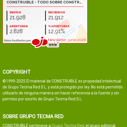
COPYRIGHT
©1999-2025 El material de CONSTRUIBLE es propiedad intelectual
de Grupo Tecma Red S.L. y está protegido por ley. No está permitido
utilizarlo de ninguna manera sin hacer referencia a la fuente y sin
permiso por escrito de Grupo Tecma Red S.L.
SOBRE GRUPO TECMA RED
CONSTRUIBLE pertenece a
Grupo Tecma Red
, el grupo editorial