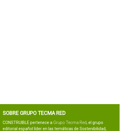
SOBRE GRUPO TECMA RED
CONSTRUIBLE pertenece a
Grupo Tecma Red
, el grupo
editorial español líder en las temáticas de Sostenibilidad,