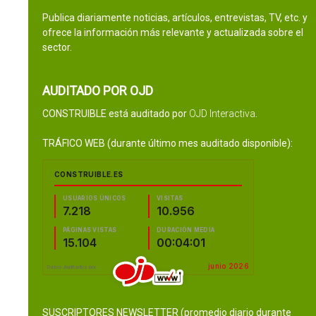
Publica diariamente noticias, artículos, entrevistas, TV, etc. y
ofrece la información más relevante y actualizada sobre el
sector.
AUDITADO POR OJD
CONSTRUIBLE está auditado por
OJD Interactiva
.
TRÁFICO WEB (durante último mes auditado disponible):
SUSCRIPTORES NEWSLETTER (promedio diario durante