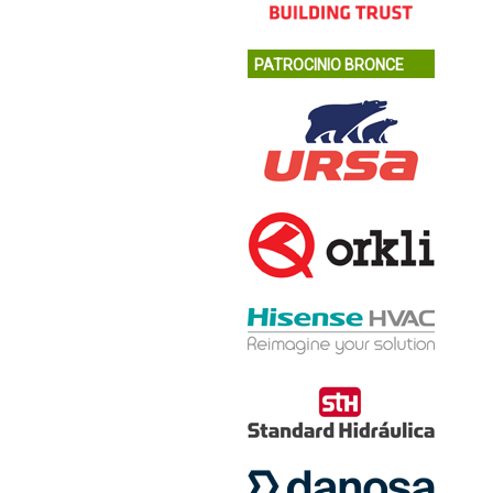
PATROCINIO BRONCE