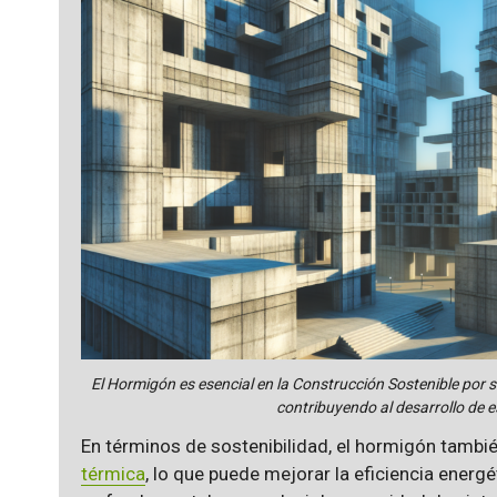
El Hormigón es esencial en la Construcción Sostenible por su 
contribuyendo al desarrollo de e
En términos de sostenibilidad, el hormigón tamb
térmica
, lo que puede mejorar la eficiencia energét