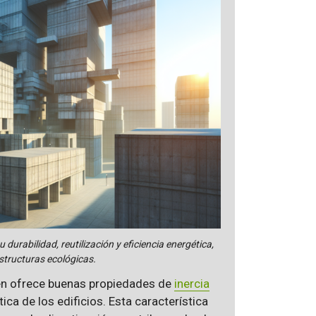
durabilidad, reutilización y eficiencia energética,
structuras ecológicas.
ién ofrece buenas propiedades de
inercia
ica de los edificios. Esta característica