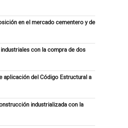
posición en el mercado cementero y de
industriales con la compra de dos
e aplicación del Código Estructural a
onstrucción industrializada con la