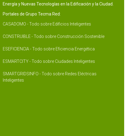
Energía y Nuevas Tecnologías en la Edificación y la Ciudad.
Portales de Grupo Tecma Red:
CASADOMO - Todo sobre Edificios Inteligentes
CONSTRUIBLE - Todo sobre Construcción Sostenible
ESEFICIENCIA - Todo sobre Eficiencia Energética
ESMARTCITY - Todo sobre Ciudades Inteligentes
SMARTGRIDSINFO - Todo sobre Redes Eléctricas
Inteligentes