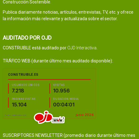
Construcción Sostenible.
Publica diariamente noticias, artículos, entrevistas, TV, etc. y ofrece
la información más relevante y actualizada sobre el sector.
AUDITADO POR OJD
CONSTRUIBLE está auditado por
OJD Interactiva
.
TRÁFICO WEB (durante último mes auditado disponible):
SUSCRIPTORES NEWSLETTER (promedio diario durante último mes