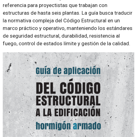
referencia para proyectistas que trabajan con
estructuras de hasta seis plantas. La guía busca traducir
la normativa compleja del Código Estructural en un
marco práctico y operativo, manteniendo los estándares
de seguridad estructural, durabilidad, resistencia al
fuego, control de estados límite y gestión de la calidad.