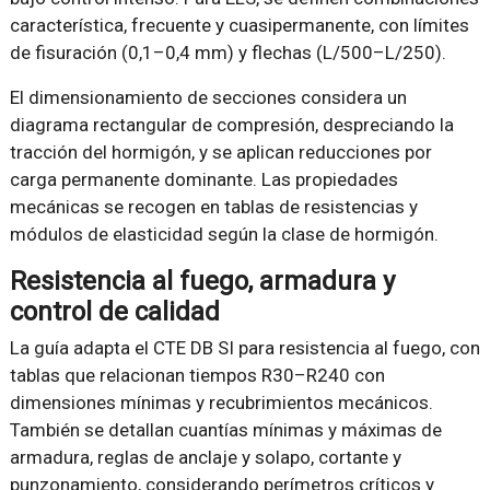
característica, frecuente y cuasipermanente, con límites
de fisuración (0,1–0,4 mm) y flechas (L/500–L/250).
El dimensionamiento de secciones considera un
diagrama rectangular de compresión, despreciando la
tracción del hormigón, y se aplican reducciones por
carga permanente dominante. Las propiedades
mecánicas se recogen en tablas de resistencias y
módulos de elasticidad según la clase de hormigón.
Resistencia al fuego, armadura y
control de calidad
La guía adapta el CTE DB SI para resistencia al fuego, con
tablas que relacionan tiempos R30–R240 con
dimensiones mínimas y recubrimientos mecánicos.
También se detallan cuantías mínimas y máximas de
armadura, reglas de anclaje y solapo, cortante y
punzonamiento, considerando perímetros críticos y