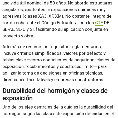
una vida útil nominal de 50 años. No aborda estructuras
singulares, existentes ni exposiciones químicas muy
agresivas (clases XA3, XF, XM). No obstante, integra de
forma coherente el Código Estructural con los
CTE
DB
SE-AE, SE-C y SI, facilitando su aplicación conjunta en
proyecto y obra.
Además de resumir los requisitos reglamentarios,
incluye criterios simplificados, valores por defecto y
tablas clave —como coeficientes de seguridad, clases de
exposición, recubrimientos y esbelteces límite— para
agilizar la toma de decisiones en oficinas técnicas,
direcciones facultativas y empresas constructoras.
Durabilidad del hormigón y clases de
exposición
Uno de los ejes centrales de la guía es la durabilidad del
hormigón según las clases de exposición definidas en el