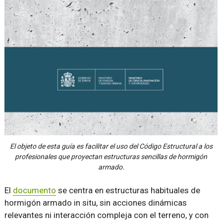
El objeto de esta guía es facilitar el uso del Código Estructural a los
profesionales que proyectan estructuras sencillas de hormigón
armado.
El
documento
se centra en estructuras habituales de
hormigón armado in situ, sin acciones dinámicas
relevantes ni interacción compleja con el terreno, y con