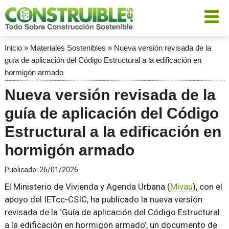
Inicio
»
Materiales Sostenibles
»
Nueva versión revisada de la
guía de aplicación del Código Estructural a la edificación en
hormigón armado
Nueva versión revisada de la
guía de aplicación del Código
Estructural a la edificación en
hormigón armado
Publicado:
26/01/2026
El Ministerio de Vivienda y Agenda Urbana (
Mivau
), con el
apoyo del IETcc-CSIC, ha publicado la nueva versión
revisada de la ‘Guía de aplicación del Código Estructural
a la edificación en hormigón armado’, un documento de