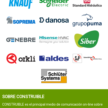
SOBRE CONSTRUIBLE
CONSTRUIBLE es el principal medio de comunicación on-line sobre