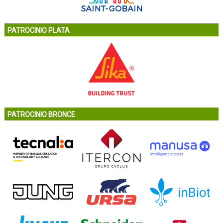
PATROCINIO PLATA
PATROCINIO BRONCE