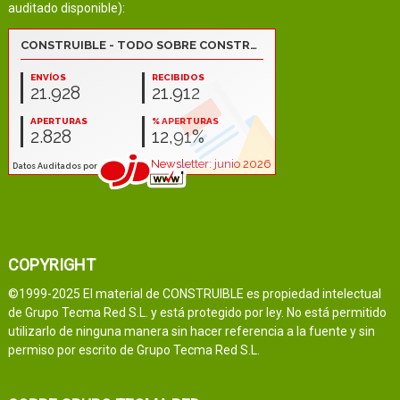
auditado disponible):
COPYRIGHT
©1999-2025 El material de CONSTRUIBLE es propiedad intelectual
de Grupo Tecma Red S.L. y está protegido por ley. No está permitido
utilizarlo de ninguna manera sin hacer referencia a la fuente y sin
permiso por escrito de Grupo Tecma Red S.L.