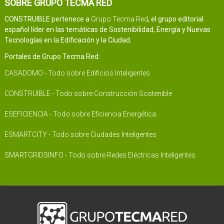
SOBRE GRUPO TECMA RED
CONSTRUIBLE pertenece a
Grupo Tecma Red
, el grupo editorial
español líder en las temáticas de Sostenibilidad, Energía y Nuevas
Tecnologías en la Edificación y la Ciudad.
Portales de Grupo Tecma Red:
CASADOMO - Todo sobre Edificios Inteligentes
CONSTRUIBLE - Todo sobre Construcción Sostenible
ESEFICIENCIA - Todo sobre Eficiencia Energética
ESMARTCITY - Todo sobre Ciudades Inteligentes
SMARTGRIDSINFO - Todo sobre Redes Eléctricas Inteligentes