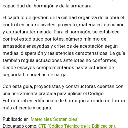
capacidad del hormigón y de la armadura.
El capítulo de gestión de la calidad organiza de la obra el
control en cuatro niveles: proyecto, materiales, ejecución
y estructura terminada. Para el hormigón, se establece
control estadístico por lotes, número mínimo de
amasadas ensayadas y criterios de aceptación según
medias, dispersión y resistencias características. La guía
también regula actuaciones ante lotes no conformes,
desde ensayos complementarios hasta estudios de
seguridad o pruebas de carga.
Con esta guía, proyectistas y constructoras cuentan con
una herramienta práctica para aplicar el Código
Estructural en edificación de hormigón armado de forma
más eficiente y segura.
Publicado en:
Materiales Sostenibles
Etiquetado como:
CTE (Código Técnico de la Edificación)
,