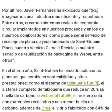
Por último, Javier Fernández ha explicado que “(RE)
imaginamos una industria más eficiente y respetuosa.
Entre otros, creamos sistemas reales de economía
circular implantados en nuestros procesos y en los de
nuestros colaboradores, como puede ser el servicio de
reciclaje de placa de yeso laminado de Saint-Gobain
Placo, nuestro servicio Climalit Recicla, o nuestro
servicio de reutilización de packaging de Weber, entre
otros”.
En el último año, Saint-Gobain ha lanzado soluciones
pioneras que combinan sostenibilidad y altas
prestaciones; como el sistema de
tabiquería futuRE
, el
sistema completo de tabiquería que reduce un 20% su
huella de carbono, o
webercol futuRE
, el mortero cola
con materiales reciclados y una menor huella de
carbono, además de
Oraé
, el vidrio fabricado con 64% de