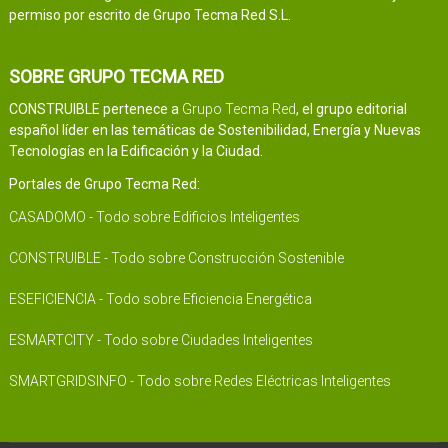
permiso por escrito de Grupo Tecma Red S.L.
SOBRE GRUPO TECMA RED
CONSTRUIBLE pertenece a
Grupo Tecma Red
, el grupo editorial
español líder en las temáticas de Sostenibilidad, Energía y Nuevas
Tecnologías en la Edificación y la Ciudad.
Portales de Grupo Tecma Red:
CASADOMO - Todo sobre Edificios Inteligentes
CONSTRUIBLE - Todo sobre Construcción Sostenible
ESEFICIENCIA - Todo sobre Eficiencia Energética
ESMARTCITY - Todo sobre Ciudades Inteligentes
SMARTGRIDSINFO - Todo sobre Redes Eléctricas Inteligentes