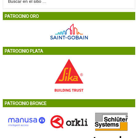
PATROCINIO ORO
PATROCINIO PLATA
PATROCINIO BRONCE