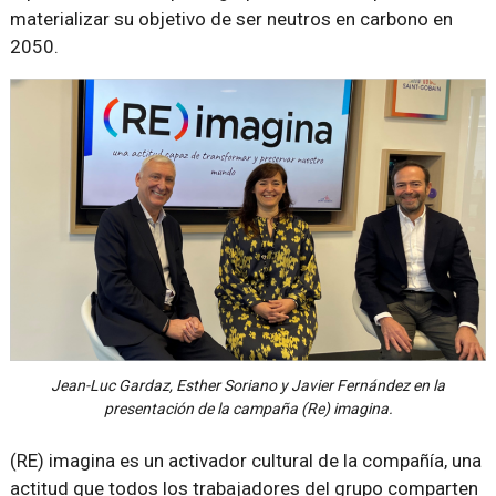
materializar su objetivo de ser neutros en carbono en
2050.
Jean-Luc Gardaz, Esther Soriano y Javier Fernández en la
presentación de la campaña (Re) imagina.
(RE) imagina es un activador cultural de la compañía, una
actitud que todos los trabajadores del grupo comparten