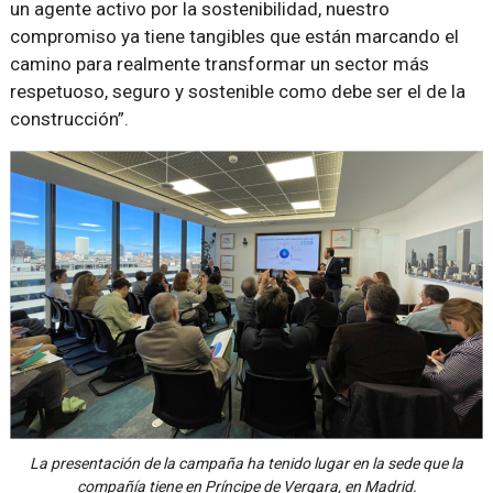
un agente activo por la sostenibilidad, nuestro
compromiso ya tiene tangibles que están marcando el
camino para realmente transformar un sector más
respetuoso, seguro y sostenible como debe ser el de la
construcción”.
La presentación de la campaña ha tenido lugar en la sede que la
compañía tiene en Príncipe de Vergara, en Madrid.