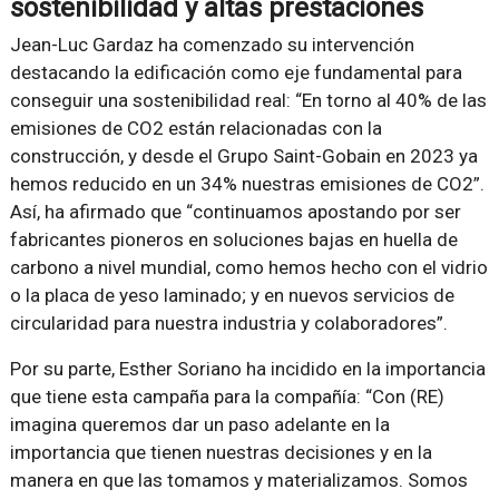
sostenibilidad y altas prestaciones
Jean-Luc Gardaz ha comenzado su intervención
destacando la edificación como eje fundamental para
conseguir una sostenibilidad real: “En torno al 40% de las
emisiones de CO2 están relacionadas con la
construcción, y desde el Grupo Saint-Gobain en 2023 ya
hemos reducido en un 34% nuestras emisiones de CO2”.
Así, ha afirmado que “continuamos apostando por ser
fabricantes pioneros en soluciones bajas en huella de
carbono a nivel mundial, como hemos hecho con el vidrio
o la placa de yeso laminado; y en nuevos servicios de
circularidad para nuestra industria y colaboradores”.
Por su parte, Esther Soriano ha incidido en la importancia
que tiene esta campaña para la compañía: “Con (RE)
imagina queremos dar un paso adelante en la
importancia que tienen nuestras decisiones y en la
manera en que las tomamos y materializamos. Somos