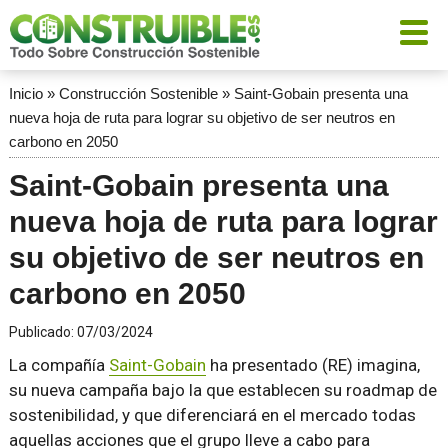
Inicio
»
Construcción Sostenible
»
Saint-Gobain presenta una
nueva hoja de ruta para lograr su objetivo de ser neutros en
carbono en 2050
Saint-Gobain presenta una
nueva hoja de ruta para lograr
su objetivo de ser neutros en
carbono en 2050
Publicado:
07/03/2024
La compañía
Saint-Gobain
ha presentado (RE) imagina,
su nueva campaña bajo la que establecen su roadmap de
sostenibilidad, y que diferenciará en el mercado todas
aquellas acciones que el grupo lleve a cabo para