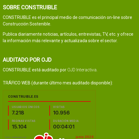
SOBRE CONSTRUIBLE
CONSTRUIBLE es el principal medio de comunicación on-line sobre
Construcción Sostenible.
Publica diariamente noticias, artículos, entrevistas, TV, etc. y ofrece
la información más relevante y actualizada sobre el sector.
AUDITADO POR OJD
CONSTRUIBLE está auditado por
OJD Interactiva
.
TRÁFICO WEB (durante último mes auditado disponible):