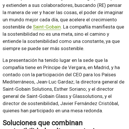
y extienden a sus colaboradores, buscando (RE) pensar
la manera de ver y hacer las cosas, el poder de imaginar
un mundo mejor cada día, que acelere el crecimiento
sostenible de
Saint-Gobain
. La compañía manifiesta que
la sostenibilidad no es una meta, sino el camino y
entiende la sostenibilidad como una constante, ya que
siempre se puede ser más sostenible.
La presentación ha tenido lugar en la sede que la
compañía tiene en Príncipe de Vergara, en Madrid, y ha
contado con la participación del CEO para los Países
Mediterráneos, Jean-Luc Gardaz; la directora general de
Saint-Gobain Solutions, Esther Soriano; y el director
general de Saint-Gobain Glass y Glassolutions, y el
director de sostenibilidad, Javier Fernández Cristóbal,
quienes han participado en una mesa redonda.
Soluciones que combinan