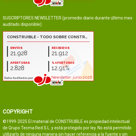
SUSCRIPTORES NEWSLETTER (promedio diario durante último mes
auditado disponible):
COPYRIGHT
©1999-2025 El material de CONSTRUIBLE es propiedad intelectual
de Grupo Tecma Red S.L. y está protegido por ley. No está permitido
utilizarlo de ninguna manera sin hacer referencia a la fuente y sin