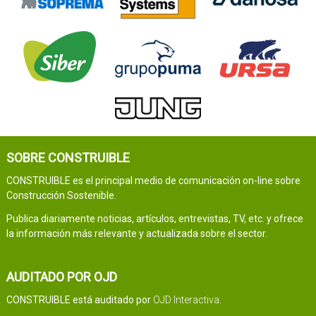
SOBRE CONSTRUIBLE
CONSTRUIBLE es el principal medio de comunicación on-line sobre
Construcción Sostenible.
Publica diariamente noticias, artículos, entrevistas, TV, etc. y ofrece
la información más relevante y actualizada sobre el sector.
AUDITADO POR OJD
CONSTRUIBLE está auditado por
OJD Interactiva
.