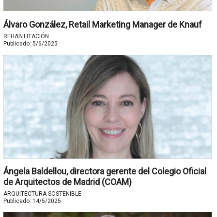
Álvaro González, Retail Marketing Manager de Knauf
REHABILITACIÓN
Publicado:
5/6/2025
Ángela Baldellou, directora gerente del Colegio Oficial
de Arquitectos de Madrid (COAM)
ARQUITECTURA SOSTENIBLE
Publicado:
14/5/2025