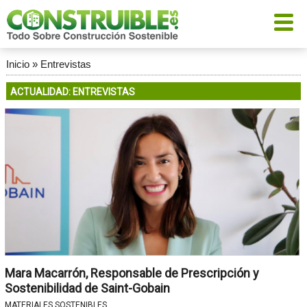
Inicio
»
Entrevistas
ACTUALIDAD: ENTREVISTAS
Mara Macarrón, Responsable de Prescripción y
Sostenibilidad de Saint-Gobain
MATERIALES SOSTENIBLES