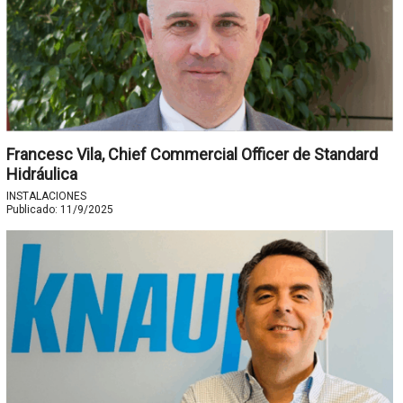
Francesc Vila, Chief Commercial Officer de Standard
Hidráulica
INSTALACIONES
Publicado:
11/9/2025