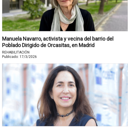
Manuela Navarro, activista y vecina del barrio del
Poblado Dirigido de Orcasitas, en Madrid
REHABILITACIÓN
Publicado:
17/3/2026