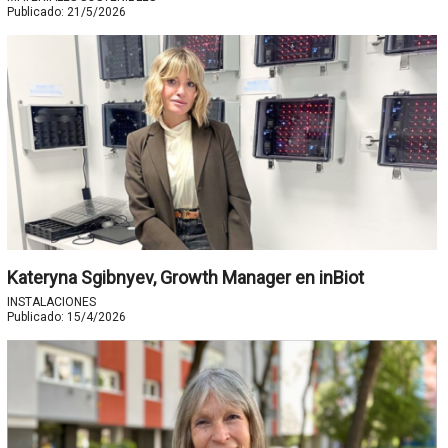
Publicado:
21/5/2026
Kateryna Sgibnyev, Growth Manager en inBiot
INSTALACIONES
Publicado:
15/4/2026