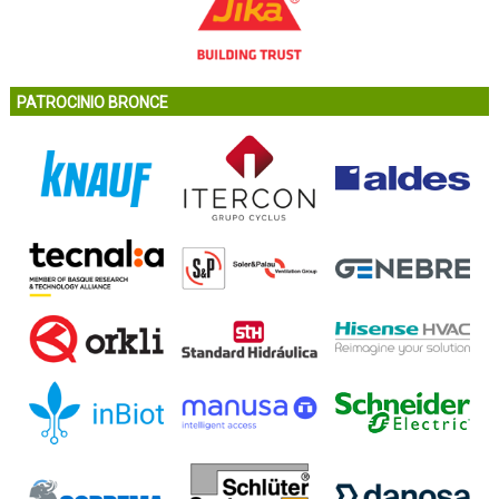
PATROCINIO BRONCE