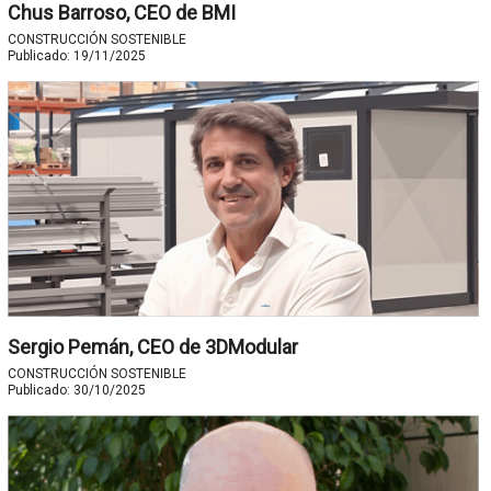
Chus Barroso, CEO de BMI
CONSTRUCCIÓN SOSTENIBLE
Publicado:
19/11/2025
Sergio Pemán, CEO de 3DModular
CONSTRUCCIÓN SOSTENIBLE
Publicado:
30/10/2025