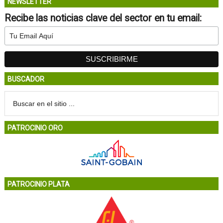
NEWSLETTER
Recibe las noticias clave del sector en tu email:
BUSCADOR
PATROCINIO ORO
PATROCINIO PLATA