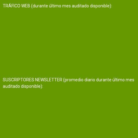
TRÁFICO WEB (durante último mes auditado disponible):
SUSCRIPTORES NEWSLETTER (promedio diario durante último mes
auditado disponible):