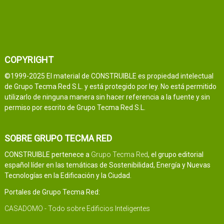
COPYRIGHT
©1999-2025 El material de CONSTRUIBLE es propiedad intelectual
de Grupo Tecma Red S.L. y está protegido por ley. No está permitido
utilizarlo de ninguna manera sin hacer referencia a la fuente y sin
permiso por escrito de Grupo Tecma Red S.L.
SOBRE GRUPO TECMA RED
CONSTRUIBLE pertenece a
Grupo Tecma Red
, el grupo editorial
español líder en las temáticas de Sostenibilidad, Energía y Nuevas
Tecnologías en la Edificación y la Ciudad.
Portales de Grupo Tecma Red:
CASADOMO - Todo sobre Edificios Inteligentes