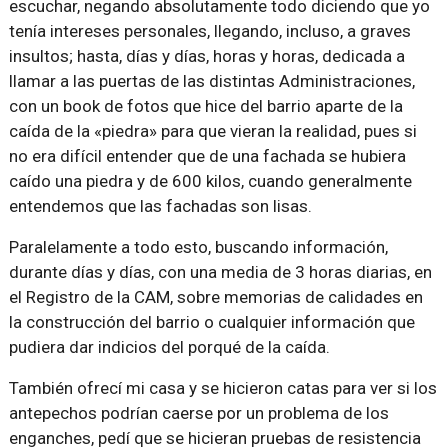
escuchar, negando absolutamente todo diciendo que yo
tenía intereses personales, llegando, incluso, a graves
insultos; hasta, días y días, horas y horas, dedicada a
llamar a las puertas de las distintas Administraciones,
con un book de fotos que hice del barrio aparte de la
caída de la «piedra» para que vieran la realidad, pues si
no era difícil entender que de una fachada se hubiera
caído una piedra y de 600 kilos, cuando generalmente
entendemos que las fachadas son lisas.
Paralelamente a todo esto, buscando información,
durante días y días, con una media de 3 horas diarias, en
el Registro de la CAM, sobre memorias de calidades en
la construcción del barrio o cualquier información que
pudiera dar indicios del porqué de la caída.
También ofrecí mi casa y se hicieron catas para ver si los
antepechos podrían caerse por un problema de los
enganches, pedí que se hicieran pruebas de resistencia