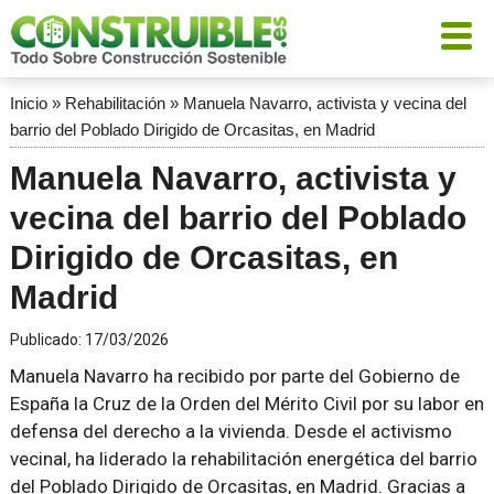
Inicio
»
Rehabilitación
»
Manuela Navarro, activista y vecina del
barrio del Poblado Dirigido de Orcasitas, en Madrid
Manuela Navarro, activista y
vecina del barrio del Poblado
Dirigido de Orcasitas, en
Madrid
Publicado:
17/03/2026
Manuela Navarro ha recibido por parte del Gobierno de
España la Cruz de la Orden del Mérito Civil por su labor en
defensa del derecho a la vivienda. Desde el activismo
vecinal, ha liderado la rehabilitación energética del barrio
del Poblado Dirigido de Orcasitas, en Madrid. Gracias a