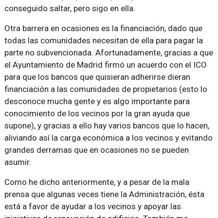
conseguido saltar, pero sigo en ella.
Otra barrera en ocasiones es la financiación, dado que
todas las comunidades necesitan de ella para pagar la
parte no subvencionada. Afortunadamente, gracias a que
el Ayuntamiento de Madrid firmó un acuerdo con el ICO
para que los bancos que quisieran adherirse dieran
financiación a las comunidades de propietarios (esto lo
desconoce mucha gente y es algo importante para
conocimiento de los vecinos por la gran ayuda que
supone), y gracias a ello hay varios bancos que lo hacen,
aliviando así la carga económica a los vecinos y evitando
grandes derramas que en ocasiones no se pueden
asumir.
Como he dicho anteriormente, y a pesar de la mala
prensa que algunas veces tiene la Administración, ésta
está a favor de ayudar a los vecinos y apoyar las