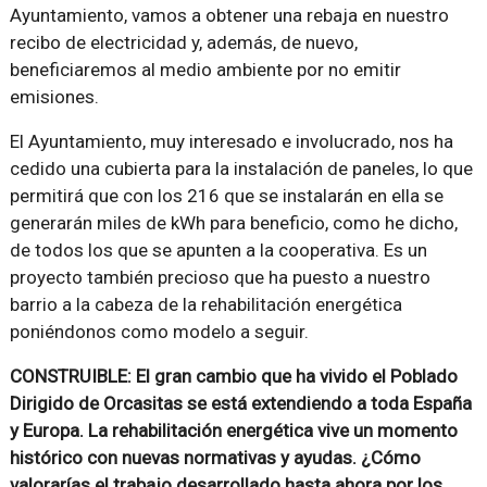
Ayuntamiento, vamos a obtener una rebaja en nuestro
recibo de electricidad y, además, de nuevo,
beneficiaremos al medio ambiente por no emitir
emisiones.
El Ayuntamiento, muy interesado e involucrado, nos ha
cedido una cubierta para la instalación de paneles, lo que
permitirá que con los 216 que se instalarán en ella se
generarán miles de kWh para beneficio, como he dicho,
de todos los que se apunten a la cooperativa. Es un
proyecto también precioso que ha puesto a nuestro
barrio a la cabeza de la rehabilitación energética
poniéndonos como modelo a seguir.
CONSTRUIBLE: El gran cambio que ha vivido el Poblado
Dirigido de Orcasitas se está extendiendo a toda España
y Europa. La rehabilitación energética vive un momento
histórico con nuevas normativas y ayudas. ¿Cómo
valorarías el trabajo desarrollado hasta ahora por los