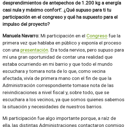
desprendimientos de antepechos de 1.200 kg a energía
casi nula y máximo confort’. ¿Qué supuso para ti tu
participación en el congreso y qué ha supuesto para el
impulso del proyecto?
Manuela Navarro:
Mi participación en el
Congreso
fue la
primera vez que hablaba en público y exponía el proceso
con una
presentación
. Era toda nervios, pero supuso para
mí una gran oportunidad de contar una realidad que
estaba ocurriendo en mi barrio y que todo el mundo
escuchara y tomara nota de lo que, como vecina
afectada, vivía de primera mano con el fin de que la
Administración correspondiente tomase nota de las
reivindicaciones a nivel fiscal y, sobre todo, que se
escuchara a los vecinos, ya que somos quienes sabemos
la situación y necesidades de nuestros barrios.
Mi participación fue algo importante porque, a raíz de
ella, las distintas Administraciones contactaron conmigo