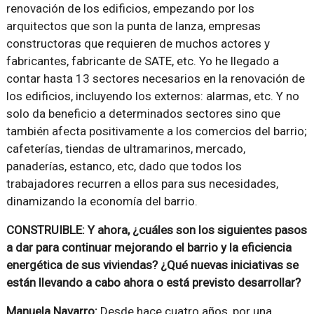
renovación de los edificios, empezando por los
arquitectos que son la punta de lanza, empresas
constructoras que requieren de muchos actores y
fabricantes, fabricante de SATE, etc. Yo he llegado a
contar hasta 13 sectores necesarios en la renovación de
los edificios, incluyendo los externos: alarmas, etc. Y no
solo da beneficio a determinados sectores sino que
también afecta positivamente a los comercios del barrio;
cafeterías, tiendas de ultramarinos, mercado,
panaderías, estanco, etc, dado que todos los
trabajadores recurren a ellos para sus necesidades,
dinamizando la economía del barrio.
CONSTRUIBLE: Y ahora, ¿cuáles son los siguientes pasos
a dar para continuar mejorando el barrio y la eficiencia
energética de sus viviendas? ¿Qué nuevas iniciativas se
están llevando a cabo ahora o está previsto desarrollar?
Manuela Navarro:
Desde hace cuatro años, por una