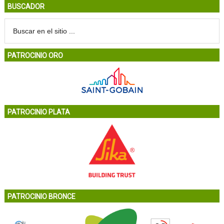
BUSCADOR
PATROCINIO ORO
PATROCINIO PLATA
PATROCINIO BRONCE