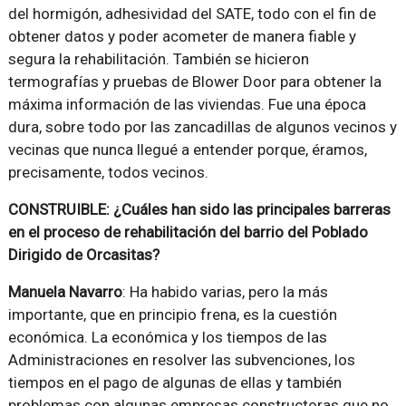
del hormigón, adhesividad del SATE, todo con el fin de
obtener datos y poder acometer de manera fiable y
segura la rehabilitación. También se hicieron
termografías y pruebas de Blower Door para obtener la
máxima información de las viviendas. Fue una época
dura, sobre todo por las zancadillas de algunos vecinos y
vecinas que nunca llegué a entender porque, éramos,
precisamente, todos vecinos.
CONSTRUIBLE: ¿Cuáles han sido las principales barreras
en el proceso de rehabilitación del barrio del Poblado
Dirigido de Orcasitas?
Manuela Navarro
: Ha habido varias, pero la más
importante, que en principio frena, es la cuestión
económica. La económica y los tiempos de las
Administraciones en resolver las subvenciones, los
tiempos en el pago de algunas de ellas y también
problemas con algunas empresas constructoras que no