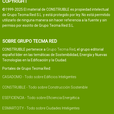
COPYRIGHT
©1999-2025 El material de CONSTRUIBLE es propiedad intelectual
de Grupo Tecma Red S.L. y está protegido por ley. No está permitido
utilizarlo de ninguna manera sin hacer referencia a la fuente y sin
permiso por escrito de Grupo Tecma Red S.L.
SOBRE GRUPO TECMA RED
CONSTRUIBLE pertenece a
Grupo Tecma Red
, el grupo editorial
español líder en las temáticas de Sostenibilidad, Energía y Nuevas
Tecnologías en la Edificación y la Ciudad.
Portales de Grupo Tecma Red:
CASADOMO - Todo sobre Edificios Inteligentes
CONSTRUIBLE - Todo sobre Construcción Sostenible
ESEFICIENCIA - Todo sobre Eficiencia Energética
ESMARTCITY - Todo sobre Ciudades Inteligentes