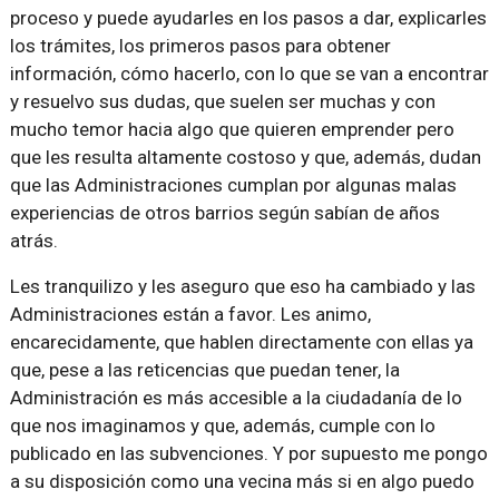
proceso y puede ayudarles en los pasos a dar, explicarles
los trámites, los primeros pasos para obtener
información, cómo hacerlo, con lo que se van a encontrar
y resuelvo sus dudas, que suelen ser muchas y con
mucho temor hacia algo que quieren emprender pero
que les resulta altamente costoso y que, además, dudan
que las Administraciones cumplan por algunas malas
experiencias de otros barrios según sabían de años
atrás.
Les tranquilizo y les aseguro que eso ha cambiado y las
Administraciones están a favor. Les animo,
encarecidamente, que hablen directamente con ellas ya
que, pese a las reticencias que puedan tener, la
Administración es más accesible a la ciudadanía de lo
que nos imaginamos y que, además, cumple con lo
publicado en las subvenciones. Y por supuesto me pongo
a su disposición como una vecina más si en algo puedo