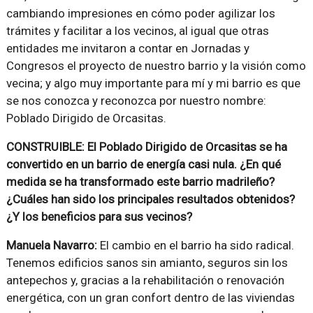
cambiando impresiones en cómo poder agilizar los
trámites y facilitar a los vecinos, al igual que otras
entidades me invitaron a contar en Jornadas y
Congresos el proyecto de nuestro barrio y la visión como
vecina; y algo muy importante para mí y mi barrio es que
se nos conozca y reconozca por nuestro nombre:
Poblado Dirigido de Orcasitas.
CONSTRUIBLE: El Poblado Dirigido de Orcasitas se ha
convertido en un barrio de energía casi nula. ¿En qué
medida se ha transformado este barrio madrileño?
¿Cuáles han sido los principales resultados obtenidos?
¿Y los beneficios para sus vecinos?
Manuela Navarro:
El cambio en el barrio ha sido radical.
Tenemos edificios sanos sin amianto, seguros sin los
antepechos y, gracias a la rehabilitación o renovación
energética, con un gran confort dentro de las viviendas