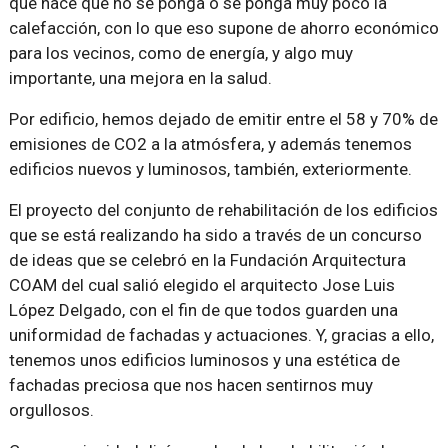
que hace que no se ponga o se ponga muy poco la
calefacción, con lo que eso supone de ahorro económico
para los vecinos, como de energía, y algo muy
importante, una mejora en la salud.
Por edificio, hemos dejado de emitir entre el 58 y 70% de
emisiones de CO2 a la atmósfera, y además tenemos
edificios nuevos y luminosos, también, exteriormente.
El proyecto del conjunto de rehabilitación de los edificios
que se está realizando ha sido a través de un concurso
de ideas que se celebró en la Fundación Arquitectura
COAM del cual salió elegido el arquitecto Jose Luis
López Delgado, con el fin de que todos guarden una
uniformidad de fachadas y actuaciones. Y, gracias a ello,
tenemos unos edificios luminosos y una estética de
fachadas preciosa que nos hacen sentirnos muy
orgullosos.