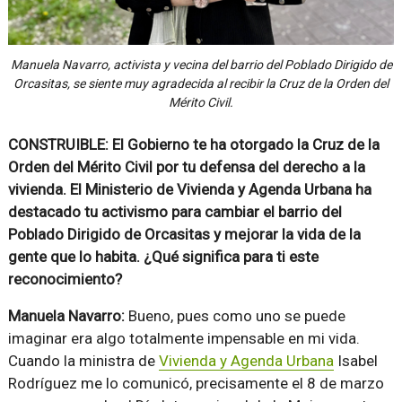
Manuela Navarro, activista y vecina del barrio del Poblado Dirigido de
Orcasitas, se siente muy agradecida al recibir la Cruz de la Orden del
Mérito Civil.
CONSTRUIBLE: El Gobierno te ha otorgado la Cruz de la
Orden del Mérito Civil por tu defensa del derecho a la
vivienda. El Ministerio de Vivienda y Agenda Urbana ha
destacado tu activismo para cambiar el barrio del
Poblado Dirigido de Orcasitas y mejorar la vida de la
gente que lo habita. ¿Qué significa para ti este
reconocimiento?
Manuela Navarro:
Bueno, pues como uno se puede
imaginar era algo totalmente impensable en mi vida.
Cuando la ministra de
Vivienda y Agenda Urbana
Isabel
Rodríguez me lo comunicó, precisamente el 8 de marzo