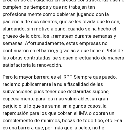
cumplen los tiempos y que no trabajan tan
profesionalmente como debieran jugando con la
paciencia de sus clientes, que se les olvida que lo son,
alargando, sin motivo alguno, cuando se ha hecho el
grueso de la obra, los «remates» durante semanas y
semanas. Afortunadamente, estas empresas no
continuaron en el barrio, y gracias a que tiene el 94% de
las obras contratadas, se siguen efectuando de manera
satisfactoria la renovación.
Pero la mayor barrera es el IRPF. Siempre que puedo,
reclamo públicamente la nula fiscalidad de las
subvenciones pues tener que declararlas supone,
especialmente para los más vulnerables, un gran
perjuicio, a lo que se suma, en algunos casos, la
repercusión para los que cobran el IMV, o cobran un
complemento de mínimos, becas de todo tipo, etc. Esa
es una barrera que, por más que la peleo, no he