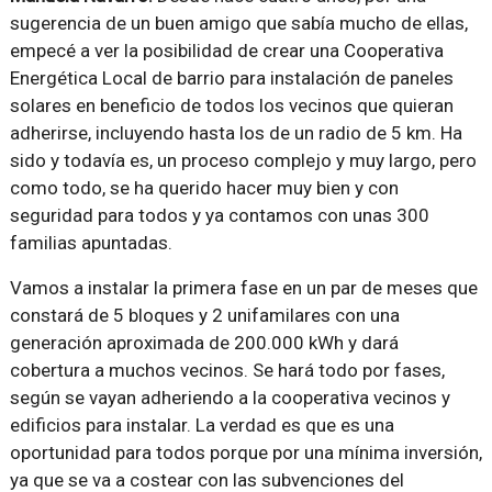
sugerencia de un buen amigo que sabía mucho de ellas,
empecé a ver la posibilidad de crear una Cooperativa
Energética Local de barrio para instalación de paneles
solares en beneficio de todos los vecinos que quieran
adherirse, incluyendo hasta los de un radio de 5 km. Ha
sido y todavía es, un proceso complejo y muy largo, pero
como todo, se ha querido hacer muy bien y con
seguridad para todos y ya contamos con unas 300
familias apuntadas.
Vamos a instalar la primera fase en un par de meses que
constará de 5 bloques y 2 unifamilares con una
generación aproximada de 200.000 kWh y dará
cobertura a muchos vecinos. Se hará todo por fases,
según se vayan adheriendo a la cooperativa vecinos y
edificios para instalar. La verdad es que es una
oportunidad para todos porque por una mínima inversión,
ya que se va a costear con las subvenciones del