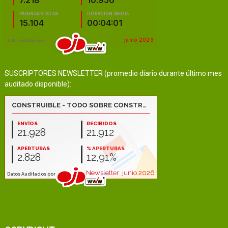
SUSCRIPTORES NEWSLETTER (promedio diario durante último mes
auditado disponible):