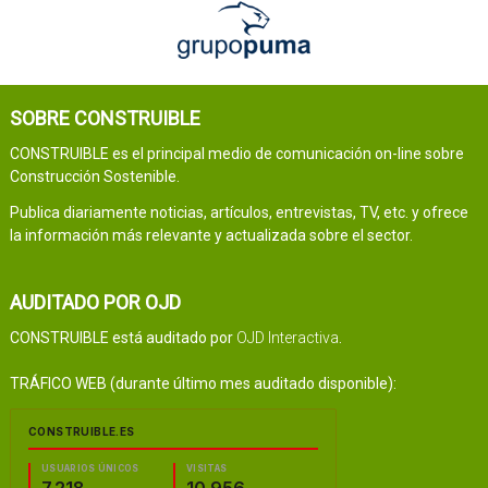
SOBRE CONSTRUIBLE
CONSTRUIBLE es el principal medio de comunicación on-line sobre
Construcción Sostenible.
Publica diariamente noticias, artículos, entrevistas, TV, etc. y ofrece
la información más relevante y actualizada sobre el sector.
AUDITADO POR OJD
CONSTRUIBLE está auditado por
OJD Interactiva
.
TRÁFICO WEB (durante último mes auditado disponible):