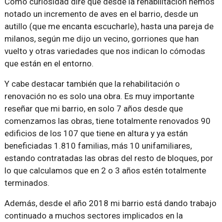
Como curiosidad diré que desde la rehabilitación hemos
notado un incremento de aves en el barrio, desde un
autillo (que me encanta escucharle), hasta una pareja de
milanos, según me dijo un vecino, gorriones que han
vuelto y otras variedades que nos indican lo cómodas
que están en el entorno.
Y cabe destacar también que la rehabilitación o
renovación no es solo una obra. Es muy importante
reseñar que mi barrio, en solo 7 años desde que
comenzamos las obras, tiene totalmente renovados 90
edificios de los 107 que tiene en altura y ya están
beneficiadas 1.810 familias, más 10 unifamiliares,
estando contratadas las obras del resto de bloques, por
lo que calculamos que en 2 o 3 años estén totalmente
terminados.
Además, desde el año 2018 mi barrio está dando trabajo
continuado a muchos sectores implicados en la