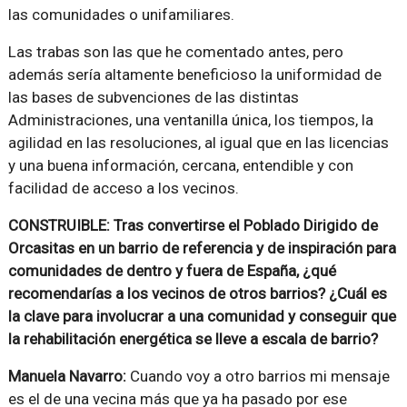
las comunidades o unifamiliares.
Las trabas son las que he comentado antes, pero
además sería altamente beneficioso la uniformidad de
las bases de subvenciones de las distintas
Administraciones, una ventanilla única, los tiempos, la
agilidad en las resoluciones, al igual que en las licencias
y una buena información, cercana, entendible y con
facilidad de acceso a los vecinos.
CONSTRUIBLE: Tras convertirse el Poblado Dirigido de
Orcasitas en un barrio de referencia y de inspiración para
comunidades de dentro y fuera de España, ¿qué
recomendarías a los vecinos de otros barrios? ¿Cuál es
la clave para involucrar a una comunidad y conseguir que
la rehabilitación energética se lleve a escala de barrio?
Manuela Navarro:
Cuando voy a otro barrios mi mensaje
es el de una vecina más que ya ha pasado por ese