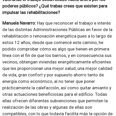
poderes públicos? ¿Qué trabas crees que existen para
impulsar las rehabilitaciones?
Manuela Navarro:
Hay que reconocer el trabajo e interés
de las distintas Administraciones Públicas en favor de la
rehabilitación o renovación energética pues a lo largo de
estos 12 años, desde que comencé este camino, he
podido comprobar cómo es algo que tienen en primera
línea con el fin de que los barrios, y en consecuencia sus
vecinos, obtengan viviendas energéticamente eficientes
que les proporcionan una mejor salud, una mejor calidad
de vida, gran confort y por supuesto ahorro tanto de
energía como económico, al no tener que poner
prácticamente la calefacción, así como quitar amianto y
otras actuaciones beneficiosas para el edificio. Todas
ellas ofrecen diferentes subvenciones que permiten la
realización de las obras y algunas de ellas son
compatibles, con lo que todavía facilita más la opción de