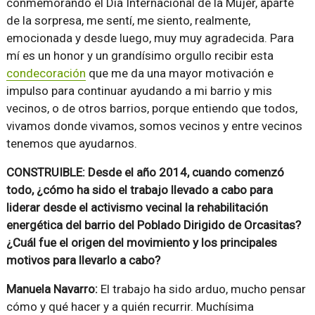
conmemorando el Día Internacional de la Mujer, aparte
de la sorpresa, me sentí, me siento, realmente,
emocionada y desde luego, muy muy agradecida. Para
mí es un honor y un grandísimo orgullo recibir esta
condecoración
que me da una mayor motivación e
impulso para continuar ayudando a mi barrio y mis
vecinos, o de otros barrios, porque entiendo que todos,
vivamos donde vivamos, somos vecinos y entre vecinos
tenemos que ayudarnos.
CONSTRUIBLE: Desde el año 2014, cuando comenzó
todo, ¿cómo ha sido el trabajo llevado a cabo para
liderar desde el activismo vecinal la rehabilitación
energética del barrio del Poblado Dirigido de Orcasitas?
¿Cuál fue el origen del movimiento y los principales
motivos para llevarlo a cabo?
Manuela Navarro:
El trabajo ha sido arduo, mucho pensar
cómo y qué hacer y a quién recurrir. Muchísima