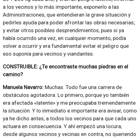
a los vecinos y lo más importante, exponerlo a las
Administraciones, que entendieran la grave situación y
pedirles ayuda para poder afrontar las obras necesarias;
y evitar otros posibles desprendimientos, pues si ya
había ocurrido una vez, en cualquier momento, podía
volver a ocurrir y era fundamental evitar el peligro que
eso suponía para vecinos y viandantes.
CONSTRUIBLE: ¿Te encontraste muchas piedras en el
camino?
Manuela Navarro:
Muchas. Todo fue una carrera de
obstáculos agotadora. Lo primero, porque yo también
era afectada «latente» y me preocupaba tremendamente
la situación. Y lo inmediato e importante era avisar, como
ya he dicho antes, a todos los vecinos para que cada uno
actuara en consecuencia. Y ahí empezó una locura,
desde algunos vecinos y vecinas en contra, no queriendo