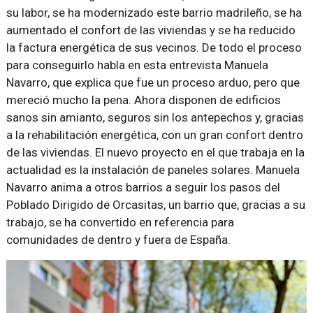
su labor, se ha modernizado este barrio madrileño, se ha
aumentado el confort de las viviendas y se ha reducido
la factura energética de sus vecinos. De todo el proceso
para conseguirlo habla en esta entrevista Manuela
Navarro, que explica que fue un proceso arduo, pero que
mereció mucho la pena. Ahora disponen de edificios
sanos sin amianto, seguros sin los antepechos y, gracias
a la rehabilitación energética, con un gran confort dentro
de las viviendas. El nuevo proyecto en el que trabaja en la
actualidad es la instalación de paneles solares. Manuela
Navarro anima a otros barrios a seguir los pasos del
Poblado Dirigido de Orcasitas, un barrio que, gracias a su
trabajo, se ha convertido en referencia para
comunidades de dentro y fuera de España.