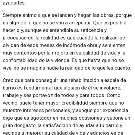
ayudarles.
Siempre animo a que se lancen y hagan las obras, porque
es algo de lo que no se van a arrepentir. Que es posible
hacerlo y, aunque es entendible su reticencia y
preocupación, la realidad es que cuando la realizan, se
olvidan de esos meses de incómoda obra y se sienten
muy contentos por la mejora en su calidad de vida y la
confortabilidad de la vivienda. Es que hasta que no se
vive, no se imagina nadie la realidad de lo que les cuento.
Creo que para conseguir una rehabilitación a escala de
barrio es fundamental que alguien de él se involucre,
trabaje y sea portavoz de todos y para todos. Como
vecino, suele tener mayor credibilidad siempre que no
muestre intereses personales, y aunque por experiencia
digo que es agotador en muchas ocasiones y supone un
gran desgaste, la satisfacción de ayudar a tu barrio y
vecinos a mejorar su calidad de vida y edificios es de