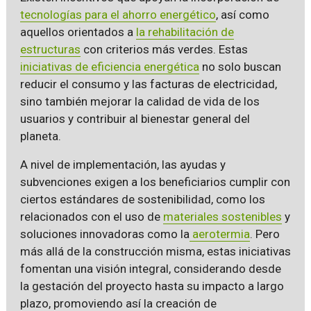
tecnologías para el ahorro energético
, así como
aquellos orientados a
la rehabilitación de
estructuras
con criterios más verdes. Estas
iniciativas de eficiencia energética
no solo buscan
reducir el consumo y las facturas de electricidad,
sino también mejorar la calidad de vida de los
usuarios y contribuir al bienestar general del
planeta.
A nivel de implementación, las ayudas y
subvenciones exigen a los beneficiarios cumplir con
ciertos estándares de sostenibilidad, como los
relacionados con el uso de
materiales sostenibles
y
soluciones innovadoras como la
aerotermia
. Pero
más allá de la construcción misma, estas iniciativas
fomentan una visión integral, considerando desde
la gestación del proyecto hasta su impacto a largo
plazo, promoviendo así la creación de