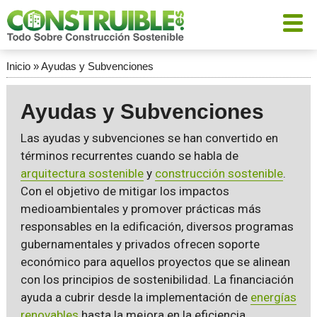
Inicio
»
Ayudas y Subvenciones
Ayudas y Subvenciones
Las ayudas y subvenciones se han convertido en
términos recurrentes cuando se habla de
arquitectura sostenible
y
construcción sostenible
.
Con el objetivo de mitigar los impactos
medioambientales y promover prácticas más
responsables en la edificación, diversos programas
gubernamentales y privados ofrecen soporte
económico para aquellos proyectos que se alinean
con los principios de sostenibilidad. La financiación
ayuda a cubrir desde la implementación de
energías
renovables
hasta la mejora en la eficiencia