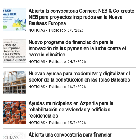
Abierta la convocatoria Connect NEB & Co-create
NEB para proyectos inspirados en la Nueva
Bauhaus Europea
·
NOTICIAS
Publicado:
5/8/2026
Nuevo programa de financiación para la
innovación de las pymes en la lucha contra el
cambio climático
·
NOTICIAS
Publicado:
24/7/2026
Nuevas ayudas para modernizar y digitalizar el
sector de la construcción en las Islas Baleares
·
NOTICIAS
Publicado:
16/7/2026
Ayudas municipales en Azpeitia para la
rehabilitación de viviendas y edificios
residenciales
·
NOTICIAS
Publicado:
15/7/2026
Abierta una convocatoria para financiar