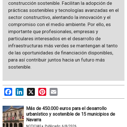
construcción sostenible. Facilitan la adopción de
prácticas sostenibles y tecnologías avanzadas en el
sector constructivo, alentando la innovación y el
compromiso con el medio ambiente. Por ello, es
importante que profesionales, empresas y
particulares interesados en el desarrollo de
infraestructuras más verdes se mantengan al tanto
de las oportunidades de financiación disponibles,
para así contribuir juntos hacia un futuro más
sostenible.
Facebook
LinkedIn
X
Pinterest
Email
Más de 450.000 euros para el desarrollo
urbanístico y sostenible de 15 municipios de
Navarra
·
NOTICIAS
Publicado:
6/8/2026