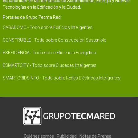
español líder en las temáticas de Sostenibilidad, Energía y Nuevas
Tecnologías en la Edificación y la Ciudad.
Portales de Grupo Tecma Red:
CASADOMO - Todo sobre Edificios Inteligentes
CONSTRUIBLE - Todo sobre Construcción Sostenible
ESEFICIENCIA - Todo sobre Eficiencia Energética
ESMARTCITY - Todo sobre Ciudades Inteligentes
SMARTGRIDSINFO - Todo sobre Redes Eléctricas Inteligentes
Quiénes somos
Publicidad
Notas de Prensa