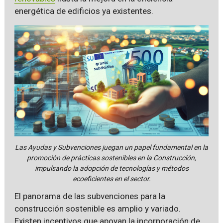
energética de edificios ya existentes.
Las Ayudas y Subvenciones juegan un papel fundamental en la
promoción de prácticas sostenibles en la Construcción,
impulsando la adopción de tecnologías y métodos
ecoeficientes en el sector.
El panorama de las subvenciones para la
construcción sostenible es amplio y variado.
Existen incentivos que apoyan la incorporación de