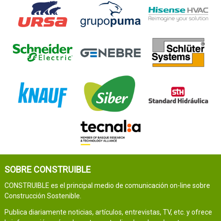
SOBRE CONSTRUIBLE
CONSTRUIBLE es el principal medio de comunicación on-line sobre
Construcción Sostenible.
Publica diariamente noticias, artículos, entrevistas, TV, etc. y ofrece