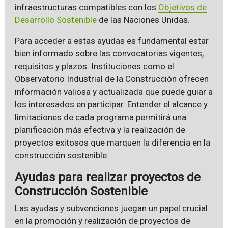
infraestructuras compatibles con los
Objetivos de
Desarrollo Sostenible
de las Naciones Unidas.
Para acceder a estas ayudas es fundamental estar
bien informado sobre las convocatorias vigentes,
requisitos y plazos. Instituciones como el
Observatorio Industrial de la Construcción ofrecen
información valiosa y actualizada que puede guiar a
los interesados en participar. Entender el alcance y
limitaciones de cada programa permitirá una
planificación más efectiva y la realización de
proyectos exitosos que marquen la diferencia en la
construcción sostenible.
Ayudas para realizar proyectos de
Construcción Sostenible
Las ayudas y subvenciones juegan un papel crucial
en la promoción y realización de proyectos de