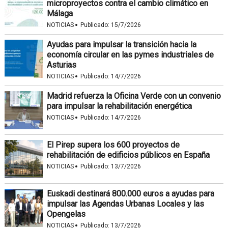
microproyectos contra el cambio climático en
Málaga
·
NOTICIAS
Publicado:
15/7/2026
Ayudas para impulsar la transición hacia la
economía circular en las pymes industriales de
Asturias
·
NOTICIAS
Publicado:
14/7/2026
Madrid refuerza la Oficina Verde con un convenio
para impulsar la rehabilitación energética
·
NOTICIAS
Publicado:
14/7/2026
El Pirep supera los 600 proyectos de
rehabilitación de edificios públicos en España
·
NOTICIAS
Publicado:
13/7/2026
Euskadi destinará 800.000 euros a ayudas para
impulsar las Agendas Urbanas Locales y las
Opengelas
·
NOTICIAS
Publicado:
13/7/2026