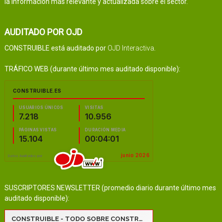
la información más relevante y actualizada sobre el sector.
AUDITADO POR OJD
CONSTRUIBLE está auditado por
OJD Interactiva
.
TRÁFICO WEB (durante último mes auditado disponible):
SUSCRIPTORES NEWSLETTER (promedio diario durante último mes
auditado disponible):