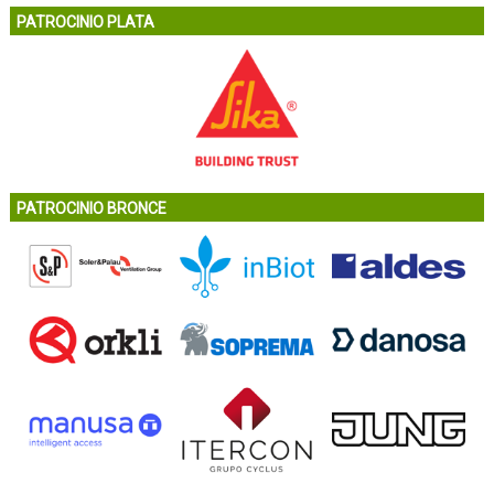
PATROCINIO PLATA
PATROCINIO BRONCE