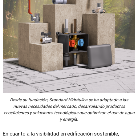
Desde su fundación, Standard Hidráulica se ha adaptado a las
nuevas necesidades del mercado, desarrollando productos
ecoeficientes y soluciones tecnológicas que optimizan el uso de agua
y energía.
En cuanto a la visibilidad en edificación sostenible,