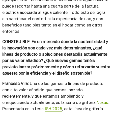
puede recortar hasta una cuarta parte de la factura
eléctrica asociada al agua caliente. Todo esto se logra
sin sacrificar el confort ni la experiencia de uso, y con
beneficios tangibles tanto en el hogar como en otros
entornos.
CONSTRUIBLE: En un mercado donde la sostenibilidad y
la innovación son cada vez más determinantes, ¿qué
líneas de producto o soluciones destacáis actualmente
por su valor añadido? ¿Qué nuevas gamas tenéis
previsto lanzar próximamente y cómo reforzarán vuestra
apuesta por la eficiencia y el diseño sostenible?
Francesc Vila:
Una de las gamas o líneas de producto
con alto valor añadido que hemos lanzado
recientemente, y que estamos ampliando y
enriqueciendo actualmente, es la serie de grifería
Nexus
.
Presentada en la feria
ISH 2025
, esta línea de grifería