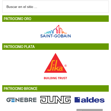
PATROCINIO ORO
PATROCINIO PLATA
PATROCINIO BRONCE