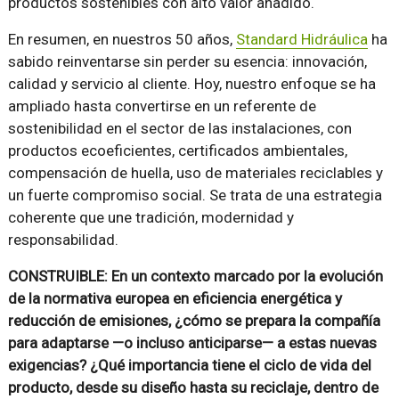
productos sostenibles con alto valor añadido.
En resumen, en nuestros 50 años,
Standard Hidráulica
ha
sabido reinventarse sin perder su esencia: innovación,
calidad y servicio al cliente. Hoy, nuestro enfoque se ha
ampliado hasta convertirse en un referente de
sostenibilidad en el sector de las instalaciones, con
productos ecoeficientes, certificados ambientales,
compensación de huella, uso de materiales reciclables y
un fuerte compromiso social. Se trata de una estrategia
coherente que une tradición, modernidad y
responsabilidad.
CONSTRUIBLE: En un contexto marcado por la evolución
de la normativa europea en eficiencia energética y
reducción de emisiones, ¿cómo se prepara la compañía
para adaptarse —o incluso anticiparse— a estas nuevas
exigencias? ¿Qué importancia tiene el ciclo de vida del
producto, desde su diseño hasta su reciclaje, dentro de