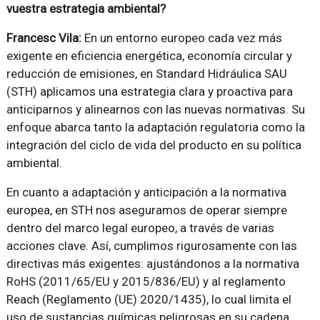
vuestra estrategia ambiental?
Francesc Vila:
En un entorno europeo cada vez más
exigente en eficiencia energética, economía circular y
reducción de emisiones, en Standard Hidráulica SAU
(STH) aplicamos una estrategia clara y proactiva para
anticiparnos y alinearnos con las nuevas normativas. Su
enfoque abarca tanto la adaptación regulatoria como la
integración del ciclo de vida del producto en su política
ambiental.
En cuanto a adaptación y anticipación a la normativa
europea, en STH nos aseguramos de operar siempre
dentro del marco legal europeo, a través de varias
acciones clave. Así, cumplimos rigurosamente con las
directivas más exigentes: ajustándonos a la normativa
RoHS (2011/65/EU y 2015/836/EU) y al reglamento
Reach (Reglamento (UE) 2020/1435), lo cual limita el
uso de sustancias químicas peligrosas en su cadena