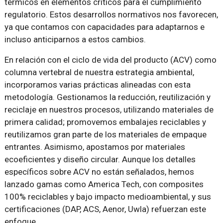
térmicos en elementos críticos para el cumplimiento
regulatorio. Estos desarrollos normativos nos favorecen,
ya que contamos con capacidades para adaptarnos e
incluso anticiparnos a estos cambios.
En relación con el ciclo de vida del producto (ACV) como
columna vertebral de nuestra estrategia ambiental,
incorporamos varias prácticas alineadas con esta
metodología. Gestionamos la reducción, reutilización y
reciclaje en nuestros procesos, utilizando materiales de
primera calidad; promovemos embalajes reciclables y
reutilizamos gran parte de los materiales de empaque
entrantes. Asimismo, apostamos por materiales
ecoeficientes y diseño circular. Aunque los detalles
específicos sobre ACV no están señalados, hemos
lanzado gamas como America Tech, con composites
100% reciclables y bajo impacto medioambiental, y sus
certificaciones (DAP, ACS, Aenor, Uwla) refuerzan este
enfoque.