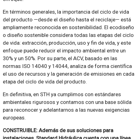
En términos generales, la importancia del ciclo de vida
del producto —desde el diseño hasta el reciclaje— está
ampliamente reconocida en sostenibilidad. El ecodiseño
o diseño sostenible considera todas las etapas del ciclo
de vida: extracción, producción, uso y fin de vida, y este
enfoque puede reducir el impacto ambiental entre un
30% y un 50%. Por su parte, el ACV, basado en las
normas ISO 14040 y 14044, analiza de forma científica
el uso de recursos y la generación de emisiones en cada
etapa del ciclo de vida del producto.
En definitiva, en STH ya cumplimos con estándares
ambientales rigurosos y contamos con una base sólida
para reconocer y adelantarnos a las nuevas exigencias
europeas.
CONSTRUIBLE: Además de sus soluciones para
instalaciones, Standard Hidráulica cuenta con una línea