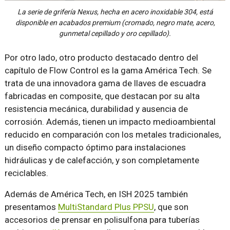
La serie de grifería Nexus, hecha en acero inoxidable 304, está
disponible en acabados premium (cromado, negro mate, acero,
gunmetal cepillado y oro cepillado).
Por otro lado, otro producto destacado dentro del
capítulo de Flow Control es la gama América Tech. Se
trata de una innovadora gama de llaves de escuadra
fabricadas en composite, que destacan por su alta
resistencia mecánica, durabilidad y ausencia de
corrosión. Además, tienen un impacto medioambiental
reducido en comparación con los metales tradicionales,
un diseño compacto óptimo para instalaciones
hidráulicas y de calefacción, y son completamente
reciclables.
Además de América Tech, en ISH 2025 también
presentamos
MultiStandard Plus PPSU
, que son
accesorios de prensar en polisulfona para tuberías