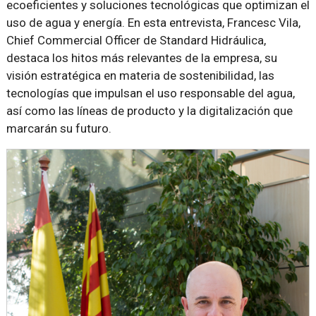
ecoeficientes y soluciones tecnológicas que optimizan el
uso de agua y energía. En esta entrevista, Francesc Vila,
Chief Commercial Officer de Standard Hidráulica,
destaca los hitos más relevantes de la empresa, su
visión estratégica en materia de sostenibilidad, las
tecnologías que impulsan el uso responsable del agua,
así como las líneas de producto y la digitalización que
marcarán su futuro.