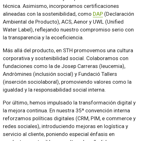
técnica. Asimismo, incorporamos certificaciones
alineadas con la sostenibilidad, como
DAP
(Declaración
Ambiental de Producto), ACS, Aenor y UWL (Unified
Water Label), reflejando nuestro compromiso serio con
la transparencia y la ecoeficiencia.
Más allá del producto, en STH promovemos una cultura
corporativa y sostenibilidad social. Colaboramos con
fundaciones como la de Josep Carreras (leucemia),
Andròmines (inclusión social) y Fundació Tallers
(inserción sociolaboral), promoviendo valores como la
igualdad y la responsabilidad social interna.
Por último, hemos impulsado la transformación digital y
la mejora continua. En nuestra 35ª convención interna
reforzamos políticas digitales (CRM, PIM, e commerce y
redes sociales), introduciendo mejoras en logística y
servicio al cliente, poniendo especial énfasis en