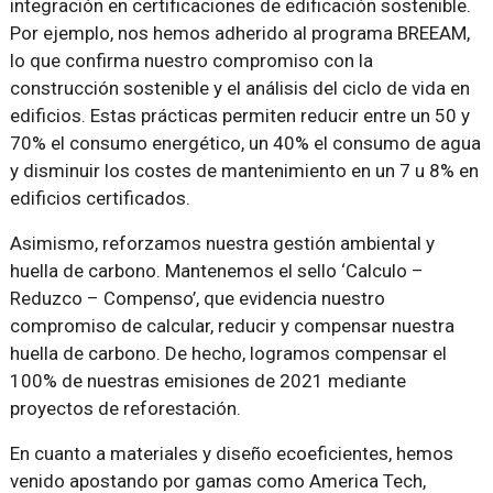
integración en certificaciones de edificación sostenible.
Por ejemplo, nos hemos adherido al programa BREEAM,
lo que confirma nuestro compromiso con la
construcción sostenible y el análisis del ciclo de vida en
edificios. Estas prácticas permiten reducir entre un 50 y
70% el consumo energético, un 40% el consumo de agua
y disminuir los costes de mantenimiento en un 7 u 8% en
edificios certificados.
Asimismo, reforzamos nuestra gestión ambiental y
huella de carbono. Mantenemos el sello ‘Calculo –
Reduzco – Compenso’, que evidencia nuestro
compromiso de calcular, reducir y compensar nuestra
huella de carbono. De hecho, logramos compensar el
100% de nuestras emisiones de 2021 mediante
proyectos de reforestación.
En cuanto a materiales y diseño ecoeficientes, hemos
venido apostando por gamas como America Tech,