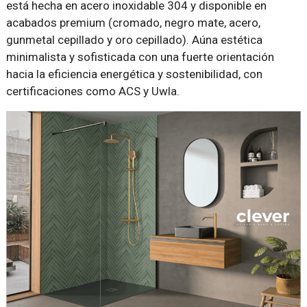
está hecha en acero inoxidable 304 y disponible en
acabados premium (cromado, negro mate, acero,
gunmetal cepillado y oro cepillado). Aúna estética
minimalista y sofisticada con una fuerte orientación
hacia la eficiencia energética y sostenibilidad, con
certificaciones como ACS y Uwla.