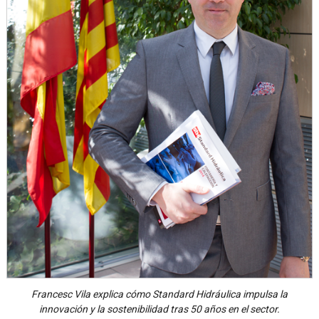
Francesc Vila explica cómo Standard Hidráulica impulsa la
innovación y la sostenibilidad tras 50 años en el sector.