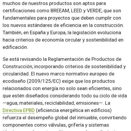
muchos de nuestros productos son aptos para
certificaciones como BREEAM, LEED y VERDE, que son
fundamentales para proyectos que deben cumplir con
los nuevos estándares de eficiencia en la construcción.
También, en España y Europa, la legislación evoluciona
hacia criterios de economía circular y sostenibilidad en
edificación.
Se está revisando la Reglamentación de Productos de
Construcción, incorporando criterios de sostenibilidad y
circularidad. El nuevo marco normativo europeo de
ecodiseño (2009/125/EC) exige que los productos
relacionados con energía no solo sean eficientes, sino
que estén diseñados considerando todo su ciclo de vida
—agua, materiales, reciclabilidad, emisiones—. La
Directiva EPBD
(eficiencia energética en edificios)
refuerza el desempeño global del inmueble, convirtiendo
componentes como válvulas, grifería y sistemas