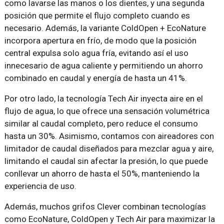
como lavarse las manos o los dientes, y una segunda
posición que permite el flujo completo cuando es
necesario. Además, la variante ColdOpen + EcoNature
incorpora apertura en frío, de modo que la posición
central expulsa solo agua fría, evitando así el uso
innecesario de agua caliente y permitiendo un ahorro
combinado en caudal y energía de hasta un 41%.
Por otro lado, la tecnología Tech Air inyecta aire en el
flujo de agua, lo que ofrece una sensación volumétrica
similar al caudal completo, pero reduce el consumo
hasta un 30%. Asimismo, contamos con aireadores con
limitador de caudal diseñados para mezclar agua y aire,
limitando el caudal sin afectar la presión, lo que puede
conllevar un ahorro de hasta el 50%, manteniendo la
experiencia de uso.
Además, muchos grifos Clever combinan tecnologías
como EcoNature, ColdOpen y Tech Air para maximizar la