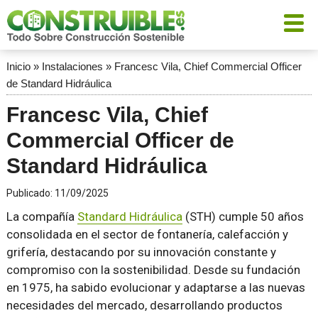
Inicio
»
Instalaciones
»
Francesc Vila, Chief Commercial Officer
de Standard Hidráulica
Francesc Vila, Chief
Commercial Officer de
Standard Hidráulica
Publicado:
11/09/2025
La compañía
Standard Hidráulica
(STH) cumple 50 años
consolidada en el sector de fontanería, calefacción y
grifería, destacando por su innovación constante y
compromiso con la sostenibilidad. Desde su fundación
en 1975, ha sabido evolucionar y adaptarse a las nuevas
necesidades del mercado, desarrollando productos