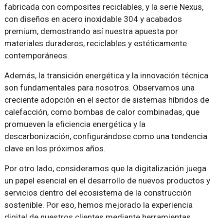
fabricada con composites reciclables, y la serie Nexus,
con diseños en acero inoxidable 304 y acabados
premium, demostrando así nuestra apuesta por
materiales duraderos, reciclables y estéticamente
contemporáneos.
Además, la transición energética y la innovación técnica
son fundamentales para nosotros. Observamos una
creciente adopción en el sector de sistemas híbridos de
calefacción, como bombas de calor combinadas, que
promueven la eficiencia energética y la
descarbonización, configurándose como una tendencia
clave en los próximos años.
Por otro lado, consideramos que la digitalización juega
un papel esencial en el desarrollo de nuevos productos y
servicios dentro del ecosistema de la construcción
sostenible. Por eso, hemos mejorado la experiencia
digital de nuestros clientes mediante herramientas