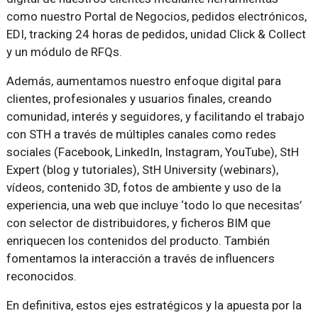
como nuestro Portal de Negocios, pedidos electrónicos,
EDI, tracking 24 horas de pedidos, unidad Click & Collect
y un módulo de RFQs.
Además, aumentamos nuestro enfoque digital para
clientes, profesionales y usuarios finales, creando
comunidad, interés y seguidores, y facilitando el trabajo
con STH a través de múltiples canales como redes
sociales (Facebook, LinkedIn, Instagram, YouTube), StH
Expert (blog y tutoriales), StH University (webinars),
vídeos, contenido 3D, fotos de ambiente y uso de la
experiencia, una web que incluye ‘todo lo que necesitas’
con selector de distribuidores, y ficheros BIM que
enriquecen los contenidos del producto. También
fomentamos la interacción a través de influencers
reconocidos.
En definitiva, estos ejes estratégicos y la apuesta por la