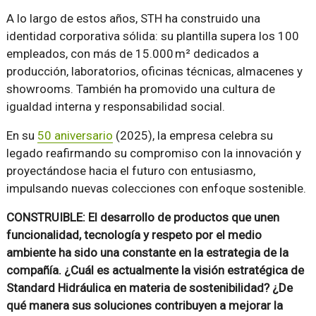
A lo largo de estos años, STH ha construido una
identidad corporativa sólida: su plantilla supera los 100
empleados, con más de 15.000 m² dedicados a
producción, laboratorios, oficinas técnicas, almacenes y
showrooms. También ha promovido una cultura de
igualdad interna y responsabilidad social.
En su
50 aniversario
(2025), la empresa celebra su
legado reafirmando su compromiso con la innovación y
proyectándose hacia el futuro con entusiasmo,
impulsando nuevas colecciones con enfoque sostenible.
CONSTRUIBLE: El desarrollo de productos que unen
funcionalidad, tecnología y respeto por el medio
ambiente ha sido una constante en la estrategia de la
compañía. ¿Cuál es actualmente la visión estratégica de
Standard Hidráulica en materia de sostenibilidad? ¿De
qué manera sus soluciones contribuyen a mejorar la