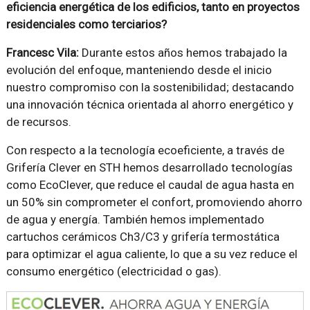
eficiencia energética de los edificios, tanto en proyectos
residenciales como terciarios?
Francesc Vila:
Durante estos años hemos trabajado la
evolución del enfoque, manteniendo desde el inicio
nuestro compromiso con la sostenibilidad; destacando
una innovación técnica orientada al ahorro energético y
de recursos.
Con respecto a la tecnología ecoeficiente, a través de
Grifería Clever en STH hemos desarrollado tecnologías
como EcoClever, que reduce el caudal de agua hasta en
un 50% sin comprometer el confort, promoviendo ahorro
de agua y energía. También hemos implementado
cartuchos cerámicos Ch3/C3 y grifería termostática
para optimizar el agua caliente, lo que a su vez reduce el
consumo energético (electricidad o gas).