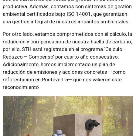
productiva. Además, contamos con sistemas de gestión
ambiental certificados bajo ISO 14001, que garantizan
una gestión integral de nuestros impactos ambientales.
Por otro lado, estamos comprometidos con el cálculo, la
reducción y compensación de nuestra huella de carbono;
por ello, STH está registrada en el programa ‘Calculo –
Reduzco – Compenso’ por cuarto año consecutivo.
Adicionalmente, hemos implementado un plan de
reducción de emisiones y acciones concretas —como
reforestación en Pontevedra— que nos valieron este
reconocimiento.