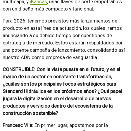
multicapa, y
iKansas
, unas llaves de corte empotrables
con un diseño más compacto y funcional.
Para 2026, tenemos previstos más lanzamientos de
producto en esta línea de actuación, los cuales iremos
anunciando a su debido tiempo por cuestiones de
estrategia de mercado. Estos estarán respaldados por
una potente campaña de lanzamiento, consolidando así
nuestro ADN como empresa de vanguardia.
CONSTRUIBLE: Con la vista puesta en el futuro, y en el
marco de un sector en constante transformación,
¿cuáles son los principales focos estratégicos para
Standard Hidráulica en los próximos años? ¿Qué papel
jugará la digitalización en el desarrollo de nuevos
productos y servicios dentro del ecosistema de la
construcción sostenible?
Francesc Vila:
En primer lugar, apostamos por la