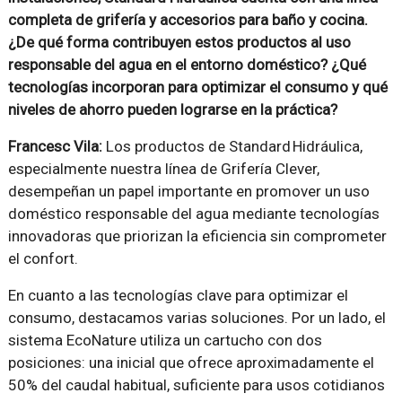
completa de grifería y accesorios para baño y cocina.
¿De qué forma contribuyen estos productos al uso
responsable del agua en el entorno doméstico? ¿Qué
tecnologías incorporan para optimizar el consumo y qué
niveles de ahorro pueden lograrse en la práctica?
Francesc Vila:
Los productos de Standard Hidráulica,
especialmente nuestra línea de Grifería Clever,
desempeñan un papel importante en promover un uso
doméstico responsable del agua mediante tecnologías
innovadoras que priorizan la eficiencia sin comprometer
el confort.
En cuanto a las tecnologías clave para optimizar el
consumo, destacamos varias soluciones. Por un lado, el
sistema EcoNature utiliza un cartucho con dos
posiciones: una inicial que ofrece aproximadamente el
50% del caudal habitual, suficiente para usos cotidianos