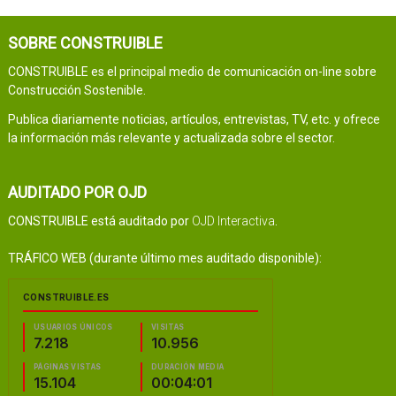
SOBRE CONSTRUIBLE
CONSTRUIBLE es el principal medio de comunicación on-line sobre
Construcción Sostenible.
Publica diariamente noticias, artículos, entrevistas, TV, etc. y ofrece
la información más relevante y actualizada sobre el sector.
AUDITADO POR OJD
CONSTRUIBLE está auditado por
OJD Interactiva
.
TRÁFICO WEB (durante último mes auditado disponible):