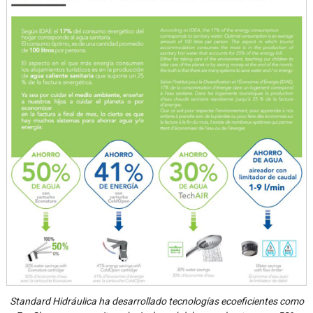
Standard Hidráulica ha desarrollado tecnologías ecoeficientes como