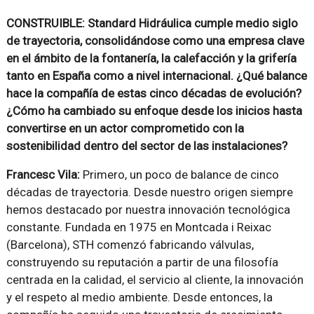
CONSTRUIBLE: Standard Hidráulica cumple medio siglo
de trayectoria, consolidándose como una empresa clave
en el ámbito de la fontanería, la calefacción y la grifería
tanto en España como a nivel internacional. ¿Qué balance
hace la compañía de estas cinco décadas de evolución?
¿Cómo ha cambiado su enfoque desde los inicios hasta
convertirse en un actor comprometido con la
sostenibilidad dentro del sector de las instalaciones?
Francesc Vila:
Primero, un poco de balance de cinco
décadas de trayectoria. Desde nuestro origen siempre
hemos destacado por nuestra innovación tecnológica
constante. Fundada en 1975 en Montcada i Reixac
(Barcelona), STH comenzó fabricando válvulas,
construyendo su reputación a partir de una filosofía
centrada en la calidad, el servicio al cliente, la innovación
y el respeto al medio ambiente. Desde entonces, la