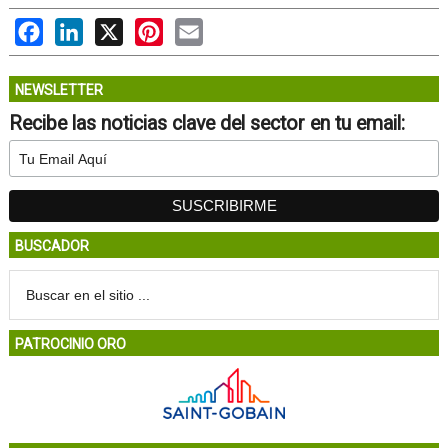
Facebook
LinkedIn
X
Pinterest
Email
NEWSLETTER
Recibe las noticias clave del sector en tu email:
BUSCADOR
PATROCINIO ORO