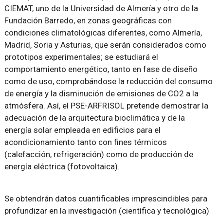
CIEMAT, uno de la Universidad de Almería y otro de la
Fundación Barredo, en zonas geográficas con
condiciones climatológicas diferentes, como Almería,
Madrid, Soria y Asturias, que serán considerados como
prototipos experimentales; se estudiará el
comportamiento energético, tanto en fase de diseño
como de uso, comprobándose la reducción del consumo
de energía y la disminución de emisiones de CO2 a la
atmósfera. Así, el PSE-ARFRISOL pretende demostrar la
adecuación de la arquitectura bioclimática y de la
energía solar empleada en edificios para el
acondicionamiento tanto con fines térmicos
(calefacción, refrigeración) como de producción de
energía eléctrica (fotovoltaica).
Se obtendrán datos cuantificables imprescindibles para
profundizar en la investigación (científica y tecnológica)