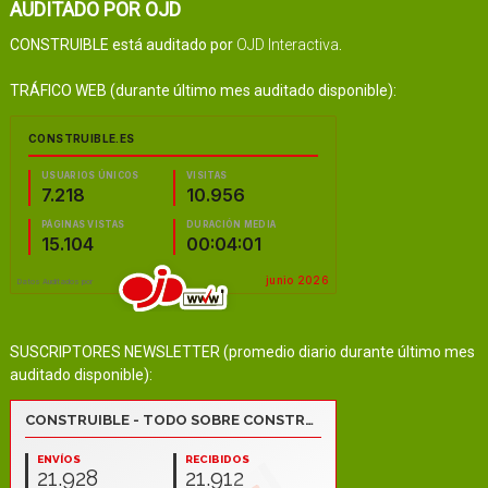
AUDITADO POR OJD
CONSTRUIBLE está auditado por
OJD Interactiva
.
TRÁFICO WEB (durante último mes auditado disponible):
SUSCRIPTORES NEWSLETTER (promedio diario durante último mes
auditado disponible):