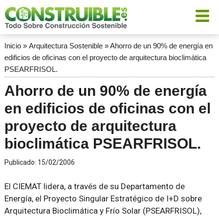
Inicio
»
Arquitectura Sostenible
»
Ahorro de un 90% de energía en
edificios de oficinas con el proyecto de arquitectura bioclimática
PSEARFRISOL.
Ahorro de un 90% de energía
en edificios de oficinas con el
proyecto de arquitectura
bioclimática PSEARFRISOL.
Publicado:
15/02/2006
El CIEMAT lidera, a través de su Departamento de
Energía, el Proyecto Singular Estratégico de I+D sobre
Arquitectura Bioclimática y Frío Solar (PSEARFRISOL),