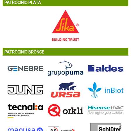
PATROCINIO PLATA
PATROCINIO BRONCE