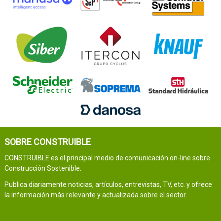
SOBRE CONSTRUIBLE
CONSTRUIBLE es el principal medio de comunicación on-line sobre
Construcción Sostenible.
Publica diariamente noticias, artículos, entrevistas, TV, etc. y ofrece
la información más relevante y actualizada sobre el sector.