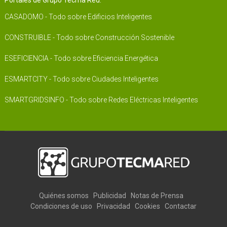
Portales de Grupo Tecma Red:
CASADOMO - Todo sobre Edificios Inteligentes
CONSTRUIBLE - Todo sobre Construcción Sostenible
ESEFICIENCIA - Todo sobre Eficiencia Energética
ESMARTCITY - Todo sobre Ciudades Inteligentes
SMARTGRIDSINFO - Todo sobre Redes Eléctricas Inteligentes
Quiénes somos
Publicidad
Notas de Prensa
Condiciones de uso
Privacidad
Cookies
Contactar