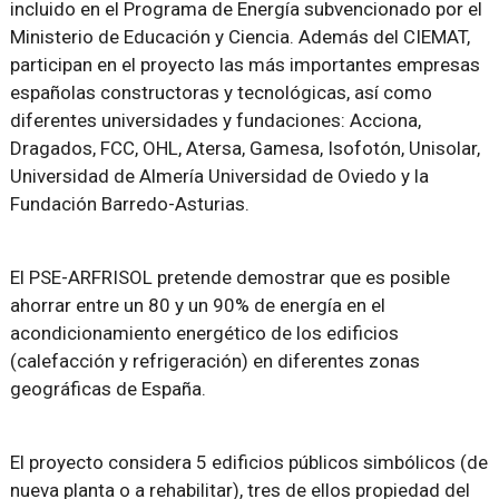
incluido en el Programa de Energía subvencionado por el
Ministerio de Educación y Ciencia. Además del CIEMAT,
participan en el proyecto las más importantes empresas
españolas constructoras y tecnológicas, así como
diferentes universidades y fundaciones: Acciona,
Dragados, FCC, OHL, Atersa, Gamesa, Isofotón, Unisolar,
Universidad de Almería Universidad de Oviedo y la
Fundación Barredo-Asturias.
El PSE-ARFRISOL pretende demostrar que es posible
ahorrar entre un 80 y un 90% de energía en el
acondicionamiento energético de los edificios
(calefacción y refrigeración) en diferentes zonas
geográficas de España.
El proyecto considera 5 edificios públicos simbólicos (de
nueva planta o a rehabilitar), tres de ellos propiedad del