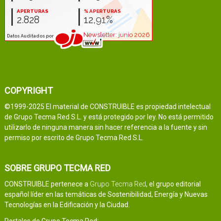
COPYRIGHT
©1999-2025 El material de CONSTRUIBLE es propiedad intelectual
de Grupo Tecma Red S.L. y está protegido por ley. No está permitido
utilizarlo de ninguna manera sin hacer referencia a la fuente y sin
permiso por escrito de Grupo Tecma Red S.L.
SOBRE GRUPO TECMA RED
CONSTRUIBLE pertenece a
Grupo Tecma Red
, el grupo editorial
español líder en las temáticas de Sostenibilidad, Energía y Nuevas
Tecnologías en la Edificación y la Ciudad.