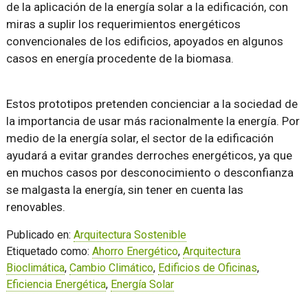
de la aplicación de la energía solar a la edificación, con
miras a suplir los requerimientos energéticos
convencionales de los edificios, apoyados en algunos
casos en energía procedente de la biomasa.
Estos prototipos pretenden concienciar a la sociedad de
la importancia de usar más racionalmente la energía. Por
medio de la energía solar, el sector de la edificación
ayudará a evitar grandes derroches energéticos, ya que
en muchos casos por desconocimiento o desconfianza
se malgasta la energía, sin tener en cuenta las
renovables.
Publicado en:
Arquitectura Sostenible
Etiquetado como:
Ahorro Energético
,
Arquitectura
Bioclimática
,
Cambio Climático
,
Edificios de Oficinas
,
Eficiencia Energética
,
Energía Solar