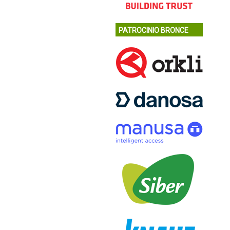
PATROCINIO BRONCE