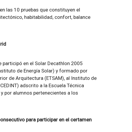
en las 10 pruebas que constituyen el
ectónico, habitabilidad, confort, balance
rid
e participó en el Solar Decathlon 2005
stituto de Energía Solar) y formado por
ior de Arquitectura (ETSAM), al Instituto de
 (CEDINT) adscrito a la Escuela Técnica
 y por alumnos pertenecientes a los
onsecutivo para participar en el certamen