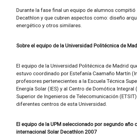
Durante la fase final un equipo de alumnos compitió 
Decathlon y que cubren aspectos como: diseño arquit
energético y otros similares.
Sobre el equipo de la Universidad Politécnica de Mad
El equipo de la Universidad Politécnica de Madrid qu
estuvo coordinado por Estefanía Caamaño Martín (In
profesores pertenecientes a la Escuela Técnica Super
Energía Solar (IES) y al Centro de Domótica Integral
Superior de Ingenieros de Telecomunicación (ETSIT)
diferentes centros de esta Universidad.
El equipo de la UPM seleccionado por segundo año c
internacional Solar Decathlon 2007