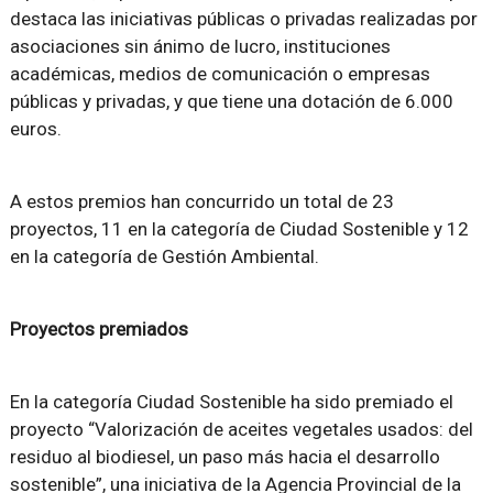
destaca las iniciativas públicas o privadas realizadas por
asociaciones sin ánimo de lucro, instituciones
académicas, medios de comunicación o empresas
públicas y privadas, y que tiene una dotación de 6.000
euros.
A estos premios han concurrido un total de 23
proyectos, 11 en la categoría de Ciudad Sostenible y 12
en la categoría de Gestión Ambiental.
Proyectos premiados
En la categoría Ciudad Sostenible ha sido premiado el
proyecto “Valorización de aceites vegetales usados: del
residuo al biodiesel, un paso más hacia el desarrollo
sostenible”, una iniciativa de la Agencia Provincial de la