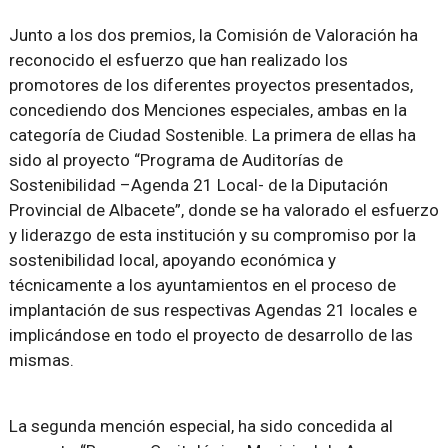
Junto a los dos premios, la Comisión de Valoración ha
reconocido el esfuerzo que han realizado los
promotores de los diferentes proyectos presentados,
concediendo dos Menciones especiales, ambas en la
categoría de Ciudad Sostenible. La primera de ellas ha
sido al proyecto “Programa de Auditorías de
Sostenibilidad –Agenda 21 Local- de la Diputación
Provincial de Albacete”, donde se ha valorado el esfuerzo
y liderazgo de esta institución y su compromiso por la
sostenibilidad local, apoyando económica y
técnicamente a los ayuntamientos en el proceso de
implantación de sus respectivas Agendas 21 locales e
implicándose en todo el proyecto de desarrollo de las
mismas.
La segunda mención especial, ha sido concedida al