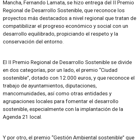
Mancha, Fernando Lamata, se hizo entrega del II Premio
Regional de Desarrollo Sostenible, que reconoce los
proyectos más destacados a nivel regional que tratan de
compatibilizar el progreso económico y social con un
desarrollo equilibrado, propiciando el respeto y la
conservación del entorno.
El II Premio Regional de Desarrollo Sostenible se divide
en dos categorías, por un lado, el premio “Ciudad
sostenible”, dotado con 12.000 euros, y que reconoce el
trabajo de ayuntamientos, diputaciones,
mancomunidades, así como otras entidades y
agrupaciones locales para fomentar el desarrollo
sostenible, especialmente con la implantación de la
Agenda 21 local.
Y por otro, el premio “Gestión Ambiental sostenible” que