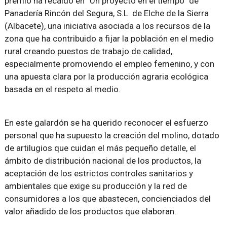
premio ha recaído en “Un proyecto en el tiempo” de
Panadería Rincón del Segura, S.L. de Elche de la Sierra
(Albacete), una iniciativa asociada a los recursos de la
zona que ha contribuido a fijar la población en el medio
rural creando puestos de trabajo de calidad,
especialmente promoviendo el empleo femenino, y con
una apuesta clara por la producción agraria ecológica
basada en el respeto al medio.
En este galardón se ha querido reconocer el esfuerzo
personal que ha supuesto la creación del molino, dotado
de artilugios que cuidan el más pequeño detalle, el
ámbito de distribución nacional de los productos, la
aceptación de los estrictos controles sanitarios y
ambientales que exige su producción y la red de
consumidores a los que abastecen, concienciados del
valor añadido de los productos que elaboran.