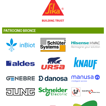
PATROCINIO BRONCE