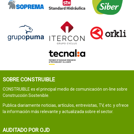
SOBRE CONSTRUIBLE
CONSTRUIBLE es el principal medio de comunicación on-line sobre
Construcción Sostenible.
Publica diariamente noticias, artículos, entrevistas, TV, etc. y ofrece
la información más relevante y actualizada sobre el sector.
AUDITADO POR OJD