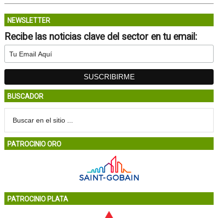
NEWSLETTER
Recibe las noticias clave del sector en tu email:
BUSCADOR
PATROCINIO ORO
PATROCINIO PLATA