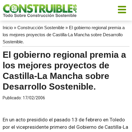
Inicio
»
Construcción Sostenible
»
El gobierno regional premia a
los mejores proyectos de Castilla-La Mancha sobre Desarrollo
Sostenible.
El gobierno regional premia a
los mejores proyectos de
Castilla-La Mancha sobre
Desarrollo Sostenible.
Publicado:
17/02/2006
En un acto presidido el pasado 13 de febrero en Toledo
por el vicepresidente primero del Gobierno de Castilla-La