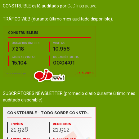
CONSTRUIBLE está auditado por
OJD Interactiva
.
TRÁFICO WEB (durante último mes auditado disponible):
SUSCRIPTORES NEWSLETTER (promedio diario durante último mes
auditado disponible):