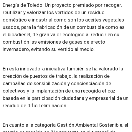
Energía de Toledo. Un proyecto premiado por recoger,
reutilizar y valorizar los vertidos de un residuo
doméstico e industrial como son los aceites vegetales
usados, para la fabricación de un combustible como es
el biosdiesel, de gran valor ecológico al reducir en su
combustión las emisiones de gases de efecto
invernadero, evitando su vertido al medio.
En esta innovadora iniciativa también se ha valorado la
creación de puestos de trabajo, la realización de
campañas de sensibilización y concienciación de
colectivos y la implantación de una recogida eficaz
basada en la participación ciudadana y empresarial de un
residuo de difícil eliminación.
En cuanto a la categoría Gestión Ambiental Sostenible, el