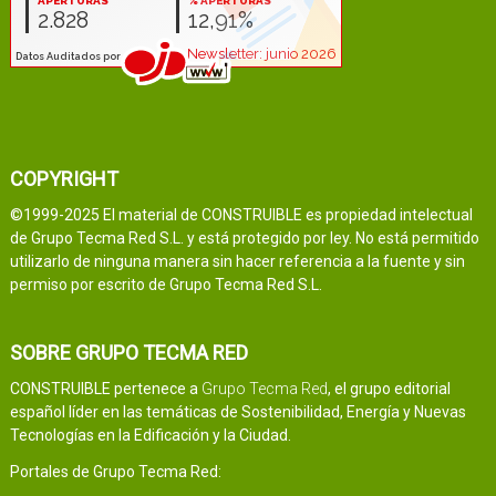
COPYRIGHT
©1999-2025 El material de CONSTRUIBLE es propiedad intelectual
de Grupo Tecma Red S.L. y está protegido por ley. No está permitido
utilizarlo de ninguna manera sin hacer referencia a la fuente y sin
permiso por escrito de Grupo Tecma Red S.L.
SOBRE GRUPO TECMA RED
CONSTRUIBLE pertenece a
Grupo Tecma Red
, el grupo editorial
español líder en las temáticas de Sostenibilidad, Energía y Nuevas
Tecnologías en la Edificación y la Ciudad.
Portales de Grupo Tecma Red: