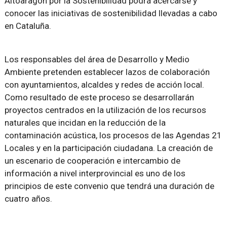
Altoaragón por la Sostenibilidad podrá acercarse y
conocer las iniciativas de sostenibilidad llevadas a cabo
en Cataluña.
Los responsables del área de Desarrollo y Medio
Ambiente pretenden establecer lazos de colaboración
con ayuntamientos, alcaldes y redes de acción local.
Como resultado de este proceso se desarrollarán
proyectos centrados en la utilización de los recursos
naturales que incidan en la reducción de la
contaminación acústica, los procesos de las Agendas 21
Locales y en la participación ciudadana. La creación de
un escenario de cooperación e intercambio de
información a nivel interprovincial es uno de los
principios de este convenio que tendrá una duración de
cuatro años.