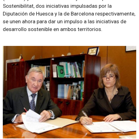
Sostenibilitat, dos iniciativas impulsadas por la
Diputación de Huesca y la de Barcelona respectivamente,
se unen ahora para dar un impulso a las iniciativas de
desarrollo sostenible en ambos territorios.