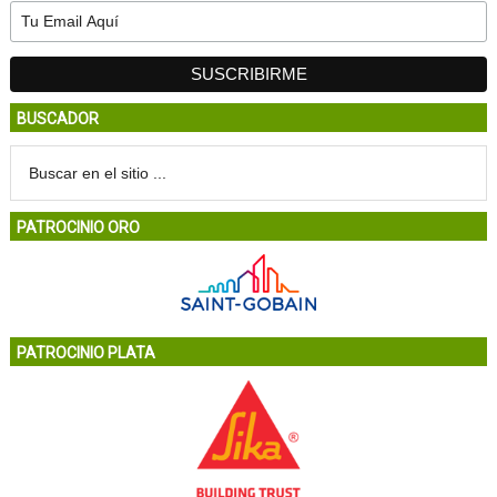
BUSCADOR
PATROCINIO ORO
PATROCINIO PLATA