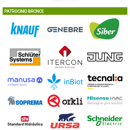
PATROCINIO BRONCE