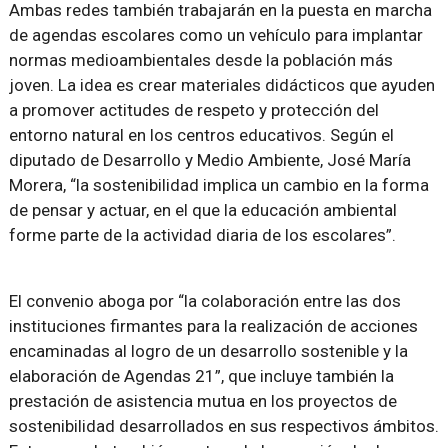
Ambas redes también trabajarán en la puesta en marcha
de agendas escolares como un vehículo para implantar
normas medioambientales desde la población más
joven. La idea es crear materiales didácticos que ayuden
a promover actitudes de respeto y protección del
entorno natural en los centros educativos. Según el
diputado de Desarrollo y Medio Ambiente, José María
Morera, “la sostenibilidad implica un cambio en la forma
de pensar y actuar, en el que la educación ambiental
forme parte de la actividad diaria de los escolares”.
El convenio aboga por “la colaboración entre las dos
instituciones firmantes para la realización de acciones
encaminadas al logro de un desarrollo sostenible y la
elaboración de Agendas 21”, que incluye también la
prestación de asistencia mutua en los proyectos de
sostenibilidad desarrollados en sus respectivos ámbitos.