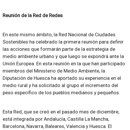
Reunión de la Red de Redes
En este mismo ámbito, la Red Nacional de Ciudades
Sostenibles ha celebrado la primera reunión para definir
las acciones que formarán parte de la estrategia de
medio ambiente urbano y que luego se expondrá ante la
Unión Europea. En esta reunión en la que han participado
miembros del Ministerio de Medio Ambiente, la
Diputación de Huesca ha aportado su experiencia en el
medio rural y ha solicitado al grupo el incremento del
peso específico de los pueblos medianos y pequeños.
Esta Red, que se creó en el pasado mes de diciembre,
está integrada por Andalucía, Castilla La Mancha,
Barcelona, Navarra, Baleares, Valencia y Huesca. El