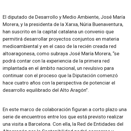
El diputado de Desarrollo y Medio Ambiente, José María
Morera, y la presidenta de la Xarxa, Núria Buenaventura,
han suscrito en la capital catalana un convenio que
permitirá desarrollar proyectos conjuntos en materia
medioambiental y en el caso de la recién creada red
altoaragonesa, como subraya José María Morera, “se
podrá contar con la experiencia de la primera red
implantada en el ámbito nacional, un revulsivo para
continuar con el proceso que la Diputación comenzó
hace cuatro años con la perspectiva de potenciar el
desarrollo equilibrado del Alto Aragón”.
En este marco de colaboración figuran a corto plazo una
serie de encuentros entre los que está previsto realizar
una visita a Barcelona. Con ella, la Red de Entidades del