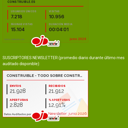
SUSCRIPTORES NEWSLETTER (promedio diario durante último mes
auditado disponible):