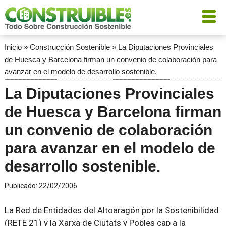
Inicio
»
Construcción Sostenible
»
La Diputaciones Provinciales
de Huesca y Barcelona firman un convenio de colaboración para
avanzar en el modelo de desarrollo sostenible.
La Diputaciones Provinciales
de Huesca y Barcelona firman
un convenio de colaboración
para avanzar en el modelo de
desarrollo sostenible.
Publicado:
22/02/2006
La Red de Entidades del Altoaragón por la Sostenibilidad
(RETE 21) y la Xarxa de Ciutats y Pobles cap a la