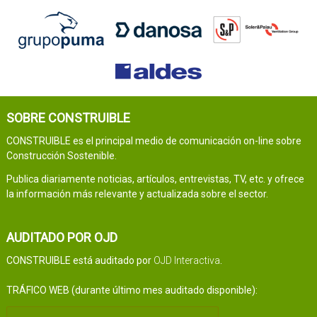
SOBRE CONSTRUIBLE
CONSTRUIBLE es el principal medio de comunicación on-line sobre
Construcción Sostenible.
Publica diariamente noticias, artículos, entrevistas, TV, etc. y ofrece
la información más relevante y actualizada sobre el sector.
AUDITADO POR OJD
CONSTRUIBLE está auditado por
OJD Interactiva
.
TRÁFICO WEB (durante último mes auditado disponible):