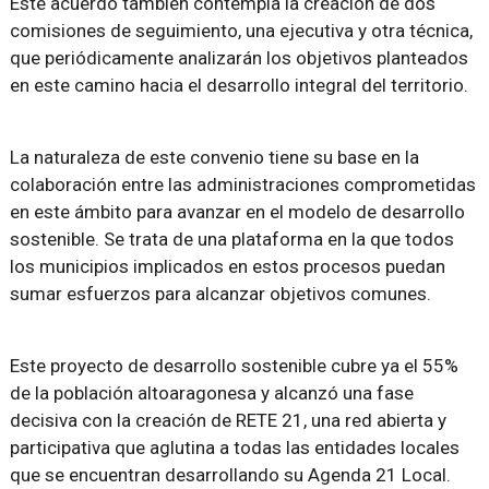
Este acuerdo también contempla la creación de dos
comisiones de seguimiento, una ejecutiva y otra técnica,
que periódicamente analizarán los objetivos planteados
en este camino hacia el desarrollo integral del territorio.
La naturaleza de este convenio tiene su base en la
colaboración entre las administraciones comprometidas
en este ámbito para avanzar en el modelo de desarrollo
sostenible. Se trata de una plataforma en la que todos
los municipios implicados en estos procesos puedan
sumar esfuerzos para alcanzar objetivos comunes.
Este proyecto de desarrollo sostenible cubre ya el 55%
de la población altoaragonesa y alcanzó una fase
decisiva con la creación de RETE 21, una red abierta y
participativa que aglutina a todas las entidades locales
que se encuentran desarrollando su Agenda 21 Local.