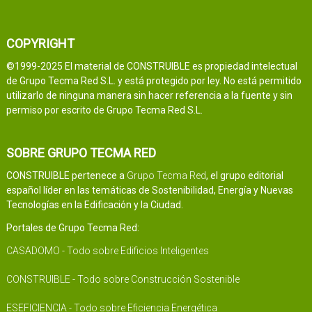
COPYRIGHT
©1999-2025 El material de CONSTRUIBLE es propiedad intelectual
de Grupo Tecma Red S.L. y está protegido por ley. No está permitido
utilizarlo de ninguna manera sin hacer referencia a la fuente y sin
permiso por escrito de Grupo Tecma Red S.L.
SOBRE GRUPO TECMA RED
CONSTRUIBLE pertenece a
Grupo Tecma Red
, el grupo editorial
español líder en las temáticas de Sostenibilidad, Energía y Nuevas
Tecnologías en la Edificación y la Ciudad.
Portales de Grupo Tecma Red:
CASADOMO - Todo sobre Edificios Inteligentes
CONSTRUIBLE - Todo sobre Construcción Sostenible
ESEFICIENCIA - Todo sobre Eficiencia Energética