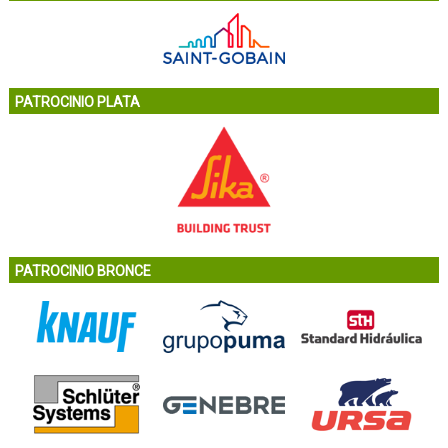
PATROCINIO PLATA
PATROCINIO BRONCE