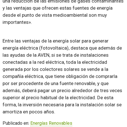
una reducción de las emisiones de gases contaminantes
y las ventajas que ofrecen estas fuentes de energía
desde el punto de vista medioambiental son muy
importantes».
Entre las ventajas de la energía solar para generar
energía eléctrica (fotovoltaica), destaca que además de
las ayudas de la AVEN, si se trata de instalaciones
conectadas a la red eléctrica, toda la electricidad
generada por los colectores solares se vende a la
compañía eléctrica, que tiene obligación de comprarla
por ser procedente de una fuente renovable, y que
además, deberá pagar un precio alrededor de tres veces
superior al precio habitual de la electricidad. De esta
forma, la inversión necesaria para la instalación solar se
amortiza en pocos años.
Publicado en:
Energías Renovables