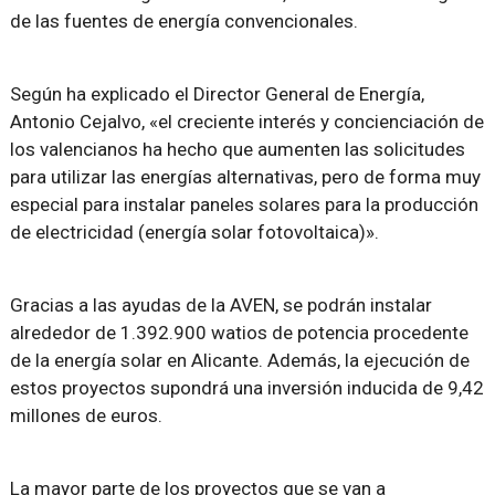
de las fuentes de energía convencionales.
Según ha explicado el Director General de Energía,
Antonio Cejalvo, «el creciente interés y concienciación de
los valencianos ha hecho que aumenten las solicitudes
para utilizar las energías alternativas, pero de forma muy
especial para instalar paneles solares para la producción
de electricidad (energía solar fotovoltaica)».
Gracias a las ayudas de la AVEN, se podrán instalar
alrededor de 1.392.900 watios de potencia procedente
de la energía solar en Alicante. Además, la ejecución de
estos proyectos supondrá una inversión inducida de 9,42
millones de euros.
La mayor parte de los proyectos que se van a