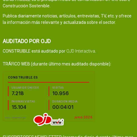
Construcción Sostenible.
Publica diariamente noticias, artículos, entrevistas, TV, etc. y ofrece
la información más relevante y actualizada sobre el sector.
AUDITADO POR OJD
CONSTRUIBLE está auditado por
OJD Interactiva
.
TRÁFICO WEB (durante último mes auditado disponible):