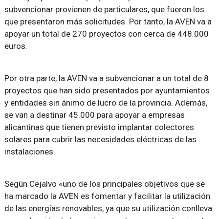
subvencionar provienen de particulares, que fueron los
que presentaron más solicitudes. Por tanto, la AVEN va a
apoyar un total de 270 proyectos con cerca de 448.000
euros.
Por otra parte, la AVEN va a subvencionar a un total de 8
proyectos que han sido presentados por ayuntamientos
y entidades sin ánimo de lucro de la provincia. Además,
se van a destinar 45.000 para apoyar a empresas
alicantinas que tienen previsto implantar colectores
solares para cubrir las necesidades eléctricas de las
instalaciones.
Según Cejalvo «uno de los principales objetivos que se
ha marcado la AVEN es fomentar y facilitar la utilización
de las energías renovables, ya que su utilización conlleva