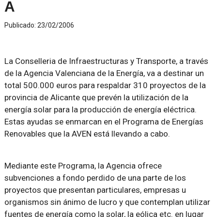
A
Publicado:
23/02/2006
La Conselleria de Infraestructuras y Transporte, a través
de la Agencia Valenciana de la Energía, va a destinar un
total 500.000 euros para respaldar 310 proyectos de la
provincia de Alicante que prevén la utilización de la
energía solar para la producción de energía eléctrica.
Estas ayudas se enmarcan en el Programa de Energías
Renovables que la AVEN está llevando a cabo.
Mediante este Programa, la Agencia ofrece
subvenciones a fondo perdido de una parte de los
proyectos que presentan particulares, empresas u
organismos sin ánimo de lucro y que contemplan utilizar
fuentes de energía como la solar, la eólica etc. en lugar