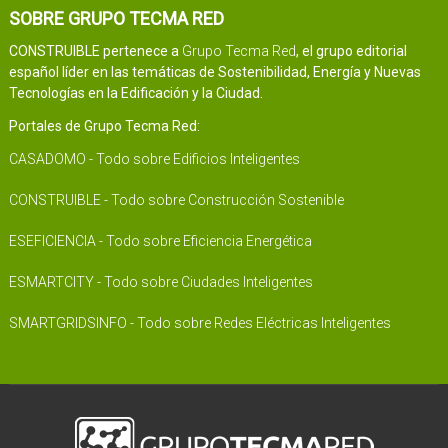
SOBRE GRUPO TECMA RED
CONSTRUIBLE pertenece a
Grupo Tecma Red
, el grupo editorial
español líder en las temáticas de Sostenibilidad, Energía y Nuevas
Tecnologías en la Edificación y la Ciudad.
Portales de Grupo Tecma Red:
CASADOMO - Todo sobre Edificios Inteligentes
CONSTRUIBLE - Todo sobre Construcción Sostenible
ESEFICIENCIA - Todo sobre Eficiencia Energética
ESMARTCITY - Todo sobre Ciudades Inteligentes
SMARTGRIDSINFO - Todo sobre Redes Eléctricas Inteligentes