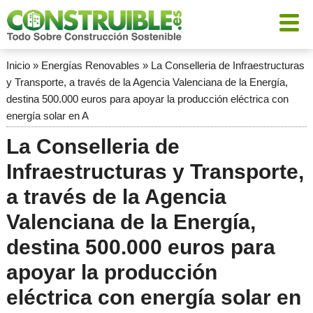
Inicio
»
Energías Renovables
»
La Conselleria de Infraestructuras
y Transporte, a través de la Agencia Valenciana de la Energía,
destina 500.000 euros para apoyar la producción eléctrica con
energía solar en A
La Conselleria de
Infraestructuras y Transporte,
a través de la Agencia
Valenciana de la Energía,
destina 500.000 euros para
apoyar la producción
eléctrica con energía solar en