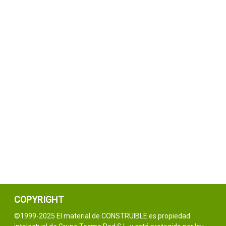
COPYRIGHT
©1999-2025 El material de CONSTRUIBLE es propiedad