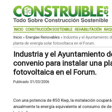
INICIO
CONSTRUCCIÓN SOSTENIBLE
REHABILITACIÓN
ARQ
Inicio
»
Energías Renovables
»
Industria y el Ayuntamiento 
planta de energía solar fotovoltaica en el Forum.
Industria y el Ayuntamiento 
convenio para instalar una pl
fotovoltaica en el Forum.
Publicado:
01/03/2006
Con una potencia de 850 Kwp, la instalación ocupará
anualmente la energía equivalente al consumo de de 4