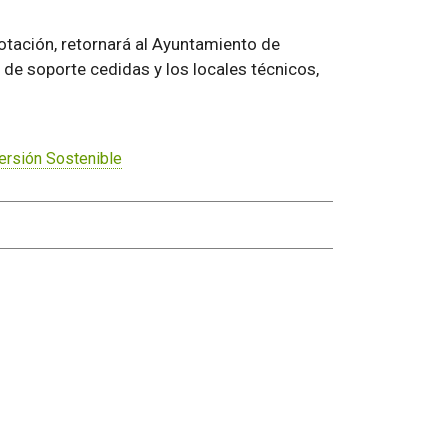
plotación, retornará al Ayuntamiento de
de soporte cedidas y los locales técnicos,
ersión Sostenible