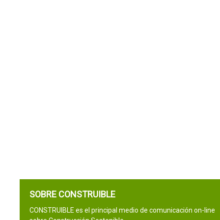
SOBRE CONSTRUIBLE
CONSTRUIBLE es el principal medio de comunicación on-line