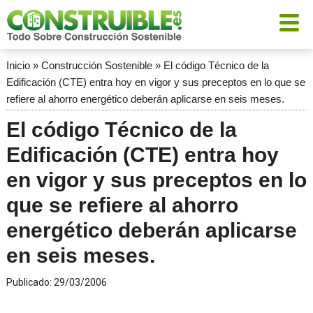
Inicio
»
Construcción Sostenible
»
El código Técnico de la
Edificación (CTE) entra hoy en vigor y sus preceptos en lo que se
refiere al ahorro energético deberán aplicarse en seis meses.
El código Técnico de la
Edificación (CTE) entra hoy
en vigor y sus preceptos en lo
que se refiere al ahorro
energético deberán aplicarse
en seis meses.
Publicado:
29/03/2006