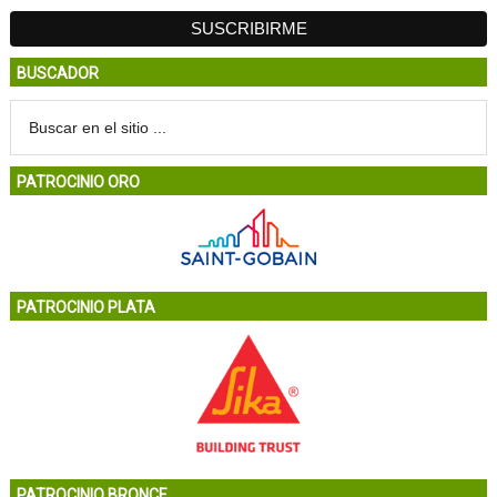
BUSCADOR
PATROCINIO ORO
PATROCINIO PLATA
PATROCINIO BRONCE