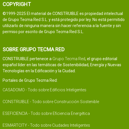
COPYRIGHT
©1999-2025 El material de CONSTRUIBLE es propiedad intelectual
de Grupo Tecma Red S.L. y está protegido por ley. No está permitido
utilizarlo de ninguna manera sin hacer referencia a la fuente y sin
permiso por escrito de Grupo Tecma Red S.L.
SOBRE GRUPO TECMA RED
CONSTRUIBLE pertenece a
Grupo Tecma Red
, el grupo editorial
español líder en las temáticas de Sostenibilidad, Energía y Nuevas
Tecnologías en la Edificación y la Ciudad.
Portales de Grupo Tecma Red:
CASADOMO - Todo sobre Edificios Inteligentes
CONSTRUIBLE - Todo sobre Construcción Sostenible
ESEFICIENCIA - Todo sobre Eficiencia Energética
ESMARTCITY - Todo sobre Ciudades Inteligentes