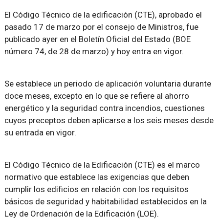
El Código Técnico de la edificación (CTE), aprobado el
pasado 17 de marzo por el consejo de Ministros, fue
publicado ayer en el Boletín Oficial del Estado (BOE
número 74, de 28 de marzo) y hoy entra en vigor.
Se establece un periodo de aplicación voluntaria durante
doce meses, excepto en lo que se refiere al ahorro
energético y la seguridad contra incendios, cuestiones
cuyos preceptos deben aplicarse a los seis meses desde
su entrada en vigor.
El Código Técnico de la Edificación (CTE) es el marco
normativo que establece las exigencias que deben
cumplir los edificios en relación con los requisitos
básicos de seguridad y habitabilidad establecidos en la
Ley de Ordenación de la Edificación (LOE).