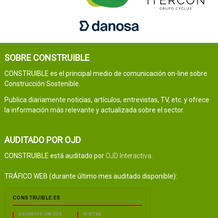
SOBRE CONSTRUIBLE
CONSTRUIBLE es el principal medio de comunicación on-line sobre
Construcción Sostenible.
Publica diariamente noticias, artículos, entrevistas, TV, etc. y ofrece
la información más relevante y actualizada sobre el sector.
AUDITADO POR OJD
CONSTRUIBLE está auditado por
OJD Interactiva
.
TRÁFICO WEB (durante último mes auditado disponible):