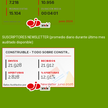
SUSCRIPTORES NEWSLETTER (promedio diario durante último mes
auditado disponible):