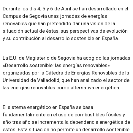
Durante los dís 4, 5 y 6 de Abril se han desarrollado en el
Campus de Segovia unas jornadas de energías
renovables que han pretendido dar una visión de la
situación actual de éstas, sus perspectivas de evolución
y su contribución al desarrollo sostenible en España.
La E.U. de Magisterio de Segovia ha acogido las jornadas
«Desarrollo sostenible: las energías renovables»
organizadas por la Cátedra de Energías Renovables de la
Universidad de Valladolid, que han analizado el sector de
las energías renovables como alternativa energética.
El sistema energético en España se basa
fundamentalmente en el uso de combustibles fósiles y
año tras año se incrementa la dependencia energética de
éstos. Esta situación no permite un desarrollo sostenible