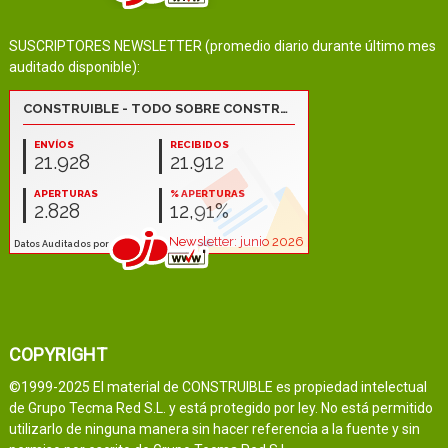
SUSCRIPTORES NEWSLETTER (promedio diario durante último mes
auditado disponible):
COPYRIGHT
©1999-2025 El material de CONSTRUIBLE es propiedad intelectual
de Grupo Tecma Red S.L. y está protegido por ley. No está permitido
utilizarlo de ninguna manera sin hacer referencia a la fuente y sin