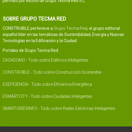
permiso por escrito de Grupo Tecma Red S.L.
SOBRE GRUPO TECMA RED
CONSTRUIBLE pertenece a
Grupo Tecma Red
, el grupo editorial
español líder en las temáticas de Sostenibilidad, Energía y Nuevas
Tecnologías en la Edificación y la Ciudad.
Portales de Grupo Tecma Red:
CASADOMO - Todo sobre Edificios Inteligentes
CONSTRUIBLE - Todo sobre Construcción Sostenible
ESEFICIENCIA - Todo sobre Eficiencia Energética
ESMARTCITY - Todo sobre Ciudades Inteligentes
SMARTGRIDSINFO - Todo sobre Redes Eléctricas Inteligentes