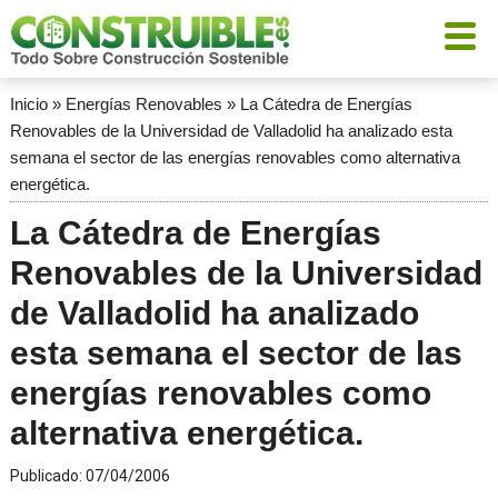
Inicio
»
Energías Renovables
»
La Cátedra de Energías
Renovables de la Universidad de Valladolid ha analizado esta
semana el sector de las energías renovables como alternativa
energética.
La Cátedra de Energías
Renovables de la Universidad
de Valladolid ha analizado
esta semana el sector de las
energías renovables como
alternativa energética.
Publicado:
07/04/2006