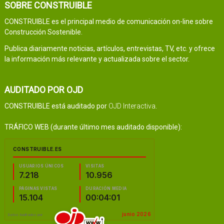
SOBRE CONSTRUIBLE
CONSTRUIBLE es el principal medio de comunicación on-line sobre
Construcción Sostenible.
Publica diariamente noticias, artículos, entrevistas, TV, etc. y ofrece
la información más relevante y actualizada sobre el sector.
AUDITADO POR OJD
CONSTRUIBLE está auditado por
OJD Interactiva
.
TRÁFICO WEB (durante último mes auditado disponible):