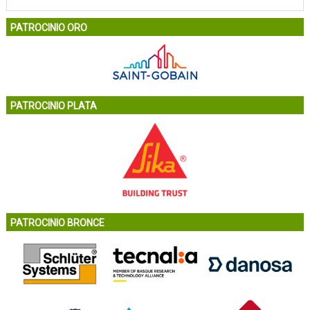
PATROCINIO ORO
PATROCINIO PLATA
PATROCINIO BRONCE