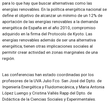
para lo que hay que buscar alternativas como las
energías renovables. En la política energética nacional se
define el objetivo de alcanzar un mínimo de un 12% de
aportación de las energías renovables a la demanda
energética de España en el año 2010, compromiso
adquirido en la firma del Protocolo de Kyoto. Las
energías renovables además de ser una alternativa
energética, tienen otras implicaciones sociales al
permitir crear actividad en zonas marginales de una
región.
Las conferencias han estado coordinadas por los
profesores de la UVA Julio Fco. San José del Dpto. de
Ingeniería Energética y Fluidomecánica, y Maria Antonia
López Luengo y Cristina Vallés Rapp del Dpto. de
Didáctica de la Ciencias Sociales y Experimentales.