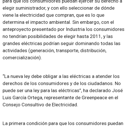
para que los consumidores puedan ejercer su derecho a
elegir suministrador, y con ello seleccionar de dónde
viene la electricidad que compran, que es lo que
determina el impacto ambiental. Sin embargo, con el
anteproyecto presentado por Industria los consumidores
no tendrían posibilidades de elegir hasta 2011, y las
grandes eléctricas podrían seguir dominando todas las
actividades (generación, transporte, distribución,
comercialización).
“La nueva ley debe obligar a las eléctricas a atender los
derechos de los consumidores y de los ciudadanos. No
puede ser una ley para las eléctricas”, ha declarado José
Luis García Ortega, representante de Greenpeace en el
Consejo Consultivo de Electricidad.
La primera condición para que los consumidores puedan