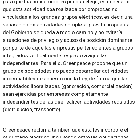
para que los consumidores puedan elegir, es necesario
que esta actividad sea realizada por empresas no
vinculadas a los grandes grupos eléctricos, es decir, una
separación de actividades completa, pues la propuesta
del Gobierno se queda a medio camino y no evitaría
situaciones de privilegio y abuso de posición dominante
por parte de aquellas empresas pertenecientes a grupos
integrados verticalmente respecto a aquellas
independientes. Para ello, Greenpeace propone que un
grupo de sociedades no pueda desarrollar actividades
incompatibles de acuerdo con la Ley, de forma que las
actividades liberalizadas (generación, comercialización)
sean ejercidas por empresas completamente
independientes de las que realicen actividades reguladas
(distribución, transporte).
Greenpeace reclama también que esta ley incorpore el
etiquetado eléctrico, incluyendo entre las obligaciones