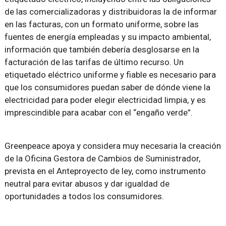
de las comercializadoras y distribuidoras la de informar
en las facturas, con un formato uniforme, sobre las
fuentes de energía empleadas y su impacto ambiental,
información que también debería desglosarse en la
facturación de las tarifas de último recurso. Un
etiquetado eléctrico uniforme y fiable es necesario para
que los consumidores puedan saber de dónde viene la
electricidad para poder elegir electricidad limpia, y es
imprescindible para acabar con el “engaño verde”.
Greenpeace apoya y considera muy necesaria la creación
de la Oficina Gestora de Cambios de Suministrador,
prevista en el Anteproyecto de ley, como instrumento
neutral para evitar abusos y dar igualdad de
oportunidades a todos los consumidores.