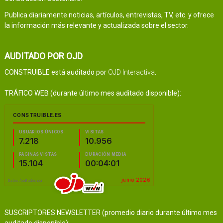
Publica diariamente noticias, artículos, entrevistas, TV, etc. y ofrece
la información más relevante y actualizada sobre el sector.
AUDITADO POR OJD
CONSTRUIBLE está auditado por
OJD Interactiva
.
TRÁFICO WEB (durante último mes auditado disponible):
SUSCRIPTORES NEWSLETTER (promedio diario durante último mes