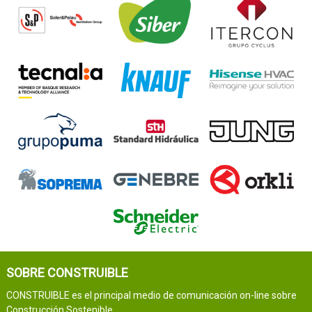
SOBRE CONSTRUIBLE
CONSTRUIBLE es el principal medio de comunicación on-line sobre
Construcción Sostenible.