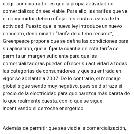
elegir suministrador es que la propia actividad de
comercialización sea viable. Para ello, las tarifas que ve
el consumidor deben reflejar los costes reales de la
actividad. Puesto que la nueva ley introduce un nuevo
concepto, denominado “tarifa de último recurso”,
Greenpeace propone que se defina las condiciones para
su aplicación, que al fijar la cuantía de esta tarifa se
permita un margen suficiente para que las
comercializadoras puedan ofrecer su actividad a todas
las categorías de consumidores, y que su entrada en
vigor se adelante a 2007. De lo contrario, el mensaje
global sigue siendo muy negativo, pues se disfraza el
precio de la electricidad para que parezca más barata de
lo que realmente cuesta, con lo que se sigue
incentivando el derroche energético.
Además de permitir que sea viable la comercialización,