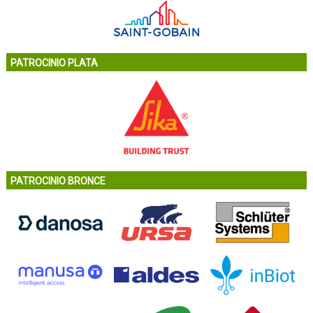
PATROCINIO PLATA
PATROCINIO BRONCE