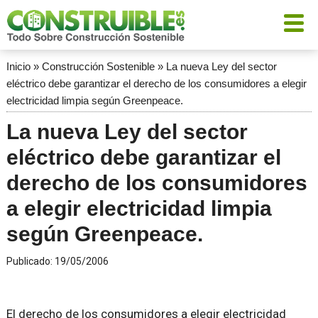
Inicio
»
Construcción Sostenible
»
La nueva Ley del sector
eléctrico debe garantizar el derecho de los consumidores a elegir
electricidad limpia según Greenpeace.
La nueva Ley del sector
eléctrico debe garantizar el
derecho de los consumidores
a elegir electricidad limpia
según Greenpeace.
Publicado:
19/05/2006
El derecho de los consumidores a elegir electricidad