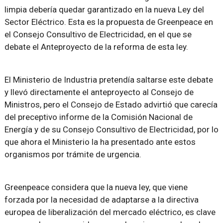
limpia debería quedar garantizado en la nueva Ley del
Sector Eléctrico. Esta es la propuesta de Greenpeace en
el Consejo Consultivo de Electricidad, en el que se
debate el Anteproyecto de la reforma de esta ley.
El Ministerio de Industria pretendía saltarse este debate
y llevó directamente el anteproyecto al Consejo de
Ministros, pero el Consejo de Estado advirtió que carecía
del preceptivo informe de la Comisión Nacional de
Energía y de su Consejo Consultivo de Electricidad, por lo
que ahora el Ministerio la ha presentado ante estos
organismos por trámite de urgencia.
Greenpeace considera que la nueva ley, que viene
forzada por la necesidad de adaptarse a la directiva
europea de liberalización del mercado eléctrico, es clave