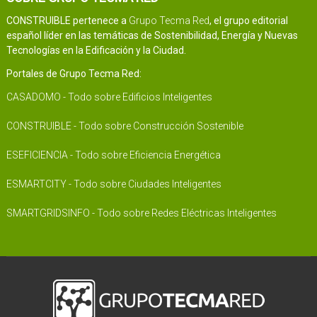
CONSTRUIBLE pertenece a
Grupo Tecma Red
, el grupo editorial
español líder en las temáticas de Sostenibilidad, Energía y Nuevas
Tecnologías en la Edificación y la Ciudad.
Portales de Grupo Tecma Red:
CASADOMO - Todo sobre Edificios Inteligentes
CONSTRUIBLE - Todo sobre Construcción Sostenible
ESEFICIENCIA - Todo sobre Eficiencia Energética
ESMARTCITY - Todo sobre Ciudades Inteligentes
SMARTGRIDSINFO - Todo sobre Redes Eléctricas Inteligentes