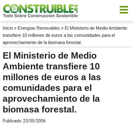
Inicio
»
Energías Renovables
»
El Ministerio de Medio Ambiente
transfiere 10 millones de euros a las comunidades para el
aprovechamiento de la biomasa forestal.
El Ministerio de Medio
Ambiente transfiere 10
millones de euros a las
comunidades para el
aprovechamiento de la
biomasa forestal.
Publicado:
23/05/2006