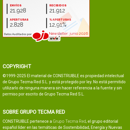
COPYRIGHT
©1999-2025 El material de CONSTRUIBLE es propiedad intelectual
de Grupo Tecma Red S.L. y está protegido por ley. No está permitido
utilizarlo de ninguna manera sin hacer referencia a la fuente y sin
permiso por escrito de Grupo Tecma Red S.L.
SOBRE GRUPO TECMA RED
CONSTRUIBLE pertenece a
Grupo Tecma Red
, el grupo editorial
español líder en las temáticas de Sostenibilidad, Energía y Nuevas