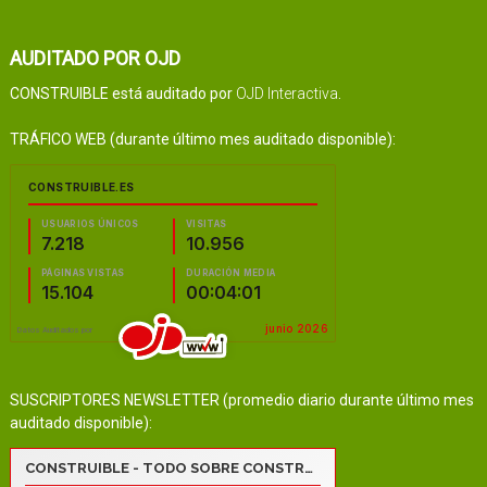
AUDITADO POR OJD
CONSTRUIBLE está auditado por
OJD Interactiva
.
TRÁFICO WEB (durante último mes auditado disponible):
SUSCRIPTORES NEWSLETTER (promedio diario durante último mes
auditado disponible):