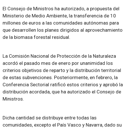
El Consejo de Ministros ha autorizado, a propuesta del
Ministerio de Medio Ambiente, la transferencia de 10
millones de euros a las comunidades autónomas para
que desarrollen los planes dirigidos al aprovechamiento
de la biomasa forestal residual.
La Comisión Nacional de Protección de la Naturaleza
acordó el pasado mes de enero por unanimidad los
criterios objetivos de reparto y la distribución territorial
de estas subvenciones. Posteriormente, en febrero, la
Conferencia Sectorial ratificó estos criterios y aprobó la
distribución acordada, que ha autorizado el Consejo de
Ministros.
Dicha cantidad se distribuye entre todas las
comunidades, excepto el País Vasco y Navarra, dado su