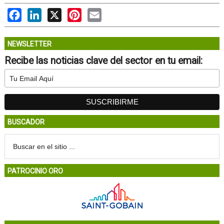
Facebook
LinkedIn
X
Pinterest
Email
NEWSLETTER
Recibe las noticias clave del sector en tu email:
BUSCADOR
PATROCINIO ORO