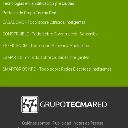
Tecnologías en la Edificación y la Ciudad.
Portales de Grupo Tecma Red:
CASADOMO - Todo sobre Edificios Inteligentes
CONSTRUIBLE - Todo sobre Construcción Sostenible
ESEFICIENCIA - Todo sobre Eficiencia Energética
ESMARTCITY - Todo sobre Ciudades Inteligentes
SMARTGRIDSINFO - Todo sobre Redes Eléctricas Inteligentes
Quiénes somos
Publicidad
Notas de Prensa