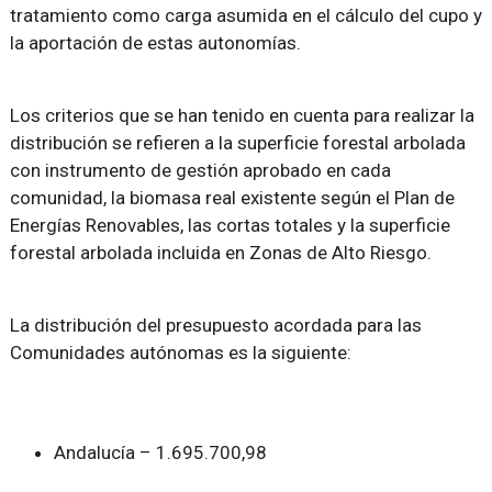
tratamiento como carga asumida en el cálculo del cupo y
la aportación de estas autonomías.
Los criterios que se han tenido en cuenta para realizar la
distribución se refieren a la superficie forestal arbolada
con instrumento de gestión aprobado en cada
comunidad, la biomasa real existente según el Plan de
Energías Renovables, las cortas totales y la superficie
forestal arbolada incluida en Zonas de Alto Riesgo.
La distribución del presupuesto acordada para las
Comunidades autónomas es la siguiente:
Andalucía – 1.695.700,98