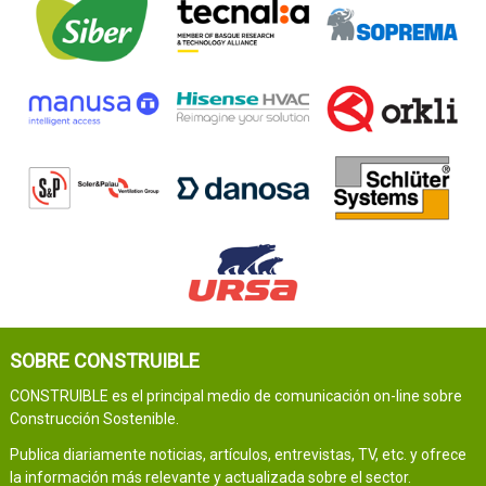
SOBRE CONSTRUIBLE
CONSTRUIBLE es el principal medio de comunicación on-line sobre
Construcción Sostenible.
Publica diariamente noticias, artículos, entrevistas, TV, etc. y ofrece
la información más relevante y actualizada sobre el sector.