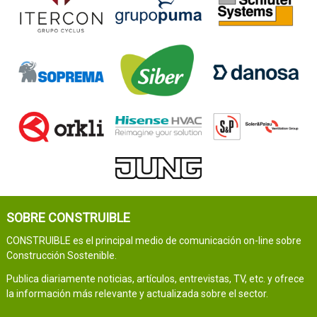
SOBRE CONSTRUIBLE
CONSTRUIBLE es el principal medio de comunicación on-line sobre
Construcción Sostenible.
Publica diariamente noticias, artículos, entrevistas, TV, etc. y ofrece
la información más relevante y actualizada sobre el sector.