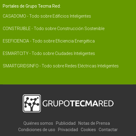
Portales de Grupo Tecma Red:
CASADOMO - Todo sobre Edificios Inteligentes
CONSTRUIBLE - Todo sobre Construcción Sostenible
ESEFICIENCIA - Todo sobre Eficiencia Energética
ESMARTCITY - Todo sobre Ciudades Inteligentes
SMARTGRIDSINFO - Todo sobre Redes Eléctricas Inteligentes
Quiénes somos
Publicidad
Notas de Prensa
Condiciones de uso
Privacidad
Cookies
Contactar