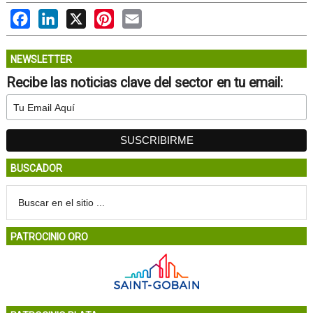
Facebook
LinkedIn
X
Pinterest
Email
NEWSLETTER
Recibe las noticias clave del sector en tu email:
BUSCADOR
PATROCINIO ORO