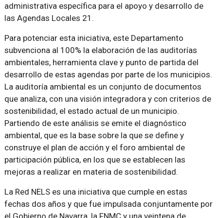
administrativa específica para el apoyo y desarrollo de
las Agendas Locales 21.
Para potenciar esta iniciativa, este Departamento
subvenciona al 100% la elaboración de las auditorías
ambientales, herramienta clave y punto de partida del
desarrollo de estas agendas por parte de los municipios.
La auditoría ambiental es un conjunto de documentos
que analiza, con una visión integradora y con criterios de
sostenibilidad, el estado actual de un municipio.
Partiendo de este análisis se emite el diagnóstico
ambiental, que es la base sobre la que se define y
construye el plan de acción y el foro ambiental de
participación pública, en los que se establecen las
mejoras a realizar en materia de sostenibilidad.
La Red NELS es una iniciativa que cumple en estas
fechas dos años y que fue impulsada conjuntamente por
el Gobierno de Navarra, la FNMC y una veintena de