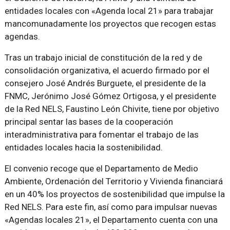
entidades locales con «Agenda local 21» para trabajar
mancomunadamente los proyectos que recogen estas
agendas.
Tras un trabajo inicial de constitución de la red y de
consolidación organizativa, el acuerdo firmado por el
consejero José Andrés Burguete, el presidente de la
FNMC, Jerónimo José Gómez Ortigosa, y el presidente
de la Red NELS, Faustino León Chivite, tiene por objetivo
principal sentar las bases de la cooperación
interadministrativa para fomentar el trabajo de las
entidades locales hacia la sostenibilidad.
El convenio recoge que el Departamento de Medio
Ambiente, Ordenación del Territorio y Vivienda financiará
en un 40% los proyectos de sostenibilidad que impulse la
Red NELS. Para este fin, así como para impulsar nuevas
«Agendas locales 21», el Departamento cuenta con una