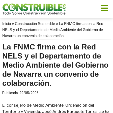
Inicio
»
Construcción Sostenible
»
La FNMC firma con la Red
NELS y el Departamento de Medio Ambiente del Gobierno de
Navarra un convenio de colaboración.
La FNMC firma con la Red
NELS y el Departamento de
Medio Ambiente del Gobierno
de Navarra un convenio de
colaboración.
Publicado:
29/05/2006
El consejero de Medio Ambiente, Ordenación del
Territorio y Vivienda, José Andrés Burguete Torres, se ha