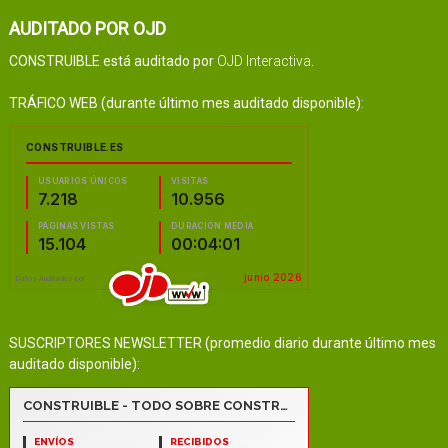
AUDITADO POR OJD
CONSTRUIBLE está auditado por
OJD Interactiva
.
TRÁFICO WEB (durante último mes auditado disponible):
SUSCRIPTORES NEWSLETTER (promedio diario durante último mes
auditado disponible):