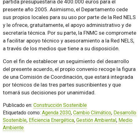
partida presupuestaria de 400.000 euros para el
presente año 2005. Asimismo, el Departamento cede
sus propios locales para su uso por parte de la Red NELS
y le ofrece, gratuitamente, el apoyo administrativo y de
secretaría técnica. Por su parte, la FNMC se compromete
a facilitar apoyo técnico y asesoramiento a la Red NELS,
a través de los medios que tiene a su disposición.
Con el fin de establecer un seguimiento del desarrollo
del presente acuerdo, el propio convenio recoge la figura
de una Comisión de Coordinación, que estará integrada
por técnicos de las tres partes suscribientes y que
tomará sus decisiones por unanimidad.
Publicado en:
Construcción Sostenible
Etiquetado como:
Agenda 2030
,
Cambio Climático
,
Desarrollo
Sostenible
,
Eficiencia Energética
,
Gestión Ambiental
,
Medio
Ambiente