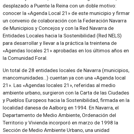
desplazado a Puente la Reina con un doble motivo:
conocer la «Agenda Local 21» de este municipio y firmar
un convenio de colaboración con la Federación Navarra
de Municipios y Concejos y con la Red Navarra de
Entidades Locales hacia la Sostenibilidad (Red NELS)
para desarrollar y llevar a la práctica la treintena de
«Agendas locales 21» aprobadas en los últimos años en
la Comunidad Foral.
Un total de 28 entidades locales de Navarra (municipios,
mancomunidades…) cuentan ya con una «Agenda local
21». Las «Agendas locales 21», referidas al medio
ambiente urbano, surgieron con la Carta de las Ciudades
y Pueblos Europeos hacia la Sostenibilidad, firmada en la
localidad danesa de Aalborg en 1994. En Navarra, el
Departamento de Medio Ambiente, Ordenación del
Territorio y Vivienda incorporó en marzo de 1998 la
Sección de Medio Ambiente Urbano, una unidad