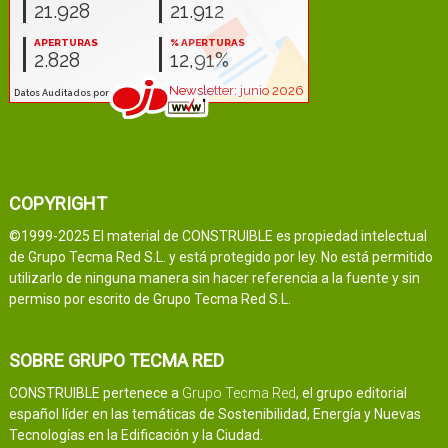
COPYRIGHT
©1999-2025 El material de CONSTRUIBLE es propiedad intelectual
de Grupo Tecma Red S.L. y está protegido por ley. No está permitido
utilizarlo de ninguna manera sin hacer referencia a la fuente y sin
permiso por escrito de Grupo Tecma Red S.L.
SOBRE GRUPO TECMA RED
CONSTRUIBLE pertenece a
Grupo Tecma Red
, el grupo editorial
español líder en las temáticas de Sostenibilidad, Energía y Nuevas
Tecnologías en la Edificación y la Ciudad.