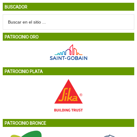
BUSCADOR
PATROCINIO ORO
PATROCINIO PLATA
PATROCINIO BRONCE