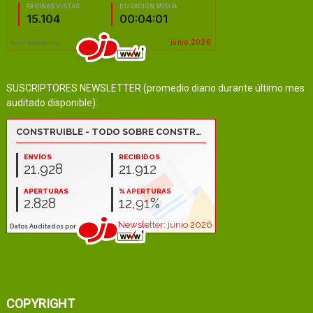
SUSCRIPTORES NEWSLETTER (promedio diario durante último mes
auditado disponible):
COPYRIGHT