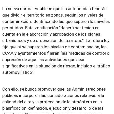
La nueva norma establece que las autonomías tendrán
que dividir el territorio en zonas, según los niveles de
contaminación, identificando las que superen los niveles
permitidos. Esta zonificación “deberá ser tenida en
cuenta en la elaboración y aprobación de los planes
urbanísticos y de ordenación del territorio”. La futura ley
fija que si se superan los niveles de contaminación, las
CCAA y ayuntamientos fijaran “las medidas de control o
supresión de aquellas actividades que sean
significativas en la situación de riesgo, incluido el tráfico
automovilístico”.
Con ello, se busca promover que las Administraciones
públicas incorporen las consideraciones relativas a la
calidad del aire y la protección de la atmósfera en la
planificación, definición, ejecución y desarrollo de las