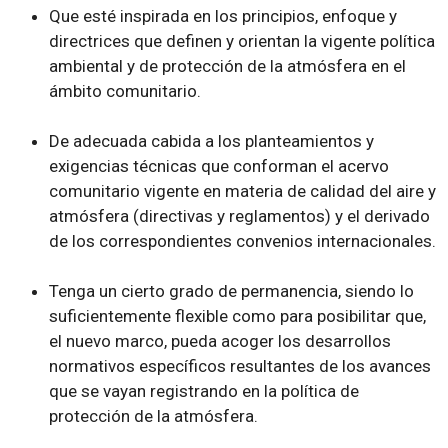
Que esté inspirada en los principios, enfoque y
directrices que definen y orientan la vigente política
ambiental y de protección de la atmósfera en el
ámbito comunitario.
De adecuada cabida a los planteamientos y
exigencias técnicas que conforman el acervo
comunitario vigente en materia de calidad del aire y
atmósfera (directivas y reglamentos) y el derivado
de los correspondientes convenios internacionales.
Tenga un cierto grado de permanencia, siendo lo
suficientemente flexible como para posibilitar que,
el nuevo marco, pueda acoger los desarrollos
normativos específicos resultantes de los avances
que se vayan registrando en la política de
protección de la atmósfera.