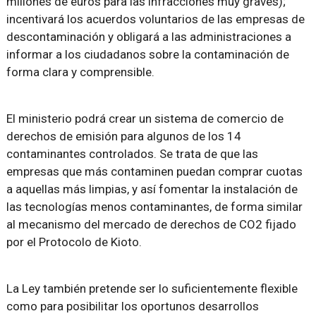
millones de euros para las infracciones muy graves);
incentivará los acuerdos voluntarios de las empresas de
descontaminación y obligará a las administraciones a
informar a los ciudadanos sobre la contaminación de
forma clara y comprensible.
El ministerio podrá crear un sistema de comercio de
derechos de emisión para algunos de los 14
contaminantes controlados. Se trata de que las
empresas que más contaminen puedan comprar cuotas
a aquellas más limpias, y así fomentar la instalación de
las tecnologías menos contaminantes, de forma similar
al mecanismo del mercado de derechos de CO2 fijado
por el Protocolo de Kioto.
La Ley también pretende ser lo suficientemente flexible
como para posibilitar los oportunos desarrollos