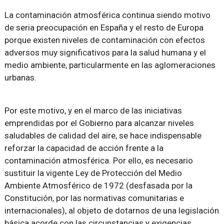
La contaminación atmosférica continua siendo motivo
de seria preocupación en España y el resto de Europa
porque existen niveles de contaminación con efectos
adversos muy significativos para la salud humana y el
medio ambiente, particularmente en las aglomeraciones
urbanas.
Por este motivo, y en el marco de las iniciativas
emprendidas por el Gobierno para alcanzar niveles
saludables de calidad del aire, se hace indispensable
reforzar la capacidad de acción frente a la
contaminación atmosférica. Por ello, es necesario
sustituir la vigente Ley de Protección del Medio
Ambiente Atmosférico de 1972 (desfasada por la
Constitución, por las normativas comunitarias e
internacionales), al objeto de dotarnos de una legislación
básica acorde con las circunstancias y exigencias