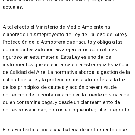
actuales.
A tal efecto el Ministerio de Medio Ambiente ha
elaborado un Anteproyecto de Ley de Calidad del Aire y
Protección de la Atmósfera que faculta y obliga a las
comunidades autónomas a ejercer un control más
riguroso en esta materia. Esta Ley es uno de los
instrumentos que se enmarca en la Estrategia Española
de Calidad del Aire. La normativa aborda la gestión de la
calidad del aire y la protección de la atmósfera a la luz
de los principios de cautela y acción preventiva, de
corrección de la contaminación en la fuente misma y de
quien contamina paga, y desde un planteamiento de
corresponsabilidad, con un enfoque integral e integrador.
El nuevo texto articula una batería de instrumentos que