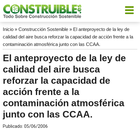
Inicio
»
Construcción Sostenible
»
El anteproyecto de la ley de
calidad del aire busca reforzar la capacidad de acción frente a la
contaminación atmosférica junto con las CCAA.
El anteproyecto de la ley de
calidad del aire busca
reforzar la capacidad de
acción frente a la
contaminación atmosférica
junto con las CCAA.
Publicado:
05/06/2006