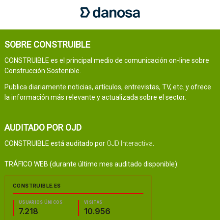
SOBRE CONSTRUIBLE
CONSTRUIBLE es el principal medio de comunicación on-line sobre
Construcción Sostenible.
Publica diariamente noticias, artículos, entrevistas, TV, etc. y ofrece
la información más relevante y actualizada sobre el sector.
AUDITADO POR OJD
CONSTRUIBLE está auditado por
OJD Interactiva
.
TRÁFICO WEB (durante último mes auditado disponible):