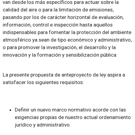
van desde los más específicos para actuar sobre la
calidad del aire o para la limitación de emisiones,
pasando por los de carácter horizontal de evaluación,
información, control e inspección hasta aquellos
indispensables para fomentar la protección del ambiente
atmosférico ya sean de tipo económico y administrativo,
o para promover la investigación, el desarrollo y la
innovación y la formación y sensibilización pública.
La presente propuesta de anteproyecto de ley aspira a
satisfacer los siguientes requisitos:
Definir un nuevo marco normativo acorde con las
exigencias propias de nuestro actual ordenamiento
jurídico y administrativo.