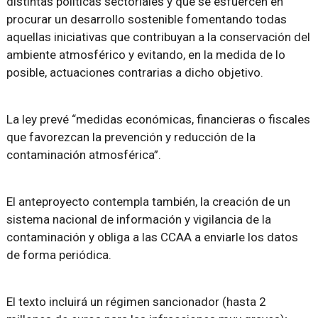
distintas políticas sectoriales y que se esfuercen en
procurar un desarrollo sostenible fomentando todas
aquellas iniciativas que contribuyan a la conservación del
ambiente atmosférico y evitando, en la medida de lo
posible, actuaciones contrarias a dicho objetivo.
La ley prevé “medidas económicas, financieras o fiscales
que favorezcan la prevención y reducción de la
contaminación atmosférica”.
El anteproyecto contempla también, la creación de un
sistema nacional de información y vigilancia de la
contaminación y obliga a las CCAA a enviarle los datos
de forma periódica.
El texto incluirá un régimen sancionador (hasta 2