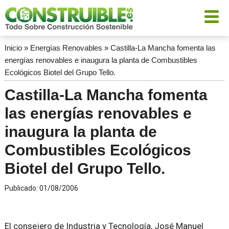
Inicio
»
Energías Renovables
»
Castilla-La Mancha fomenta las
energías renovables e inaugura la planta de Combustibles
Ecológicos Biotel del Grupo Tello.
Castilla-La Mancha fomenta
las energías renovables e
inaugura la planta de
Combustibles Ecológicos
Biotel del Grupo Tello.
Publicado:
01/08/2006
El consejero de Industria y Tecnología, José Manuel