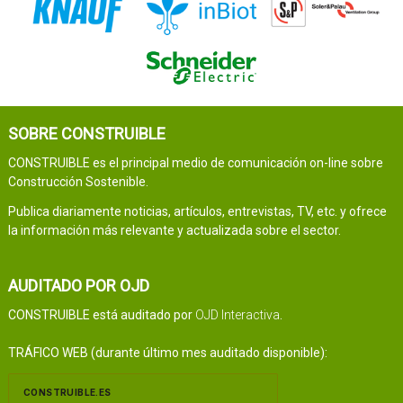
SOBRE CONSTRUIBLE
CONSTRUIBLE es el principal medio de comunicación on-line sobre
Construcción Sostenible.
Publica diariamente noticias, artículos, entrevistas, TV, etc. y ofrece
la información más relevante y actualizada sobre el sector.
AUDITADO POR OJD
CONSTRUIBLE está auditado por
OJD Interactiva
.
TRÁFICO WEB (durante último mes auditado disponible):