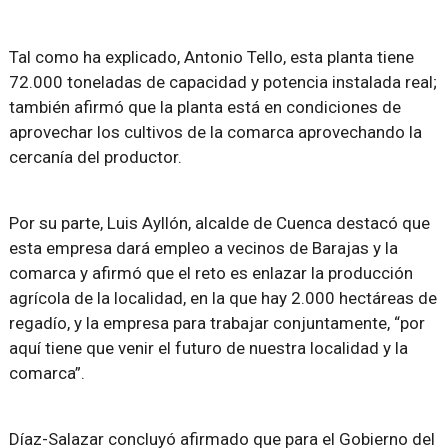
Tal como ha explicado, Antonio Tello, esta planta tiene
72.000 toneladas de capacidad y potencia instalada real;
también afirmó que la planta está en condiciones de
aprovechar los cultivos de la comarca aprovechando la
cercanía del productor.
Por su parte, Luis Ayllón, alcalde de Cuenca destacó que
esta empresa dará empleo a vecinos de Barajas y la
comarca y afirmó que el reto es enlazar la producción
agrícola de la localidad, en la que hay 2.000 hectáreas de
regadío, y la empresa para trabajar conjuntamente, “por
aquí tiene que venir el futuro de nuestra localidad y la
comarca”.
Díaz-Salazar concluyó afirmado que para el Gobierno del