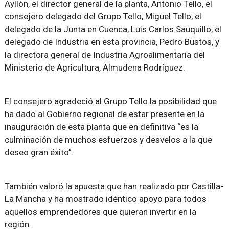
Ayllón, el director general de la planta, Antonio Tello, el
consejero delegado del Grupo Tello, Miguel Tello, el
delegado de la Junta en Cuenca, Luis Carlos Sauquillo, el
delegado de Industria en esta provincia, Pedro Bustos, y
la directora general de Industria Agroalimentaria del
Ministerio de Agricultura, Almudena Rodríguez.
El consejero agradeció al Grupo Tello la posibilidad que
ha dado al Gobierno regional de estar presente en la
inauguración de esta planta que en definitiva “es la
culminación de muchos esfuerzos y desvelos a la que
deseo gran éxito”.
También valoró la apuesta que han realizado por Castilla-
La Mancha y ha mostrado idéntico apoyo para todos
aquellos emprendedores que quieran invertir en la
región.