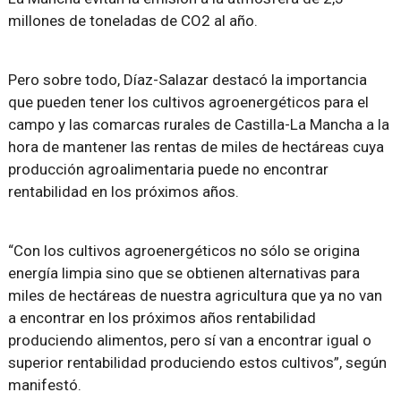
millones de toneladas de CO2 al año.
Pero sobre todo, Díaz-Salazar destacó la importancia
que pueden tener los cultivos agroenergéticos para el
campo y las comarcas rurales de Castilla-La Mancha a la
hora de mantener las rentas de miles de hectáreas cuya
producción agroalimentaria puede no encontrar
rentabilidad en los próximos años.
“Con los cultivos agroenergéticos no sólo se origina
energía limpia sino que se obtienen alternativas para
miles de hectáreas de nuestra agricultura que ya no van
a encontrar en los próximos años rentabilidad
produciendo alimentos, pero sí van a encontrar igual o
superior rentabilidad produciendo estos cultivos”, según
manifestó.