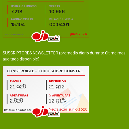
SUSCRIPTORES NEWSLETTER (promedio diario durante último mes
auditado disponible):