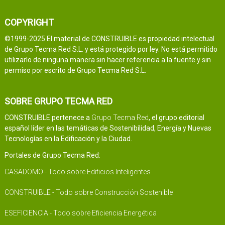
COPYRIGHT
©1999-2025 El material de CONSTRUIBLE es propiedad intelectual
de Grupo Tecma Red S.L. y está protegido por ley. No está permitido
utilizarlo de ninguna manera sin hacer referencia a la fuente y sin
permiso por escrito de Grupo Tecma Red S.L.
SOBRE GRUPO TECMA RED
CONSTRUIBLE pertenece a
Grupo Tecma Red
, el grupo editorial
español líder en las temáticas de Sostenibilidad, Energía y Nuevas
Tecnologías en la Edificación y la Ciudad.
Portales de Grupo Tecma Red:
CASADOMO - Todo sobre Edificios Inteligentes
CONSTRUIBLE - Todo sobre Construcción Sostenible
ESEFICIENCIA - Todo sobre Eficiencia Energética