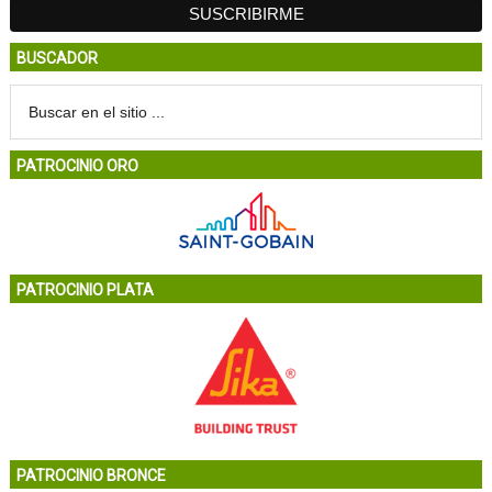
BUSCADOR
PATROCINIO ORO
PATROCINIO PLATA
PATROCINIO BRONCE