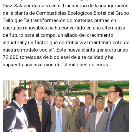
Díaz-Salazar destacó en el transcurso de la inauguración
de la planta de Combustibles Ecológicos Biotel del Grupo
Tello que “la transformación de materias primas en
energías renovables se ha convertido en una alternativa
de futuro para el campo, un aliado del crecimiento
industrial y un factor que contribuirá al mantenimiento de
nuestro modelo social”. Esta nueva planta generará unas
72.000 toneladas de biodiesel de alta calidad y ha
supuesto una inversión de 12 millones de euros.