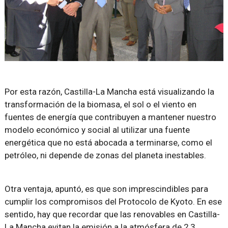
Por esta razón, Castilla-La Mancha está visualizando la
transformación de la biomasa, el sol o el viento en
fuentes de energía que contribuyen a mantener nuestro
modelo económico y social al utilizar una fuente
energética que no está abocada a terminarse, como el
petróleo, ni depende de zonas del planeta inestables.
Otra ventaja, apuntó, es que son imprescindibles para
cumplir los compromisos del Protocolo de Kyoto. En ese
sentido, hay que recordar que las renovables en Castilla-
La Mancha evitan la emisión a la atmósfera de 2,3