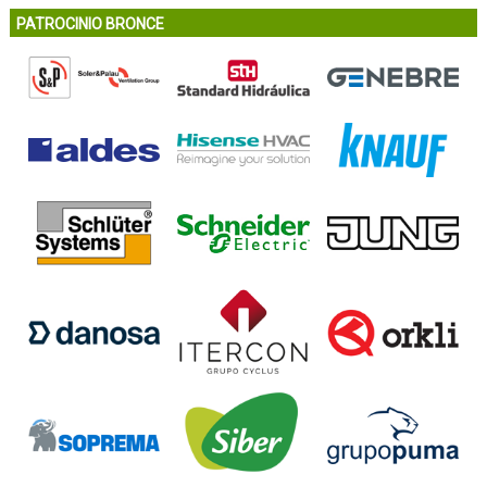
PATROCINIO BRONCE