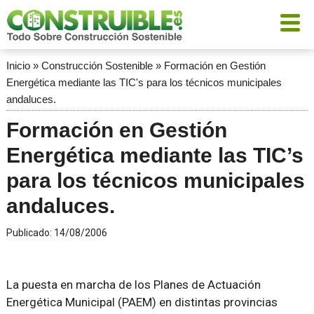
Inicio
»
Construcción Sostenible
»
Formación en Gestión
Energética mediante las TIC's para los técnicos municipales
andaluces.
Formación en Gestión
Energética mediante las TIC’s
para los técnicos municipales
andaluces.
Publicado:
14/08/2006
La puesta en marcha de los Planes de Actuación
Energética Municipal (PAEM) en distintas provincias