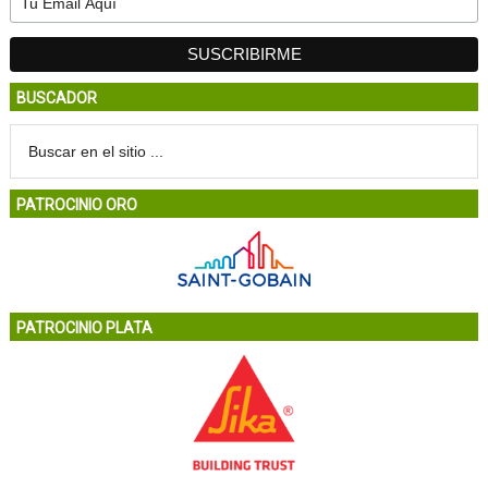
BUSCADOR
PATROCINIO ORO
PATROCINIO PLATA