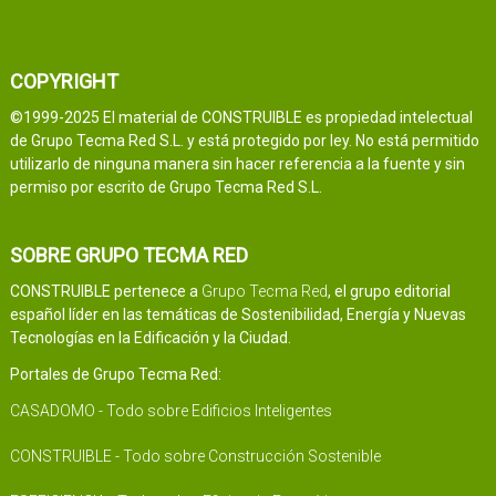
COPYRIGHT
©1999-2025 El material de CONSTRUIBLE es propiedad intelectual
de Grupo Tecma Red S.L. y está protegido por ley. No está permitido
utilizarlo de ninguna manera sin hacer referencia a la fuente y sin
permiso por escrito de Grupo Tecma Red S.L.
SOBRE GRUPO TECMA RED
CONSTRUIBLE pertenece a
Grupo Tecma Red
, el grupo editorial
español líder en las temáticas de Sostenibilidad, Energía y Nuevas
Tecnologías en la Edificación y la Ciudad.
Portales de Grupo Tecma Red:
CASADOMO - Todo sobre Edificios Inteligentes
CONSTRUIBLE - Todo sobre Construcción Sostenible