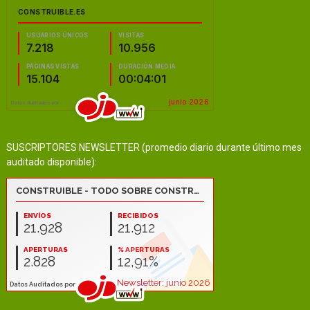
SUSCRIPTORES NEWSLETTER (promedio diario durante último mes
auditado disponible):