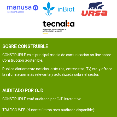
SOBRE CONSTRUIBLE
CONSTRUIBLE es el principal medio de comunicación on-line sobre
Construcción Sostenible.
Publica diariamente noticias, artículos, entrevistas, TV, etc. y ofrece
la información más relevante y actualizada sobre el sector.
AUDITADO POR OJD
CONSTRUIBLE está auditado por
OJD Interactiva
.
TRÁFICO WEB (durante último mes auditado disponible):