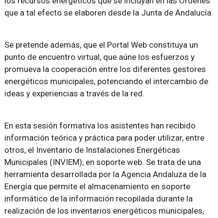
los recursos energéticos que se incluyan en las Ordenes
que a tal efecto se elaboren desde la Junta de Andalucía.
Se pretende además, que el Portal Web constituya un
punto de encuentro virtual, que aúne los esfuerzos y
promueva la cooperación entre los diferentes gestores
energéticos municipales, potenciando el intercambio de
ideas y experiencias a través de la red.
En esta sesión formativa los asistentes han recibido
información teórica y práctica para poder utilizar, entre
otros, el Inventario de Instalaciones Energéticas
Municipales (INVIEM), en soporte web. Se trata de una
herramienta desarrollada por la Agencia Andaluza de la
Energía que permite el almacenamiento en soporte
informático de la información recopilada durante la
realización de los inventarios energéticos municipales,