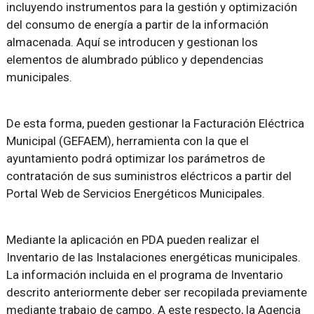
incluyendo instrumentos para la gestión y optimización
del consumo de energía a partir de la información
almacenada. Aquí se introducen y gestionan los
elementos de alumbrado público y dependencias
municipales.
De esta forma, pueden gestionar la Facturación Eléctrica
Municipal (GEFAEM), herramienta con la que el
ayuntamiento podrá optimizar los parámetros de
contratación de sus suministros eléctricos a partir del
Portal Web de Servicios Energéticos Municipales.
Mediante la aplicación en PDA pueden realizar el
Inventario de las Instalaciones energéticas municipales.
La información incluida en el programa de Inventario
descrito anteriormente deber ser recopilada previamente
mediante trabajo de campo. A este respecto, la Agencia