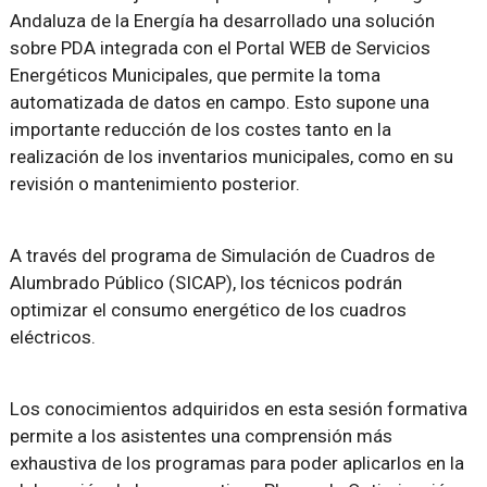
Andaluza de la Energía ha desarrollado una solución
sobre PDA integrada con el Portal WEB de Servicios
Energéticos Municipales, que permite la toma
automatizada de datos en campo. Esto supone una
importante reducción de los costes tanto en la
realización de los inventarios municipales, como en su
revisión o mantenimiento posterior.
A través del programa de Simulación de Cuadros de
Alumbrado Público (SICAP), los técnicos podrán
optimizar el consumo energético de los cuadros
eléctricos.
Los conocimientos adquiridos en esta sesión formativa
permite a los asistentes una comprensión más
exhaustiva de los programas para poder aplicarlos en la