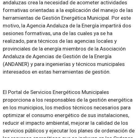
andaluzas crea la necesidad de acometer actividades
formativas orientadas a la explicación del manejo de las
herramientas de Gestión Energética Municipal. Por este
motivo, la Agencia Andaluza de la Energía impartirá dos
sesiones formativas, una de las cuales ya se ha
realizado, para técnicos de las agencias locales y
provinciales de la energía miembros de la Asociación
Andaluza de Agencias de Gestión de la Energía
(ANDANER) y para ingenierías y técnicos municipales
interesados en estas herramientas de gestión.
El Portal de Servicios Energéticos Municipales
proporciona a los responsables de la gestión energética
en los municipios, los medios técnicos necesarios para
optimizar el consumo energético de sus instalaciones,
reducir el impacto ambiental, mejorar la calidad de los
servicios públicos y ejecutar los planes de ordenación de