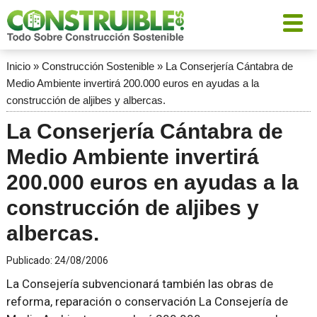
Inicio
»
Construcción Sostenible
»
La Conserjería Cántabra de
Medio Ambiente invertirá 200.000 euros en ayudas a la
construcción de aljibes y albercas.
La Conserjería Cántabra de
Medio Ambiente invertirá
200.000 euros en ayudas a la
construcción de aljibes y
albercas.
Publicado:
24/08/2006
La Consejería subvencionará también las obras de
reforma, reparación o conservación La Consejería de