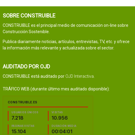
SOBRE CONSTRUIBLE
CONSTRUIBLE es el principal medio de comunicación on-line sobre
Construcción Sostenible.
Publica diariamente noticias, artículos, entrevistas, TV, etc. y ofrece
la información más relevante y actualizada sobre el sector.
AUDITADO POR OJD
CONSTRUIBLE está auditado por
OJD Interactiva
.
TRÁFICO WEB (durante último mes auditado disponible):