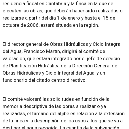
residencia fiscal en Cantabria y la finca en la que se
ejecuten las obras, que deberán haber sido realizadas o
realizarse a partir del día 1 de enero y hasta el 15 de
octubre de 2006, estará situada en la región.
El director general de Obras Hidráulicas y Ciclo Integral
del Agua, Francisco Martín, dirigirá el comité de
valoración, que estará integrado por el jefe de servicio
de Planificación Hidráulica de la Dirección General de
Obras Hidráulicas y Ciclo Integral del Agua, y un
funcionario del citado centro directivo.
El comité valorará las solicitudes en función de la
memoria descriptiva de las obras a realizar o ya
realizadas, el tamaño del aljibe en relación a la extensión
de la finca y la descripción de los usos a los que se va a
destinar el agua recogida. La cuantía de la subvención,