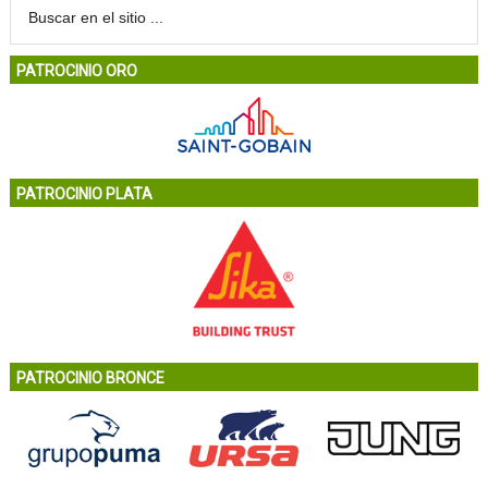
PATROCINIO ORO
PATROCINIO PLATA
PATROCINIO BRONCE