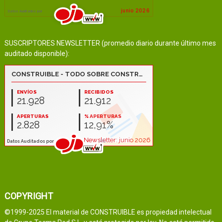
SUSCRIPTORES NEWSLETTER (promedio diario durante último mes
auditado disponible):
COPYRIGHT
©1999-2025 El material de CONSTRUIBLE es propiedad intelectual