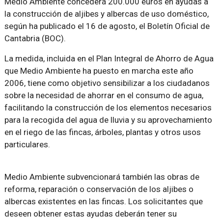
Medio Ambiente concederá 200.000 euros en ayudas a
la construcción de aljibes y albercas de uso doméstico,
según ha publicado el 16 de agosto, el Boletín Oficial de
Cantabria (BOC).
La medida, incluida en el Plan Integral de Ahorro de Agua
que Medio Ambiente ha puesto en marcha este año
2006, tiene como objetivo sensibilizar a los ciudadanos
sobre la necesidad de ahorrar en el consumo de agua,
facilitando la construcción de los elementos necesarios
para la recogida del agua de lluvia y su aprovechamiento
en el riego de las fincas, árboles, plantas y otros usos
particulares.
Medio Ambiente subvencionará también las obras de
reforma, reparación o conservación de los aljibes o
albercas existentes en las fincas. Los solicitantes que
deseen obtener estas ayudas deberán tener su