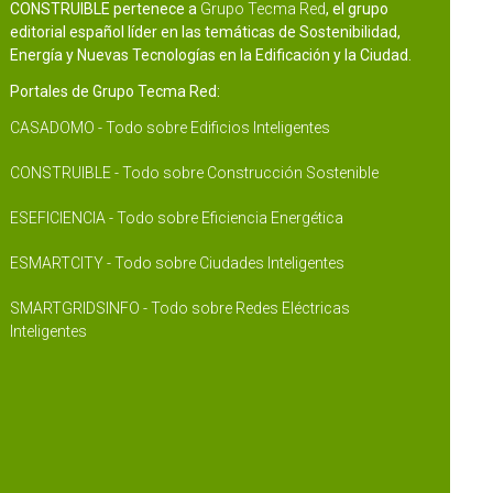
CONSTRUIBLE pertenece a
Grupo Tecma Red
, el grupo
editorial español líder en las temáticas de Sostenibilidad,
Energía y Nuevas Tecnologías en la Edificación y la Ciudad.
Portales de Grupo Tecma Red:
CASADOMO - Todo sobre Edificios Inteligentes
CONSTRUIBLE - Todo sobre Construcción Sostenible
ESEFICIENCIA - Todo sobre Eficiencia Energética
ESMARTCITY - Todo sobre Ciudades Inteligentes
SMARTGRIDSINFO - Todo sobre Redes Eléctricas
Inteligentes