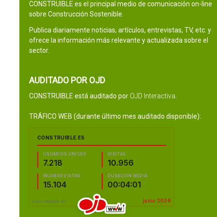
CONSTRUIBLE es el principal medio de comunicación on-line
sobre Construcción Sostenible.
Publica diariamente noticias, artículos, entrevistas, TV, etc. y
ofrece la información más relevante y actualizada sobre el
sector.
AUDITADO POR OJD
CONSTRUIBLE está auditado por
OJD Interactiva
.
TRÁFICO WEB (durante último mes auditado disponible):