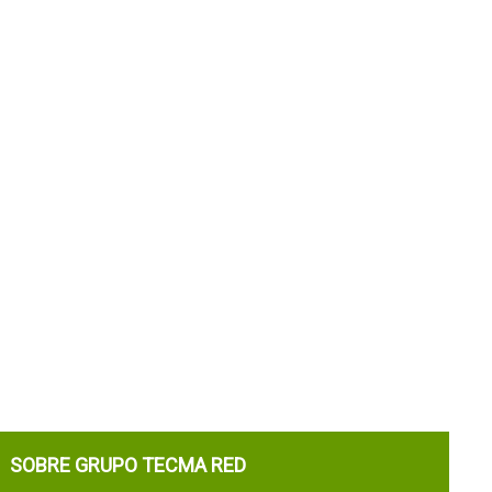
SOBRE GRUPO TECMA RED