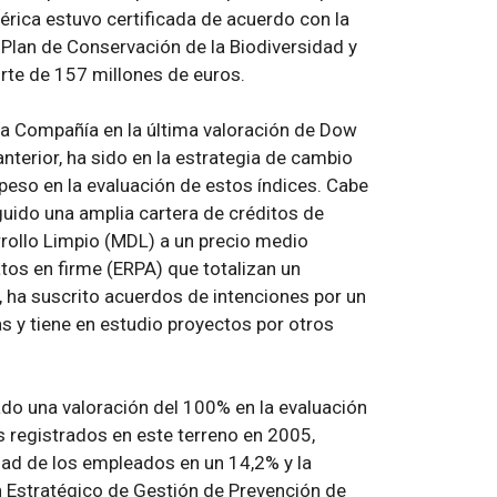
érica estuvo certificada de acuerdo con la
lan de Conservación de la Biodiversidad y
rte de 157 millones de euros.
a Compañía en la última valoración de Dow
nterior, ha sido en la estrategia de cambio
peso en la evaluación de estos índices. Cabe
uido una amplia cartera de créditos de
ollo Limpio (MDL) a un precio medio
atos en firme (ERPA) que totalizan un
 ha suscrito acuerdos de intenciones por un
s y tiene en estudio proyectos por otros
ado una valoración del 100% en la evaluación
 registrados en este terreno en 2005,
idad de los empleados en un 14,2% y la
n Estratégico de Gestión de Prevención de