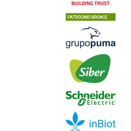
PATROCINIO BRONCE