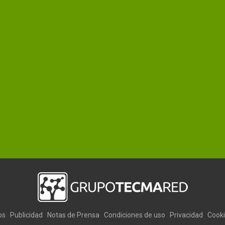
os
Publicidad
Notas de Prensa
Condiciones de uso
Privacidad
Cook