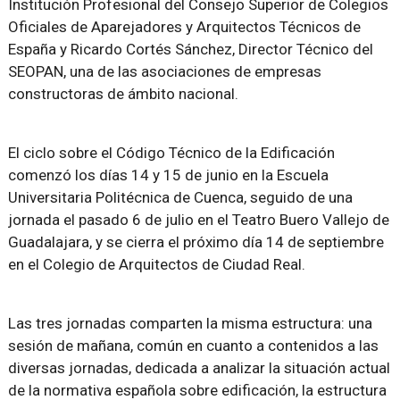
Institución Profesional del Consejo Superior de Colegios
Oficiales de Aparejadores y Arquitectos Técnicos de
España y Ricardo Cortés Sánchez, Director Técnico del
SEOPAN, una de las asociaciones de empresas
constructoras de ámbito nacional.
El ciclo sobre el Código Técnico de la Edificación
comenzó los días 14 y 15 de junio en la Escuela
Universitaria Politécnica de Cuenca, seguido de una
jornada el pasado 6 de julio en el Teatro Buero Vallejo de
Guadalajara, y se cierra el próximo día 14 de septiembre
en el Colegio de Arquitectos de Ciudad Real.
Las tres jornadas comparten la misma estructura: una
sesión de mañana, común en cuanto a contenidos a las
diversas jornadas, dedicada a analizar la situación actual
de la normativa española sobre edificación, la estructura