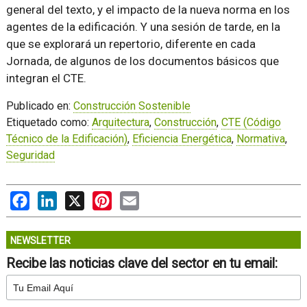
general del texto, y el impacto de la nueva norma en los
agentes de la edificación. Y una sesión de tarde, en la
que se explorará un repertorio, diferente en cada
Jornada, de algunos de los documentos básicos que
integran el CTE.
Publicado en:
Construcción Sostenible
Etiquetado como:
Arquitectura
,
Construcción
,
CTE (Código
Técnico de la Edificación)
,
Eficiencia Energética
,
Normativa
,
Seguridad
Facebook
LinkedIn
X
Pinterest
Email
NEWSLETTER
Recibe las noticias clave del sector en tu email: