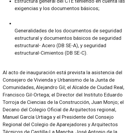
Estructura general del CTE teniendo en cuenta las
exigencias y los documentos básicos;
Generalidades de los documentos de seguridad
estructural y documentos básicos de seguridad
estructural- Acero (DB SE-A), y seguridad
estructural-Cimientos (DB SE-C).
Al acto de inauguración está prevista la asistencia del
Consejero de Vivienda y Urbanismo de la Junta de
Comunidades, Alejandro Gil; el Alcalde de Ciudad Real,
Francisco Gil-Ortega; el Director del Instituto Eduardo
Torroja de Ciencias de la Construcción, Juan Monjo; el
Decano del Colegio Oficial de Arquitectos regional,
Manuel García Urtiaga y el Presidente del Consejo
Regional del Colegio de Aparejadores y Arquitectos
Técnicos de Castilla-La Mancha, José Antonio de la