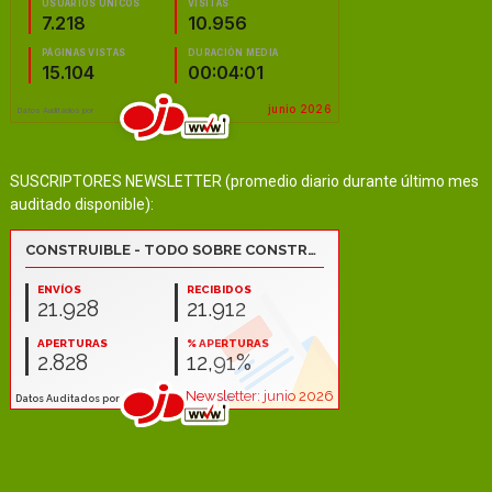
SUSCRIPTORES NEWSLETTER (promedio diario durante último mes
auditado disponible):