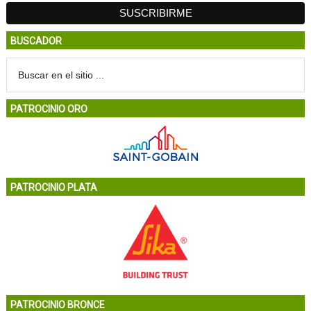
BUSCADOR
PATROCINIO ORO
PATROCINIO PLATA
PATROCINIO BRONCE