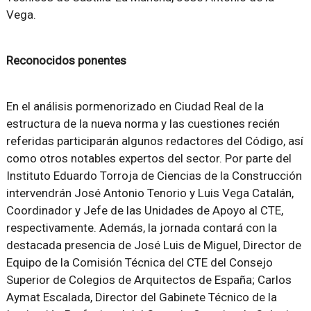
Vega.
Reconocidos ponentes
En el análisis pormenorizado en Ciudad Real de la
estructura de la nueva norma y las cuestiones recién
referidas participarán algunos redactores del Código, así
como otros notables expertos del sector. Por parte del
Instituto Eduardo Torroja de Ciencias de la Construcción
intervendrán José Antonio Tenorio y Luis Vega Catalán,
Coordinador y Jefe de las Unidades de Apoyo al CTE,
respectivamente. Además, la jornada contará con la
destacada presencia de José Luis de Miguel, Director de
Equipo de la Comisión Técnica del CTE del Consejo
Superior de Colegios de Arquitectos de España; Carlos
Aymat Escalada, Director del Gabinete Técnico de la