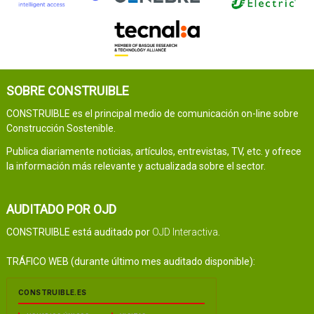
SOBRE CONSTRUIBLE
CONSTRUIBLE es el principal medio de comunicación on-line sobre
Construcción Sostenible.
Publica diariamente noticias, artículos, entrevistas, TV, etc. y ofrece
la información más relevante y actualizada sobre el sector.
AUDITADO POR OJD
CONSTRUIBLE está auditado por
OJD Interactiva
.
TRÁFICO WEB (durante último mes auditado disponible):