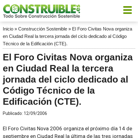
Inicio
»
Construcción Sostenible
»
El Foro Civitas Nova organiza
en Ciudad Real la tercera jornada del ciclo dedicado al Código
Técnico de la Edificación (CTE).
El Foro Civitas Nova organiza
en Ciudad Real la tercera
jornada del ciclo dedicado al
Código Técnico de la
Edificación (CTE).
Publicado:
12/09/2006
El Foro Civitas Nova 2006 organiza el próximo día 14 de
septiembre en Ciudad Real la última de las tres jornadas