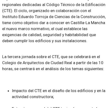
regionales dedicadas al Código Técnico de la Edificación
(CTE). El ciclo, organizado en colaboración con el
Instituto Eduardo Torroja de Ciencias de la Construcción,
tiene como objetivo dar a conocer en Castilla-La Mancha
el nuevo marco normativo, el cual establece las
exigencias de calidad, seguridad y habitabilidad que
deben cumplir los edificios y sus instalaciones.
La tercera jornada sobre el CTE, que se celebrará en el
Colegio de Arquitectos de Ciudad Real a partir de las 10
horas, se centrará en el análisis de los temas siguientes:
Impacto del CTE en el diseño de los edificios y en la
actividad constructora;