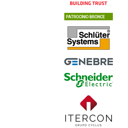
PATROCINIO BRONCE