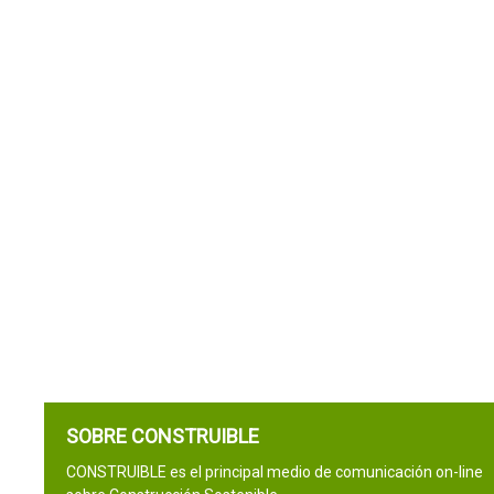
SOBRE CONSTRUIBLE
CONSTRUIBLE es el principal medio de comunicación on-line