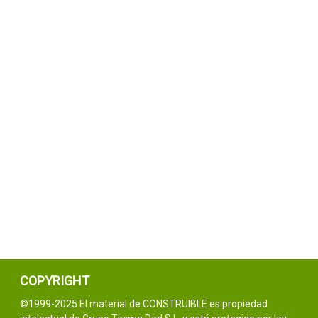
COPYRIGHT
©1999-2025 El material de CONSTRUIBLE es propiedad