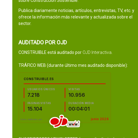
sobre Construcción Sostenible.
Publica diariamente noticias, artículos, entrevistas, TV, etc. y
ofrece la información más relevante y actualizada sobre el
sector.
AUDITADO POR OJD
CONSTRUIBLE está auditado por
OJD Interactiva
.
TRÁFICO WEB (durante último mes auditado disponible):