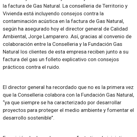
la factura de Gas Natural. La conselleria de Territorio y
Vivienda está incluyendo consejos contra la
contaminación acústica en la factura de Gas Natural,
según ha asegurado hoy el director general de Calidad
Ambiental, Jorge Lamparero. Así, gracias al convenio de
colaboración entre la Conselleria y la Fundación Gas
Natural los clientes de esta empresa reciben junto a su
factura del gas un folleto explicativo con consejos
prácticos contra el ruido.
El director general ha recordado que no es la primera vez
que la Conselleria colabora con la Fundación Gas Natural,
“ya que siempre se ha caracterizado por desarrollar
proyectos para proteger el medio ambiente y fomentar el
desarrollo sostenible”.