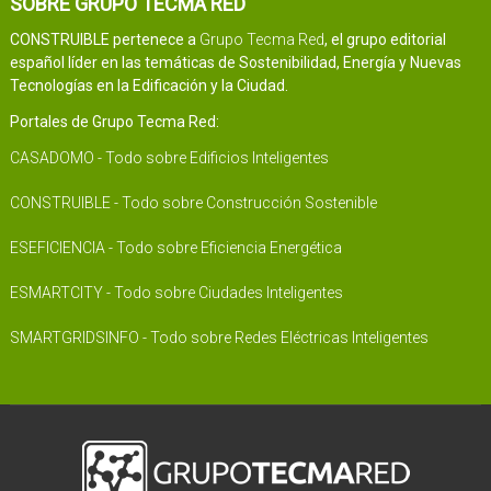
SOBRE GRUPO TECMA RED
CONSTRUIBLE pertenece a
Grupo Tecma Red
, el grupo editorial
español líder en las temáticas de Sostenibilidad, Energía y Nuevas
Tecnologías en la Edificación y la Ciudad.
Portales de Grupo Tecma Red:
CASADOMO - Todo sobre Edificios Inteligentes
CONSTRUIBLE - Todo sobre Construcción Sostenible
ESEFICIENCIA - Todo sobre Eficiencia Energética
ESMARTCITY - Todo sobre Ciudades Inteligentes
SMARTGRIDSINFO - Todo sobre Redes Eléctricas Inteligentes