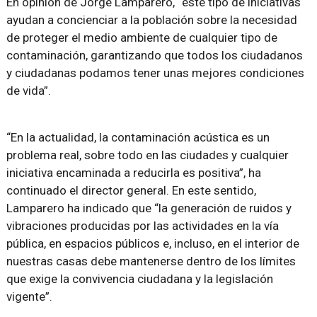
En opinión de Jorge Lamparero, “este tipo de iniciativas
ayudan a concienciar a la población sobre la necesidad
de proteger el medio ambiente de cualquier tipo de
contaminación, garantizando que todos los ciudadanos
y ciudadanas podamos tener unas mejores condiciones
de vida”.
“En la actualidad, la contaminación acústica es un
problema real, sobre todo en las ciudades y cualquier
iniciativa encaminada a reducirla es positiva”, ha
continuado el director general. En este sentido,
Lamparero ha indicado que “la generación de ruidos y
vibraciones producidas por las actividades en la vía
pública, en espacios públicos e, incluso, en el interior de
nuestras casas debe mantenerse dentro de los límites
que exige la convivencia ciudadana y la legislación
vigente”.