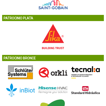
PATROCINIO PLATA
PATROCINIO BRONCE