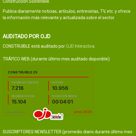
Construcción Sostenible.
Publica diariamente noticias, artículos, entrevistas, TV, etc. y ofrece
la información más relevante y actualizada sobre el sector.
AUDITADO POR OJD
CONSTRUIBLE está auditado por
OJD Interactiva
.
TRÁFICO WEB (durante último mes auditado disponible):
SUSCRIPTORES NEWSLETTER (promedio diario durante último mes