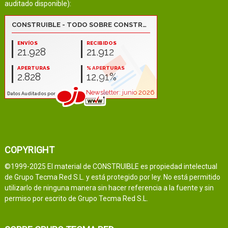
auditado disponible):
COPYRIGHT
©1999-2025 El material de CONSTRUIBLE es propiedad intelectual
de Grupo Tecma Red S.L. y está protegido por ley. No está permitido
utilizarlo de ninguna manera sin hacer referencia a la fuente y sin
permiso por escrito de Grupo Tecma Red S.L.