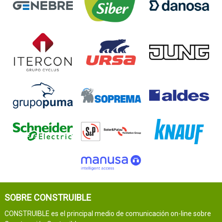
SOBRE CONSTRUIBLE
CONSTRUIBLE es el principal medio de comunicación on-line sobre