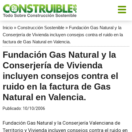
Inicio
»
Construcción Sostenible
»
Fundación Gas Natural y la
Conserjería de Vivienda incluyen consejos contra el ruido en la
factura de Gas Natural en Valencia.
Fundación Gas Natural y la
Conserjería de Vivienda
incluyen consejos contra el
ruido en la factura de Gas
Natural en Valencia.
Publicado:
10/10/2006
Fundación Gas Natural y la Conserjería Valenciana de
Territorio y Vivienda incluyen consejos contra el ruido en