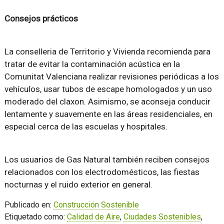
Consejos prácticos
La conselleria de Territorio y Vivienda recomienda para
tratar de evitar la contaminación acústica en la
Comunitat Valenciana realizar revisiones periódicas a los
vehículos, usar tubos de escape homologados y un uso
moderado del claxon. Asimismo, se aconseja conducir
lentamente y suavemente en las áreas residenciales, en
especial cerca de las escuelas y hospitales.
Los usuarios de Gas Natural también reciben consejos
relacionados con los electrodomésticos, las fiestas
nocturnas y el ruido exterior en general.
Publicado en:
Construcción Sostenible
Etiquetado como:
Calidad de Aire
,
Ciudades Sostenibles
,