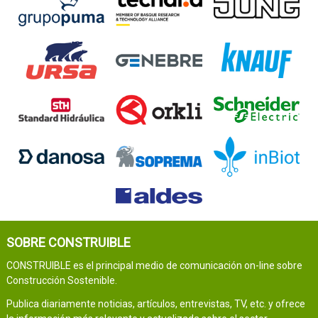
SOBRE CONSTRUIBLE
CONSTRUIBLE es el principal medio de comunicación on-line sobre
Construcción Sostenible.
Publica diariamente noticias, artículos, entrevistas, TV, etc. y ofrece