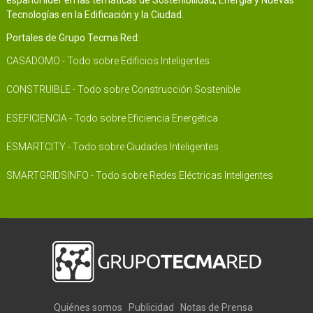
español líder en las temáticas de Sostenibilidad, Energía y Nuevas
Tecnologías en la Edificación y la Ciudad.
Portales de Grupo Tecma Red:
CASADOMO - Todo sobre Edificios Inteligentes
CONSTRUIBLE - Todo sobre Construcción Sostenible
ESEFICIENCIA - Todo sobre Eficiencia Energética
ESMARTCITY - Todo sobre Ciudades Inteligentes
SMARTGRIDSINFO - Todo sobre Redes Eléctricas Inteligentes
Quiénes somos
Publicidad
Notas de Prensa