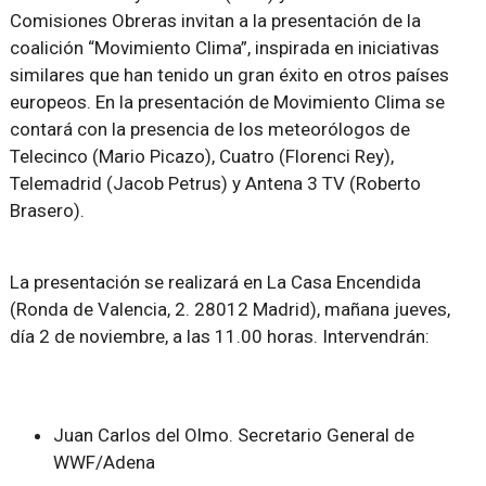
Comisiones Obreras invitan a la presentación de la
coalición “Movimiento Clima”, inspirada en iniciativas
similares que han tenido un gran éxito en otros países
europeos. En la presentación de Movimiento Clima se
contará con la presencia de los meteorólogos de
Telecinco (Mario Picazo), Cuatro (Florenci Rey),
Telemadrid (Jacob Petrus) y Antena 3 TV (Roberto
Brasero).
La presentación se realizará en La Casa Encendida
(Ronda de Valencia, 2. 28012 Madrid), mañana jueves,
día 2 de noviembre, a las 11.00 horas. Intervendrán:
Juan Carlos del Olmo. Secretario General de
WWF/Adena