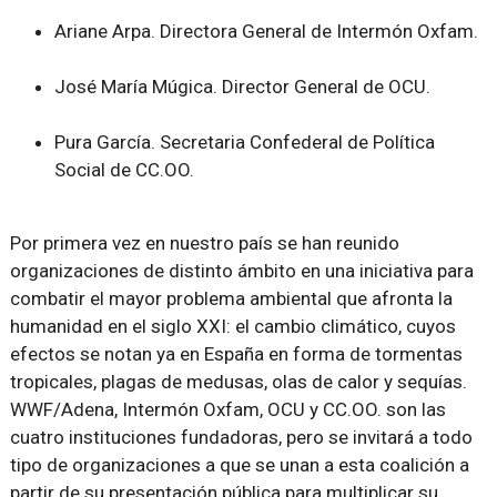
Ariane Arpa. Directora General de Intermón Oxfam.
José María Múgica. Director General de OCU.
Pura García. Secretaria Confederal de Política
Social de CC.OO.
Por primera vez en nuestro país se han reunido
organizaciones de distinto ámbito en una iniciativa para
combatir el mayor problema ambiental que afronta la
humanidad en el siglo XXI: el cambio climático, cuyos
efectos se notan ya en España en forma de tormentas
tropicales, plagas de medusas, olas de calor y sequías.
WWF/Adena, Intermón Oxfam, OCU y CC.OO. son las
cuatro instituciones fundadoras, pero se invitará a todo
tipo de organizaciones a que se unan a esta coalición a
partir de su presentación pública para multiplicar su