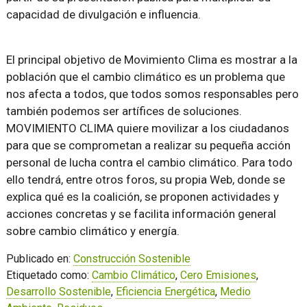
capacidad de divulgación e influencia.
El principal objetivo de Movimiento Clima es mostrar a la
población que el cambio climático es un problema que
nos afecta a todos, que todos somos responsables pero
también podemos ser artífices de soluciones.
MOVIMIENTO CLIMA quiere movilizar a los ciudadanos
para que se comprometan a realizar su pequeña acción
personal de lucha contra el cambio climático. Para todo
ello tendrá, entre otros foros, su propia Web, donde se
explica qué es la coalición, se proponen actividades y
acciones concretas y se facilita información general
sobre cambio climático y energía.
Publicado en:
Construcción Sostenible
Etiquetado como:
Cambio Climático
,
Cero Emisiones
,
Desarrollo Sostenible
,
Eficiencia Energética
,
Medio