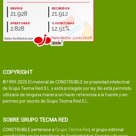
COPYRIGHT
©1999-2025 El material de CONSTRUIBLE es propiedad intelectual
de Grupo Tecma Red S.L. y está protegido por ley. No está permitido
utilizarlo de ninguna manera sin hacer referencia a la fuente y sin
permiso por escrito de Grupo Tecma Red S.L.
SOBRE GRUPO TECMA RED
CONSTRUIBLE pertenece a
Grupo Tecma Red
, el grupo editorial