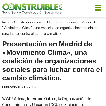
Inicio
»
Construcción Sostenible
»
Presentación en Madrid de
"Movimiento Clima", una coalición de organizaciones sociales
para luchar contra el cambio climático.
Presentación en Madrid de
«Movimiento Clima», una
coalición de organizaciones
sociales para luchar contra el
cambio climático.
Publicado:
01/11/2006
WWF/ Adena, Intermón Oxfam, la Organización de
Consumidores y Usuarios (OCU) y el sindicato