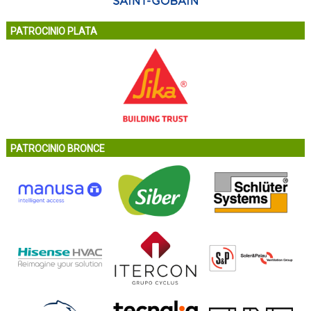
PATROCINIO PLATA
PATROCINIO BRONCE