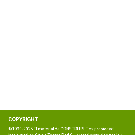
COPYRIGHT
©1999-2025 El material de CONSTRUIBLE es propiedad