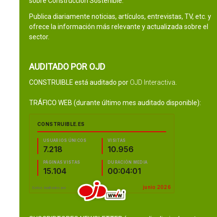
sobre Construcción Sostenible.
Publica diariamente noticias, artículos, entrevistas, TV, etc. y
ofrece la información más relevante y actualizada sobre el
sector.
AUDITADO POR OJD
CONSTRUIBLE está auditado por
OJD Interactiva
.
TRÁFICO WEB (durante último mes auditado disponible):