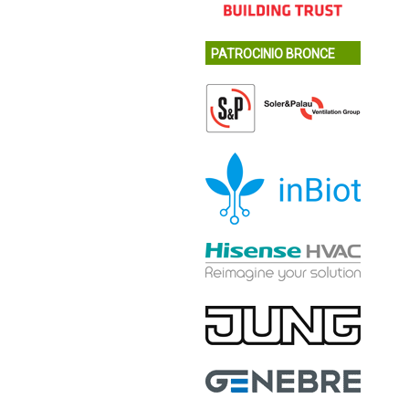
PATROCINIO BRONCE