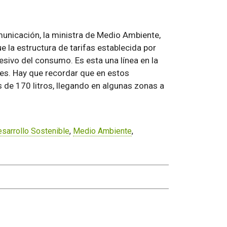
municación, la ministra de Medio Ambiente,
e la estructura de tarifas establecida por
esivo del consumo. Es esta una línea en la
s. Hay que recordar que en estos
de 170 litros, llegando en algunas zonas a
sarrollo Sostenible
,
Medio Ambiente
,