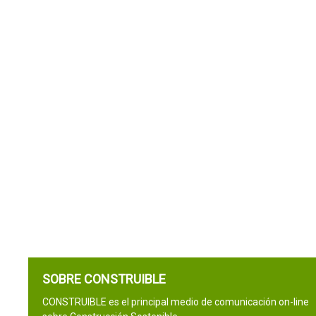
SOBRE CONSTRUIBLE
CONSTRUIBLE es el principal medio de comunicación on-line