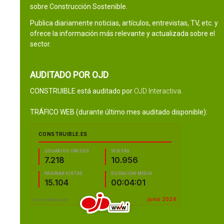
sobre Construcción Sostenible.
Publica diariamente noticias, artículos, entrevistas, TV, etc. y
ofrece la información más relevante y actualizada sobre el
sector.
AUDITADO POR OJD
CONSTRUIBLE está auditado por
OJD Interactiva
.
TRÁFICO WEB (durante último mes auditado disponible):