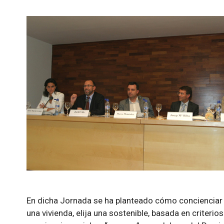
En dicha Jornada se ha planteado cómo concienciar 
una vivienda, elija una sostenible, basada en criteri