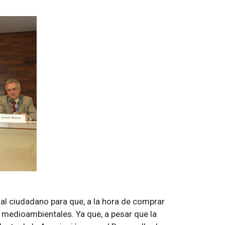
al ciudadano para que, a la hora de comprar
os medioambientales. Ya que, a pesar que la