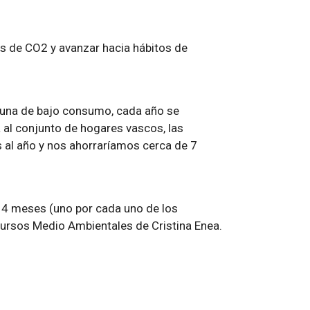
es de CO2 y avanzar hacia hábitos de
r una de bajo consumo, cada año se
 al conjunto de hogares vascos, las
 al año y nos ahorraríamos cerca de 7
 4 meses (uno por cada uno de los
cursos Medio Ambientales de Cristina Enea.