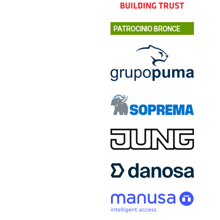
PATROCINIO BRONCE