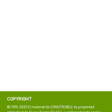
COPYRIGHT
©1999-2025 El material de CONSTRUIBLE es propiedad