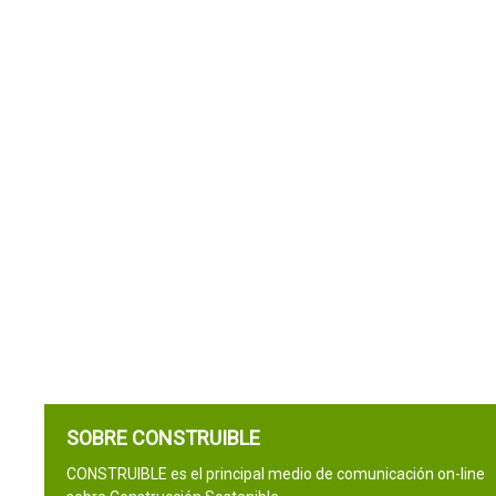
SOBRE CONSTRUIBLE
CONSTRUIBLE es el principal medio de comunicación on-line