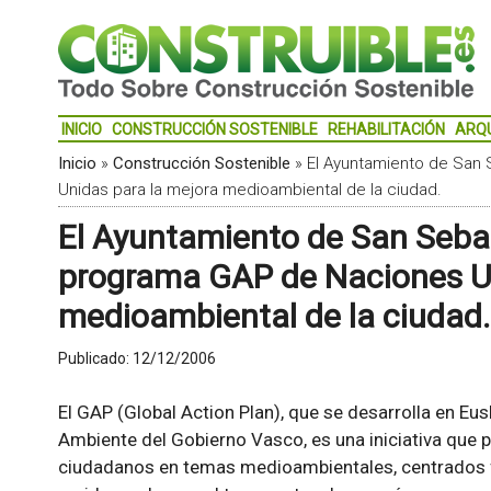
INICIO
CONSTRUCCIÓN SOSTENIBLE
REHABILITACIÓN
ARQ
Inicio
»
Construcción Sostenible
»
El Ayuntamiento de San
Unidas para la mejora medioambiental de la ciudad.
El Ayuntamiento de San Seba
programa GAP de Naciones Un
medioambiental de la ciudad.
Publicado:
12/12/2006
El GAP (Global Action Plan), que se desarrolla en Eu
Ambiente del Gobierno Vasco, es una iniciativa que p
ciudadanos en temas medioambientales, centrados