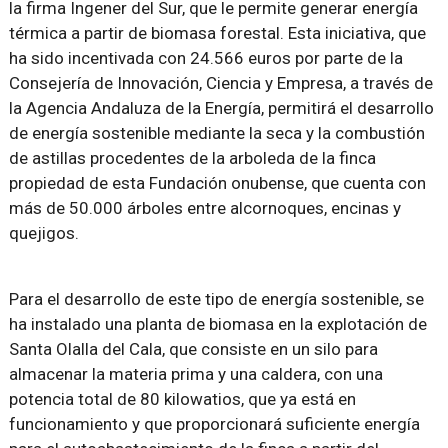
la firma Ingener del Sur, que le permite generar energía
térmica a partir de biomasa forestal. Esta iniciativa, que
ha sido incentivada con 24.566 euros por parte de la
Consejería de Innovación, Ciencia y Empresa, a través de
la Agencia Andaluza de la Energía, permitirá el desarrollo
de energía sostenible mediante la seca y la combustión
de astillas procedentes de la arboleda de la finca
propiedad de esta Fundación onubense, que cuenta con
más de 50.000 árboles entre alcornoques, encinas y
quejigos.
Para el desarrollo de este tipo de energía sostenible, se
ha instalado una planta de biomasa en la explotación de
Santa Olalla del Cala, que consiste en un silo para
almacenar la materia prima y una caldera, con una
potencia total de 80 kilowatios, que ya está en
funcionamiento y que proporcionará suficiente energía