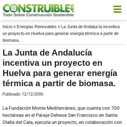
Inicio
»
Energías Renovables
»
La Junta de Andalucía incentiva
un proyecto en Huelva para generar energía térmica a partir de
biomasa.
La Junta de Andalucía
incentiva un proyecto en
Huelva para generar energía
térmica a partir de biomasa.
Publicado:
12/12/2006
La Fundación Monte Mediterráneo, que cuenta con 700
hectáreas en el Paraje Dehesa San Francisco en Santa
Olalla del Cala, ejecuta un proyecto, en colaboración con