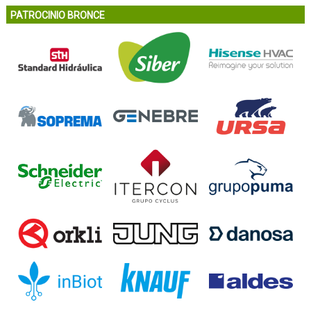
PATROCINIO BRONCE