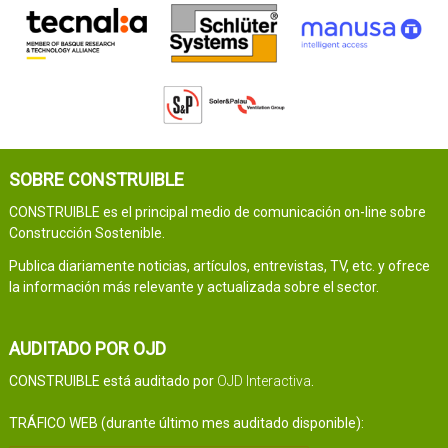
SOBRE CONSTRUIBLE
CONSTRUIBLE es el principal medio de comunicación on-line sobre
Construcción Sostenible.
Publica diariamente noticias, artículos, entrevistas, TV, etc. y ofrece
la información más relevante y actualizada sobre el sector.
AUDITADO POR OJD
CONSTRUIBLE está auditado por
OJD Interactiva
.
TRÁFICO WEB (durante último mes auditado disponible):