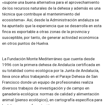
«supone una buena alternativa para el aprovechamiento
de los recursos naturales de la dehesa y además es una
técnica que contribuye al mantenimiento del
ecosistema». Así, desde la Administración andaluza se
ha apuntado que la experiencia que se desarrolla en esta
finca es exportable a otras zonas de la provincia y
susceptible, por tanto, de generar actividad económica
en otros puntos de Huelva.
La Fundación Monte Mediterráneo que cuenta desde
1996 con la primera dehesa de Andalucía certificada en
su totalidad como ecológica por la Junta de Andalucía,
lleva once años trabajando en el Paraje Dehesa de San
Francisco donde un equipo de profesionales realiza
diversos trabajos de investigación y de campo en
ganadería ecológica: normas de calidad y alimentación
animal (pienso ecológico), en cartografía específica para