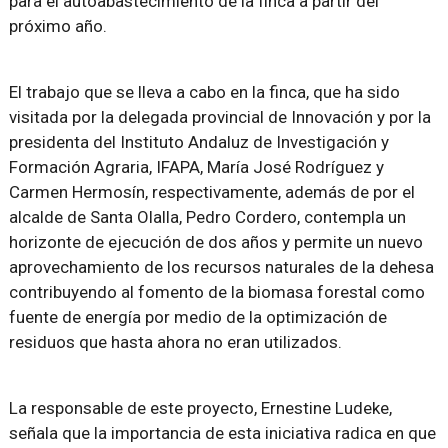
para el autoabastecimiento de la finca a partir del
próximo año.
El trabajo que se lleva a cabo en la finca, que ha sido
visitada por la delegada provincial de Innovación y por la
presidenta del Instituto Andaluz de Investigación y
Formación Agraria, IFAPA, María José Rodríguez y
Carmen Hermosín, respectivamente, además de por el
alcalde de Santa Olalla, Pedro Cordero, contempla un
horizonte de ejecución de dos años y permite un nuevo
aprovechamiento de los recursos naturales de la dehesa
contribuyendo al fomento de la biomasa forestal como
fuente de energía por medio de la optimización de
residuos que hasta ahora no eran utilizados.
La responsable de este proyecto, Ernestine Ludeke,
señala que la importancia de esta iniciativa radica en que