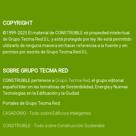
COPYRIGHT
©1999-2025 El material de CONSTRUIBLE es propiedad intelectual
de Grupo Tecma Red S.L. y está protegido por ley. No está permitido
utilizarlo de ninguna manera sin hacer referencia a la fuente y sin
permiso por escrito de Grupo Tecma Red S.L.
SOBRE GRUPO TECMA RED
CONSTRUIBLE pertenece a
Grupo Tecma Red
, el grupo editorial
español líder en las temáticas de Sostenibilidad, Energía y Nuevas
Tecnologías en la Edificación y la Ciudad.
Portales de Grupo Tecma Red:
CASADOMO - Todo sobre Edificios Inteligentes
CONSTRUIBLE - Todo sobre Construcción Sostenible