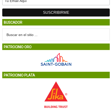
BUSCADOR
PATROCINIO ORO
PATROCINIO PLATA