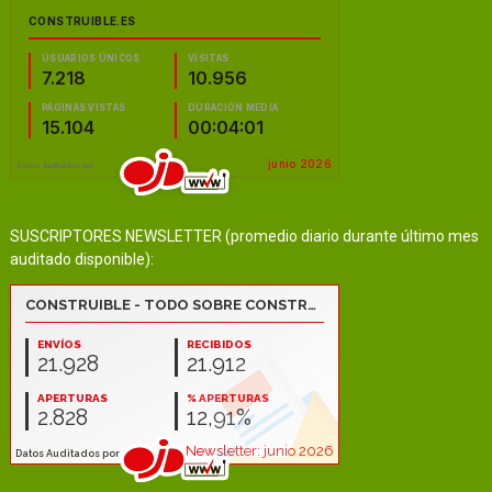
SUSCRIPTORES NEWSLETTER (promedio diario durante último mes
auditado disponible):