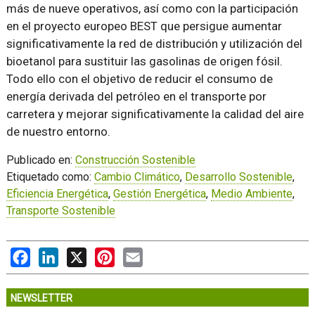
más de nueve operativos, así como con la participación
en el proyecto europeo BEST que persigue aumentar
significativamente la red de distribución y utilización del
bioetanol para sustituir las gasolinas de origen fósil.
Todo ello con el objetivo de reducir el consumo de
energía derivada del petróleo en el transporte por
carretera y mejorar significativamente la calidad del aire
de nuestro entorno.
Publicado en:
Construcción Sostenible
Etiquetado como:
Cambio Climático
,
Desarrollo Sostenible
,
Eficiencia Energética
,
Gestión Energética
,
Medio Ambiente
,
Transporte Sostenible
Facebook
LinkedIn
X
Pinterest
Email
NEWSLETTER