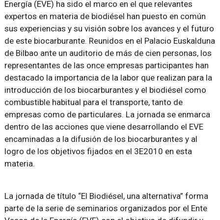
Energía (EVE) ha sido el marco en el que relevantes
expertos en materia de biodiésel han puesto en común
sus experiencias y su visión sobre los avances y el futuro
de este biocarburante. Reunidos en el Palacio Euskalduna
de Bilbao ante un auditorio de más de cien personas, los
representantes de las once empresas participantes han
destacado la importancia de la labor que realizan para la
introducción de los biocarburantes y el biodiésel como
combustible habitual para el transporte, tanto de
empresas como de particulares. La jornada se enmarca
dentro de las acciones que viene desarrollando el EVE
encaminadas a la difusión de los biocarburantes y al
logro de los objetivos fijados en el 3E2010 en esta
materia.
La jornada de título “El Biodiésel, una alternativa” forma
parte de la serie de seminarios organizados por el Ente