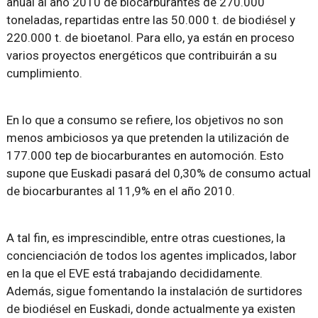
anual al año 2010 de biocarburantes de 270.000
toneladas, repartidas entre las 50.000 t. de biodiésel y
220.000 t. de bioetanol. Para ello, ya están en proceso
varios proyectos energéticos que contribuirán a su
cumplimiento.
En lo que a consumo se refiere, los objetivos no son
menos ambiciosos ya que pretenden la utilización de
177.000 tep de biocarburantes en automoción. Esto
supone que Euskadi pasará del 0,30% de consumo actual
de biocarburantes al 11,9% en el año 2010.
A tal fin, es imprescindible, entre otras cuestiones, la
concienciación de todos los agentes implicados, labor
en la que el EVE está trabajando decididamente.
Además, sigue fomentando la instalación de surtidores
de biodiésel en Euskadi, donde actualmente ya existen