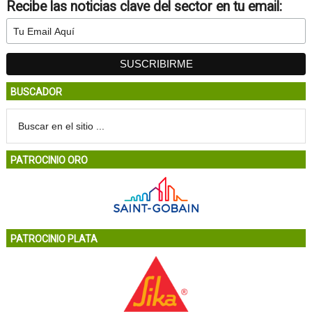
Recibe las noticias clave del sector en tu email:
BUSCADOR
PATROCINIO ORO
PATROCINIO PLATA