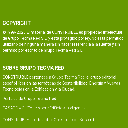
COPYRIGHT
©1999-2025 El material de CONSTRUIBLE es propiedad intelectual
de Grupo Tecma Red S.L. y está protegido por ley. No está permitido
utilizarlo de ninguna manera sin hacer referencia a la fuente y sin
permiso por escrito de Grupo Tecma Red S.L.
SOBRE GRUPO TECMA RED
CONSTRUIBLE pertenece a
Grupo Tecma Red
, el grupo editorial
español líder en las temáticas de Sostenibilidad, Energía y Nuevas
Tecnologías en la Edificación y la Ciudad.
Portales de Grupo Tecma Red:
CASADOMO - Todo sobre Edificios Inteligentes
CONSTRUIBLE - Todo sobre Construcción Sostenible