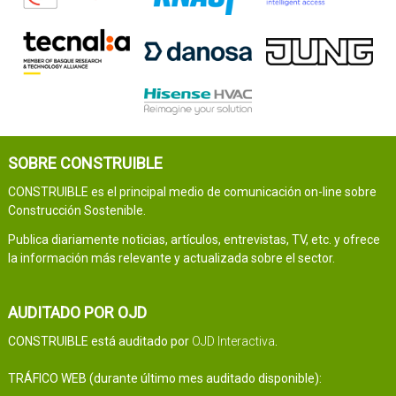
SOBRE CONSTRUIBLE
CONSTRUIBLE es el principal medio de comunicación on-line sobre
Construcción Sostenible.
Publica diariamente noticias, artículos, entrevistas, TV, etc. y ofrece
la información más relevante y actualizada sobre el sector.
AUDITADO POR OJD
CONSTRUIBLE está auditado por
OJD Interactiva
.
TRÁFICO WEB (durante último mes auditado disponible):