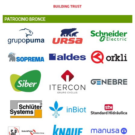
PATROCINIO BRONCE