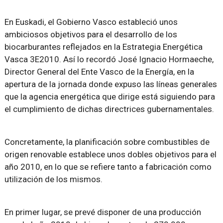
En Euskadi, el Gobierno Vasco estableció unos
ambiciosos objetivos para el desarrollo de los
biocarburantes reflejados en la Estrategia Energética
Vasca 3E2010. Así lo recordó José Ignacio Hormaeche,
Director General del Ente Vasco de la Energía, en la
apertura de la jornada donde expuso las líneas generales
que la agencia energética que dirige está siguiendo para
el cumplimiento de dichas directrices gubernamentales.
Concretamente, la planificación sobre combustibles de
origen renovable establece unos dobles objetivos para el
año 2010, en lo que se refiere tanto a fabricación como
utilización de los mismos.
En primer lugar, se prevé disponer de una producción