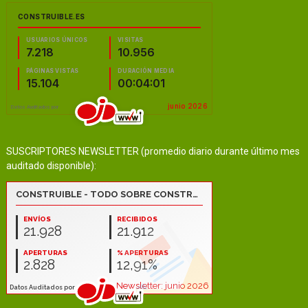
SUSCRIPTORES NEWSLETTER (promedio diario durante último mes
auditado disponible):