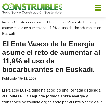
Inicio
»
Construcción Sostenible
»
El Ente Vasco de la Energía
asume el reto de aumentar al 11,9% el uso de biocarburantes en
Euskadi.
El Ente Vasco de la Energía
asume el reto de aumentar al
11,9% el uso de
biocarburantes en Euskadi.
Publicado:
15/12/2006
El Palacio Euskalduna ha acogido una jornada dedicada
al Biodiésel. La segunda jornada sobre energía y
transporte sostenible organizada por el Ente Vasco de la