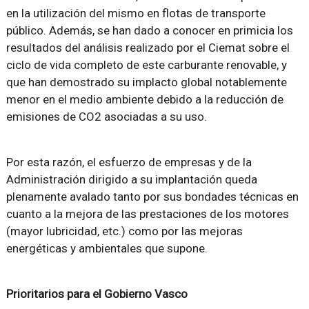
en la utilización del mismo en flotas de transporte
público. Además, se han dado a conocer en primicia los
resultados del análisis realizado por el Ciemat sobre el
ciclo de vida completo de este carburante renovable, y
que han demostrado su implacto global notablemente
menor en el medio ambiente debido a la reducción de
emisiones de CO2 asociadas a su uso.
Por esta razón, el esfuerzo de empresas y de la
Administración dirigido a su implantación queda
plenamente avalado tanto por sus bondades técnicas en
cuanto a la mejora de las prestaciones de los motores
(mayor lubricidad, etc.) como por las mejoras
energéticas y ambientales que supone.
Prioritarios para el Gobierno Vasco