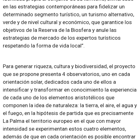
en las estrategias contemporáneas para fidelizar un
determinado segmento turístico, un turismo alternativo,
verde y de nivel cultural y económico, que garantice los
objetivos de la Reserva de la Biosfera y anule las
estrategias de mercado de los expertos turísticos
respetando la forma de vida local”.
Para generar riqueza, cultura y biodiversidad, el proyecto
que se propone presenta 4 observatorios, uno en cada
orientación solar, dedicados cada uno de ellos a
intensificar y transformar en conocimiento la experiencia
de cada uno de los elementos aristotélicos que
componen la idea de naturaleza: la tierra, el aire, el agua y
el fuego, en la hipótesis de partida que es precisamente
La Palma el territorio europeo en el que con mayor
intensidad se experimentan estos cuatro elementos,
además de que en cada orientación es posible encontrar