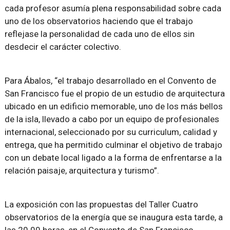
cada profesor asumía plena responsabilidad sobre cada
uno de los observatorios haciendo que el trabajo
reflejase la personalidad de cada uno de ellos sin
desdecir el carácter colectivo.
Para Ábalos, “el trabajo desarrollado en el Convento de
San Francisco fue el propio de un estudio de arquitectura
ubicado en un edificio memorable, uno de los más bellos
de la isla, llevado a cabo por un equipo de profesionales
internacional, seleccionado por su curriculum, calidad y
entrega, que ha permitido culminar el objetivo de trabajo
con un debate local ligado a la forma de enfrentarse a la
relación paisaje, arquitectura y turismo”.
La exposición con las propuestas del Taller Cuatro
observatorios de la energía que se inaugura esta tarde, a