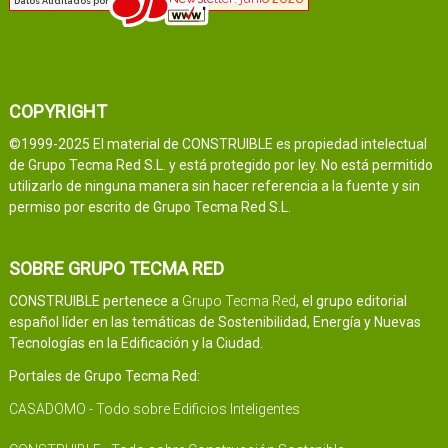
COPYRIGHT
©1999-2025 El material de CONSTRUIBLE es propiedad intelectual
de Grupo Tecma Red S.L. y está protegido por ley. No está permitido
utilizarlo de ninguna manera sin hacer referencia a la fuente y sin
permiso por escrito de Grupo Tecma Red S.L.
SOBRE GRUPO TECMA RED
CONSTRUIBLE pertenece a
Grupo Tecma Red
, el grupo editorial
español líder en las temáticas de Sostenibilidad, Energía y Nuevas
Tecnologías en la Edificación y la Ciudad.
Portales de Grupo Tecma Red:
CASADOMO - Todo sobre Edificios Inteligentes