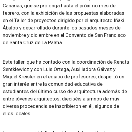
Canarias, que se prolonga hasta el próximo mes de
febrero, con la exhibición de las propuestas elaboradas
en el Taller de proyectos dirigido por el arquitecto Iñaki
Ábalos y desarrollado durante los pasados meses de
noviembre y diciembre en el Convento de San Francisco
de Santa Cruz de La Palma.
Este taller, que ha contado con la coordinación de Renata
Sentkiewicz y con Luis Ortega, Auxiliadora Gálvez y
Miguel Kreisler en el equipo de profesores, despertó un
gran interés entre la comunidad educativa de
estudiantes del último curso de arquitectura además de
entre jóvenes arquitectos; dieciséis alumnos de muy
diversa procedencia se inscribieron en él, algunos de
ellos locales.