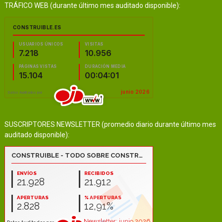
TRÁFICO WEB (durante último mes auditado disponible):
SUSCRIPTORES NEWSLETTER (promedio diario durante último mes
auditado disponible):