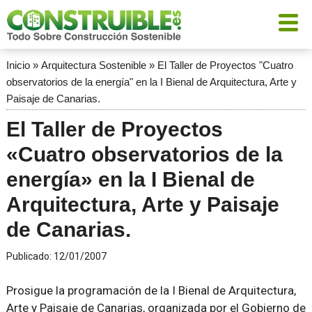
Inicio
»
Arquitectura Sostenible
»
El Taller de Proyectos "Cuatro
observatorios de la energía" en la I Bienal de Arquitectura, Arte y
Paisaje de Canarias.
El Taller de Proyectos
«Cuatro observatorios de la
energía» en la I Bienal de
Arquitectura, Arte y Paisaje
de Canarias.
Publicado:
12/01/2007
Prosigue la programación de la I Bienal de Arquitectura,
Arte y Paisaje de Canarias, organizada por el Gobierno de