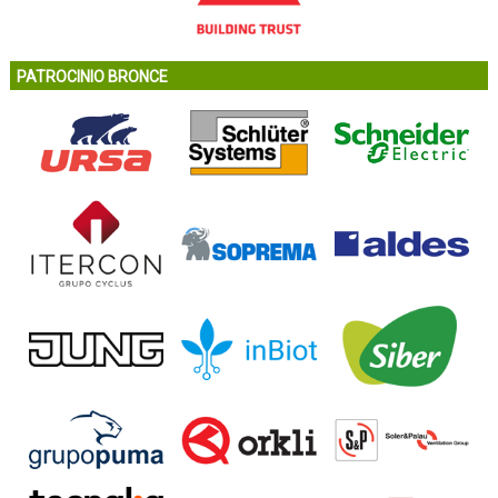
PATROCINIO BRONCE