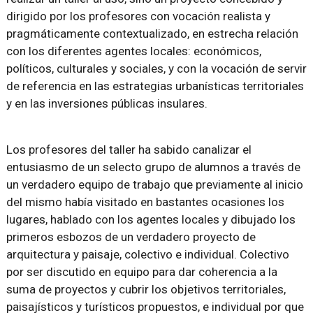
dirigido por los profesores con vocación realista y
pragmáticamente contextualizado, en estrecha relación
con los diferentes agentes locales: económicos,
políticos, culturales y sociales, y con la vocación de servir
de referencia en las estrategias urbanísticas territoriales
y en las inversiones públicas insulares.
Los profesores del taller ha sabido canalizar el
entusiasmo de un selecto grupo de alumnos a través de
un verdadero equipo de trabajo que previamente al inicio
del mismo había visitado en bastantes ocasiones los
lugares, hablado con los agentes locales y dibujado los
primeros esbozos de un verdadero proyecto de
arquitectura y paisaje, colectivo e individual. Colectivo
por ser discutido en equipo para dar coherencia a la
suma de proyectos y cubrir los objetivos territoriales,
paisajísticos y turísticos propuestos, e individual por que