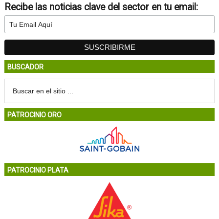
Recibe las noticias clave del sector en tu email:
BUSCADOR
PATROCINIO ORO
PATROCINIO PLATA