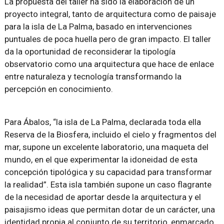
La propuesta del taller ha sido la elaboración de un
proyecto integral, tanto de arquitectura como de paisaje
para la isla de La Palma, basado en intervenciones
puntuales de poca huella pero de gran impacto. El taller
da la oportunidad de reconsiderar la tipología
observatorio como una arquitectura que hace de enlace
entre naturaleza y tecnología transformando la
percepción en conocimiento.
Para Ábalos, “la isla de La Palma, declarada toda ella
Reserva de la Biosfera, incluido el cielo y fragmentos del
mar, supone un excelente laboratorio, una maqueta del
mundo, en el que experimentar la idoneidad de esta
concepción tipológica y su capacidad para transformar
la realidad”. Esta isla también supone un caso flagrante
de la necesidad de aportar desde la arquitectura y el
paisajismo ideas que permitan dotar de un carácter, una
identidad propia al conjunto de su territorio, enmarcado