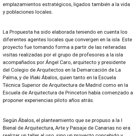
emplazamientos estratégicos, ligados también a la vida
y poblaciones locales.
La Propuesta ha sido elaborada teniendo en cuenta los
diferentes agentes locales que convergen en la isla. Este
proyecto fue tomando forma a partir de las reiteradas
visitas realizadas por el grupo de profesores a la isla
acompañados por Ángel Caro, arquitecto y presidente
del Colegio de Arquitectos en la Demarcación de La
Palma, y de Iñaki Ábalos, quien tanto en la Escuela
Técnica Superior de Arquitectura de Madrid como en la
Escuela de Arquitectura de Princeton había comenzado a
proponer experiencias piloto años atrás.
Según Ábalos, el planteamiento que se propuso a la I
Bienal de Arquitectura, Arte y Paisaje de Canarias no era
realizar un taller al uso, sino un proyecto concebido y