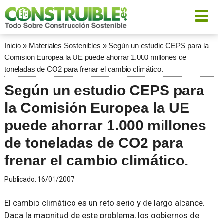
Inicio
»
Materiales Sostenibles
»
Según un estudio CEPS para la
Comisión Europea la UE puede ahorrar 1.000 millones de
toneladas de CO2 para frenar el cambio climático.
Según un estudio CEPS para
la Comisión Europea la UE
puede ahorrar 1.000 millones
de toneladas de CO2 para
frenar el cambio climático.
Publicado:
16/01/2007
El cambio climático es un reto serio y de largo alcance.
Dada la magnitud de este problema, los gobiernos del