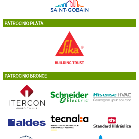
PATROCINIO PLATA
PATROCINIO BRONCE