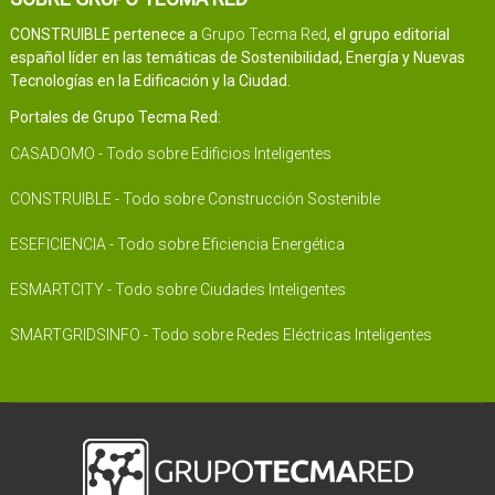
CONSTRUIBLE pertenece a
Grupo Tecma Red
, el grupo editorial
español líder en las temáticas de Sostenibilidad, Energía y Nuevas
Tecnologías en la Edificación y la Ciudad.
Portales de Grupo Tecma Red:
CASADOMO - Todo sobre Edificios Inteligentes
CONSTRUIBLE - Todo sobre Construcción Sostenible
ESEFICIENCIA - Todo sobre Eficiencia Energética
ESMARTCITY - Todo sobre Ciudades Inteligentes
SMARTGRIDSINFO - Todo sobre Redes Eléctricas Inteligentes