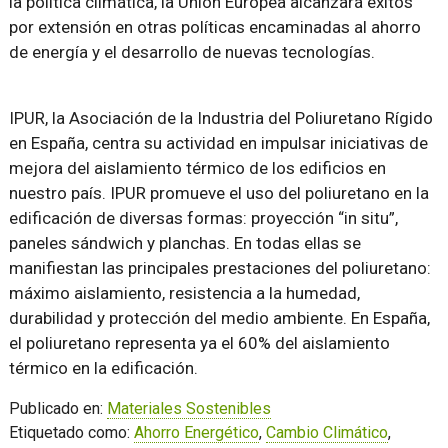
la política climática, la Unión Europea alcanzará éxitos
por extensión en otras políticas encaminadas al ahorro
de energía y el desarrollo de nuevas tecnologías.
IPUR, la Asociación de la Industria del Poliuretano Rígido
en España, centra su actividad en impulsar iniciativas de
mejora del aislamiento térmico de los edificios en
nuestro país. IPUR promueve el uso del poliuretano en la
edificación de diversas formas: proyección “in situ”,
paneles sándwich y planchas. En todas ellas se
manifiestan las principales prestaciones del poliuretano:
máximo aislamiento, resistencia a la humedad,
durabilidad y protección del medio ambiente. En España,
el poliuretano representa ya el 60% del aislamiento
térmico en la edificación.
Publicado en:
Materiales Sostenibles
Etiquetado como:
Ahorro Energético
,
Cambio Climático
,