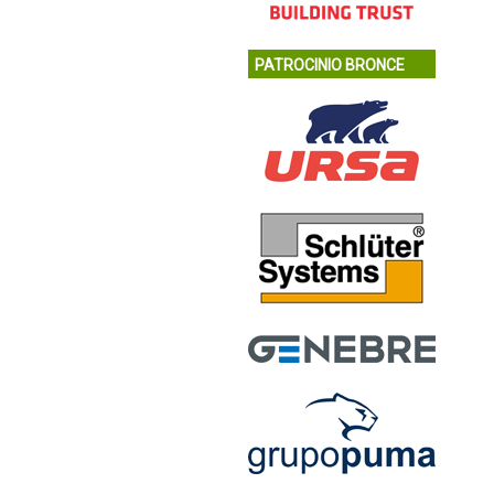
PATROCINIO BRONCE