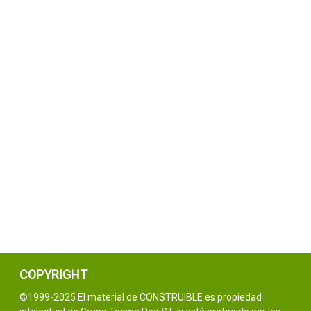
COPYRIGHT
©1999-2025 El material de CONSTRUIBLE es propiedad