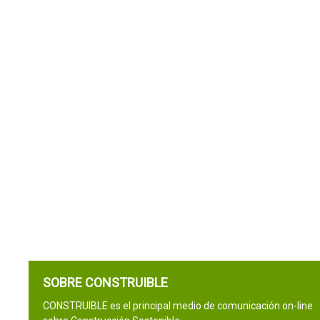
SOBRE CONSTRUIBLE
CONSTRUIBLE es el principal medio de comunicación on-line