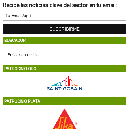
Recibe las noticias clave del sector en tu email:
BUSCADOR
PATROCINIO ORO
PATROCINIO PLATA