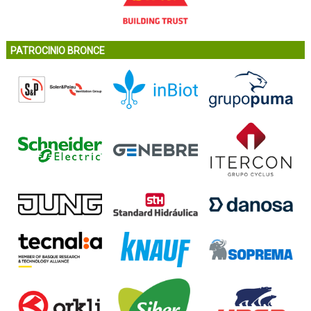
PATROCINIO BRONCE