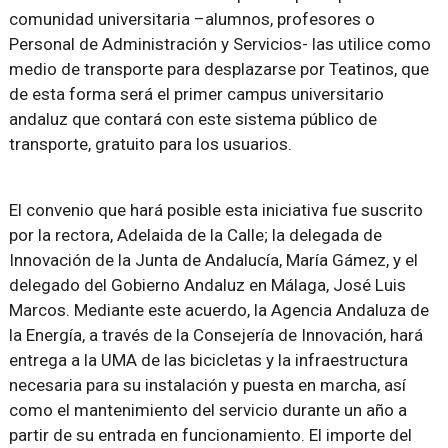
comunidad universitaria –alumnos, profesores o
Personal de Administración y Servicios- las utilice como
medio de transporte para desplazarse por Teatinos, que
de esta forma será el primer campus universitario
andaluz que contará con este sistema público de
transporte, gratuito para los usuarios.
El convenio que hará posible esta iniciativa fue suscrito
por la rectora, Adelaida de la Calle; la delegada de
Innovación de la Junta de Andalucía, María Gámez, y el
delegado del Gobierno Andaluz en Málaga, José Luis
Marcos. Mediante este acuerdo, la Agencia Andaluza de
la Energía, a través de la Consejería de Innovación, hará
entrega a la UMA de las bicicletas y la infraestructura
necesaria para su instalación y puesta en marcha, así
como el mantenimiento del servicio durante un año a
partir de su entrada en funcionamiento. El importe del