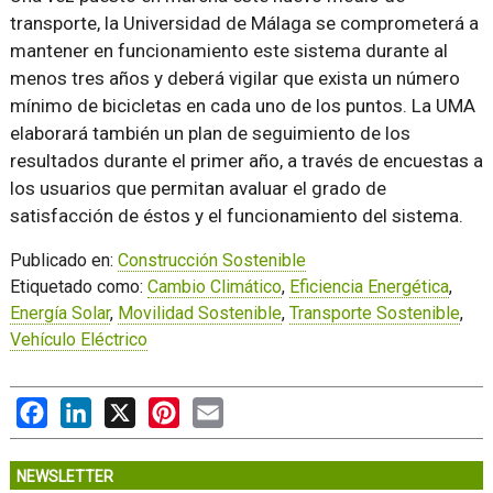
transporte, la Universidad de Málaga se comprometerá a
mantener en funcionamiento este sistema durante al
menos tres años y deberá vigilar que exista un número
mínimo de bicicletas en cada uno de los puntos. La UMA
elaborará también un plan de seguimiento de los
resultados durante el primer año, a través de encuestas a
los usuarios que permitan avaluar el grado de
satisfacción de éstos y el funcionamiento del sistema.
Publicado en:
Construcción Sostenible
Etiquetado como:
Cambio Climático
,
Eficiencia Energética
,
Energía Solar
,
Movilidad Sostenible
,
Transporte Sostenible
,
Vehículo Eléctrico
Facebook
LinkedIn
X
Pinterest
Email
NEWSLETTER