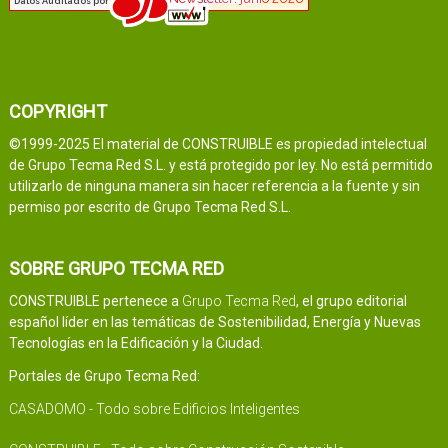
COPYRIGHT
©1999-2025 El material de CONSTRUIBLE es propiedad intelectual
de Grupo Tecma Red S.L. y está protegido por ley. No está permitido
utilizarlo de ninguna manera sin hacer referencia a la fuente y sin
permiso por escrito de Grupo Tecma Red S.L.
SOBRE GRUPO TECMA RED
CONSTRUIBLE pertenece a
Grupo Tecma Red
, el grupo editorial
español líder en las temáticas de Sostenibilidad, Energía y Nuevas
Tecnologías en la Edificación y la Ciudad.
Portales de Grupo Tecma Red:
CASADOMO - Todo sobre Edificios Inteligentes