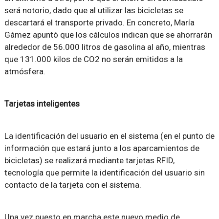
será notorio, dado que al utilizar las bicicletas se
descartará el transporte privado. En concreto, María
Gámez apuntó que los cálculos indican que se ahorrarán
alrededor de 56.000 litros de gasolina al año, mientras
que 131.000 kilos de CO2 no serán emitidos a la
atmósfera.
Tarjetas inteligentes
La identificación del usuario en el sistema (en el punto de
información que estará junto a los aparcamientos de
bicicletas) se realizará mediante tarjetas RFID,
tecnología que permite la identificación del usuario sin
contacto de la tarjeta con el sistema.
Una vez puesto en marcha este nuevo medio de