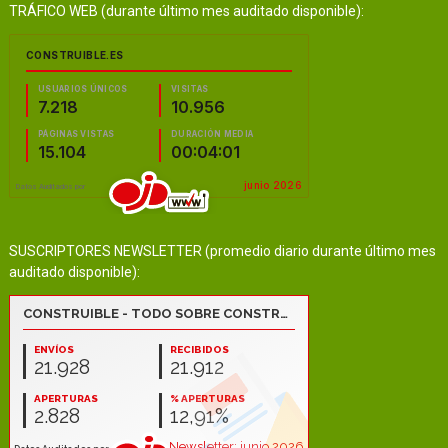
TRÁFICO WEB (durante último mes auditado disponible):
SUSCRIPTORES NEWSLETTER (promedio diario durante último mes
auditado disponible):