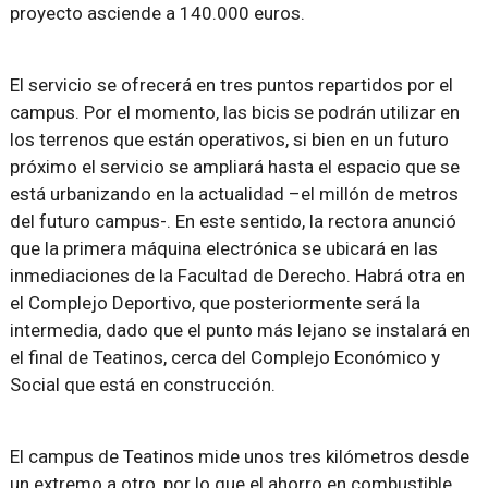
proyecto asciende a 140.000 euros.
El servicio se ofrecerá en tres puntos repartidos por el
campus. Por el momento, las bicis se podrán utilizar en
los terrenos que están operativos, si bien en un futuro
próximo el servicio se ampliará hasta el espacio que se
está urbanizando en la actualidad –el millón de metros
del futuro campus-. En este sentido, la rectora anunció
que la primera máquina electrónica se ubicará en las
inmediaciones de la Facultad de Derecho. Habrá otra en
el Complejo Deportivo, que posteriormente será la
intermedia, dado que el punto más lejano se instalará en
el final de Teatinos, cerca del Complejo Económico y
Social que está en construcción.
El campus de Teatinos mide unos tres kilómetros desde
un extremo a otro, por lo que el ahorro en combustible