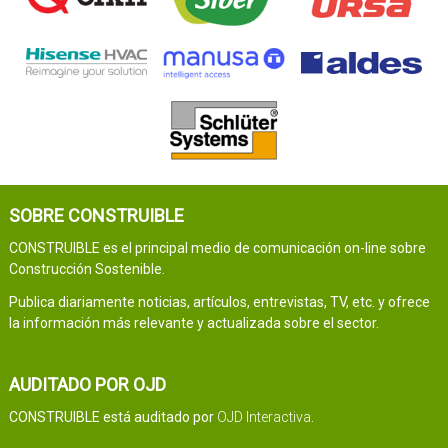
SOBRE CONSTRUIBLE
CONSTRUIBLE es el principal medio de comunicación on-line sobre
Construcción Sostenible.
Publica diariamente noticias, artículos, entrevistas, TV, etc. y ofrece
la información más relevante y actualizada sobre el sector.
AUDITADO POR OJD
CONSTRUIBLE está auditado por
OJD Interactiva
.