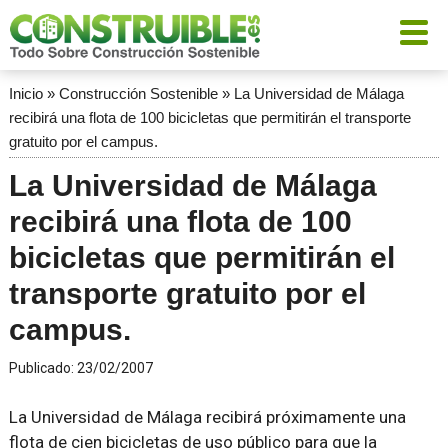
Inicio
»
Construcción Sostenible
»
La Universidad de Málaga
recibirá una flota de 100 bicicletas que permitirán el transporte
gratuito por el campus.
La Universidad de Málaga
recibirá una flota de 100
bicicletas que permitirán el
transporte gratuito por el
campus.
Publicado:
23/02/2007
La Universidad de Málaga recibirá próximamente una
flota de cien bicicletas de uso público para que la