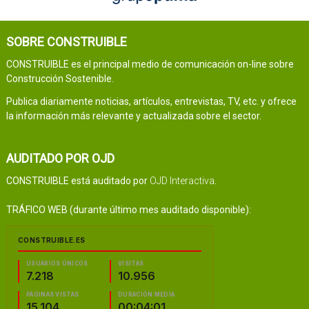
SOBRE CONSTRUIBLE
CONSTRUIBLE es el principal medio de comunicación on-line sobre
Construcción Sostenible.
Publica diariamente noticias, artículos, entrevistas, TV, etc. y ofrece
la información más relevante y actualizada sobre el sector.
AUDITADO POR OJD
CONSTRUIBLE está auditado por
OJD Interactiva
.
TRÁFICO WEB (durante último mes auditado disponible):