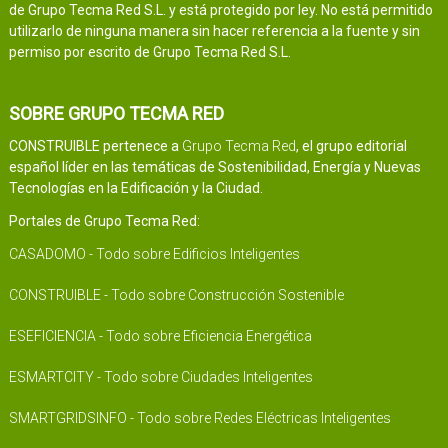
de Grupo Tecma Red S.L. y está protegido por ley. No está permitido
utilizarlo de ninguna manera sin hacer referencia a la fuente y sin
permiso por escrito de Grupo Tecma Red S.L.
SOBRE GRUPO TECMA RED
CONSTRUIBLE pertenece a
Grupo Tecma Red
, el grupo editorial
español líder en las temáticas de Sostenibilidad, Energía y Nuevas
Tecnologías en la Edificación y la Ciudad.
Portales de Grupo Tecma Red:
CASADOMO - Todo sobre Edificios Inteligentes
CONSTRUIBLE - Todo sobre Construcción Sostenible
ESEFICIENCIA - Todo sobre Eficiencia Energética
ESMARTCITY - Todo sobre Ciudades Inteligentes
SMARTGRIDSINFO - Todo sobre Redes Eléctricas Inteligentes