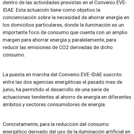
dentro de las actividades previstas en el Convenio EVE-
IDAE. Esta actuación tiene como objetivo la
concienciación sobre la necesidad de ahorrar energía en
los domicilios particulares, donde la iluminación es un
importante foco de consumo que cuenta con un amplio
margen para ahorrar energía y, paralelamente, para
reducir las emisiones de CO2 derivadas de dicho
consumo.
La puesta en marcha del Convenio EVE-IDAE suscrito
entre las dos agencias energéticas el pasado mes de
junio, ha permitido el desarrollo de una serie de
actuaciones tendentes al ahorro de energía en diferentes
ámbitos y sectores consumidores de energía.
Concretamente, para la reducción del consumo
energético derivado del uso de la iluminación artificial en