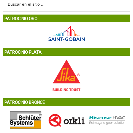
PATROCINIO ORO
PATROCINIO PLATA
PATROCINIO BRONCE