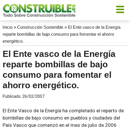
Inicio
»
Construcción Sostenible
»
El Ente vasco de la Energía
reparte bombillas de bajo consumo para fomentar el ahorro
energético.
El Ente vasco de la Energía
reparte bombillas de bajo
consumo para fomentar el
ahorro energético.
Publicado:
26/02/2007
El Ente Vasco de la Energía ha completado el reparto de
bombillas de bajo consumo en pueblos y ciudades del
País Vasco que comenzó en el mes de julio de 2006