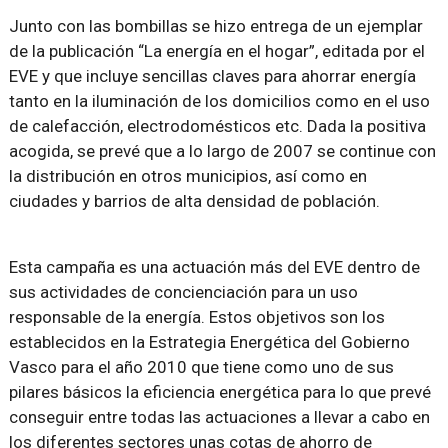
Junto con las bombillas se hizo entrega de un ejemplar
de la publicación “La energía en el hogar”, editada por el
EVE y que incluye sencillas claves para ahorrar energía
tanto en la iluminación de los domicilios como en el uso
de calefacción, electrodomésticos etc. Dada la positiva
acogida, se prevé que a lo largo de 2007 se continue con
la distribución en otros municipios, así como en
ciudades y barrios de alta densidad de población.
Esta campaña es una actuación más del EVE dentro de
sus actividades de concienciación para un uso
responsable de la energía. Estos objetivos son los
establecidos en la Estrategia Energética del Gobierno
Vasco para el año 2010 que tiene como uno de sus
pilares básicos la eficiencia energética para lo que prevé
conseguir entre todas las actuaciones a llevar a cabo en
los diferentes sectores unas cotas de ahorro de