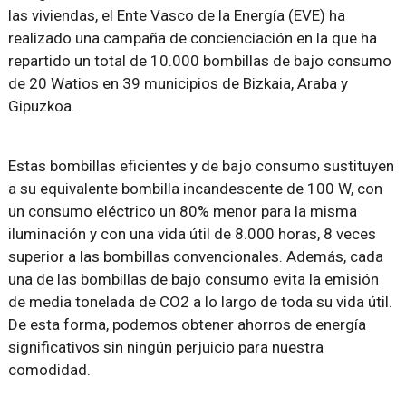
las viviendas, el Ente Vasco de la Energía (EVE) ha
realizado una campaña de concienciación en la que ha
repartido un total de 10.000 bombillas de bajo consumo
de 20 Watios en 39 municipios de Bizkaia, Araba y
Gipuzkoa.
Estas bombillas eficientes y de bajo consumo sustituyen
a su equivalente bombilla incandescente de 100 W, con
un consumo eléctrico un 80% menor para la misma
iluminación y con una vida útil de 8.000 horas, 8 veces
superior a las bombillas convencionales. Además, cada
una de las bombillas de bajo consumo evita la emisión
de media tonelada de CO2 a lo largo de toda su vida útil.
De esta forma, podemos obtener ahorros de energía
significativos sin ningún perjuicio para nuestra
comodidad.