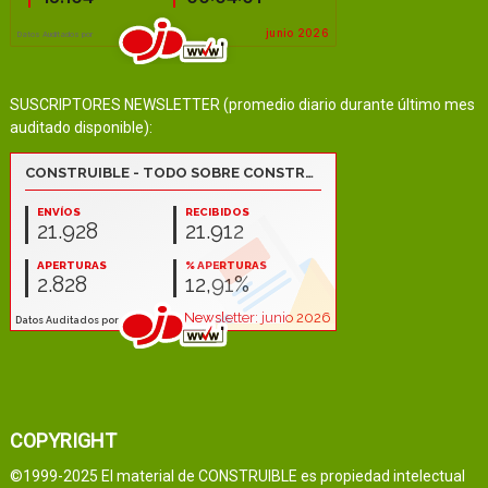
SUSCRIPTORES NEWSLETTER (promedio diario durante último mes
auditado disponible):
COPYRIGHT
©1999-2025 El material de CONSTRUIBLE es propiedad intelectual