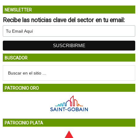
NEWSLETTER
Recibe las noticias clave del sector en tu email:
BUSCADOR
PATROCINIO ORO
PATROCINIO PLATA