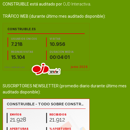
CONSTRUIBLE está auditado por
OJD Interactiva
.
TRÁFICO WEB (durante último mes auditado disponible):
SUSCRIPTORES NEWSLETTER (promedio diario durante último mes
auditado disponible):