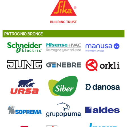
PATROCINIO BRONCE