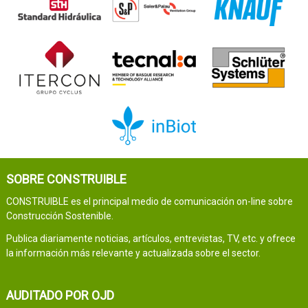
SOBRE CONSTRUIBLE
CONSTRUIBLE es el principal medio de comunicación on-line sobre
Construcción Sostenible.
Publica diariamente noticias, artículos, entrevistas, TV, etc. y ofrece
la información más relevante y actualizada sobre el sector.
AUDITADO POR OJD