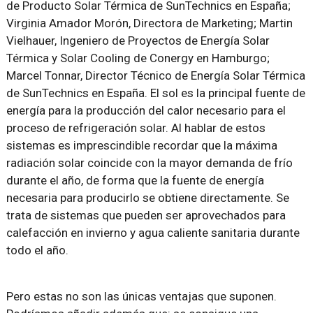
de Producto Solar Térmica de SunTechnics en España;
Virginia Amador Morón, Directora de Marketing; Martin
Vielhauer, Ingeniero de Proyectos de Energía Solar
Térmica y Solar Cooling de Conergy en Hamburgo;
Marcel Tonnar, Director Técnico de Energía Solar Térmica
de SunTechnics en España. El sol es la principal fuente de
energía para la producción del calor necesario para el
proceso de refrigeración solar. Al hablar de estos
sistemas es imprescindible recordar que la máxima
radiación solar coincide con la mayor demanda de frío
durante el año, de forma que la fuente de energía
necesaria para producirlo se obtiene directamente. Se
trata de sistemas que pueden ser aprovechados para
calefacción en invierno y agua caliente sanitaria durante
todo el año.
Pero estas no son las únicas ventajas que suponen.