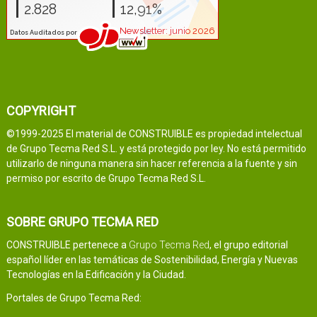
COPYRIGHT
©1999-2025 El material de CONSTRUIBLE es propiedad intelectual
de Grupo Tecma Red S.L. y está protegido por ley. No está permitido
utilizarlo de ninguna manera sin hacer referencia a la fuente y sin
permiso por escrito de Grupo Tecma Red S.L.
SOBRE GRUPO TECMA RED
CONSTRUIBLE pertenece a
Grupo Tecma Red
, el grupo editorial
español líder en las temáticas de Sostenibilidad, Energía y Nuevas
Tecnologías en la Edificación y la Ciudad.
Portales de Grupo Tecma Red: