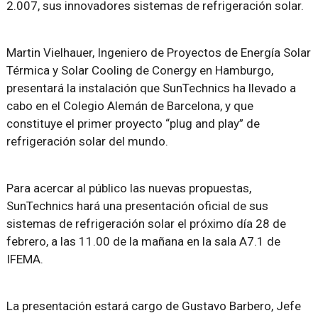
2.007, sus innovadores sistemas de refrigeración solar.
Martin Vielhauer, Ingeniero de Proyectos de Energía Solar
Térmica y Solar Cooling de Conergy en Hamburgo,
presentará la instalación que SunTechnics ha llevado a
cabo en el Colegio Alemán de Barcelona, y que
constituye el primer proyecto “plug and play” de
refrigeración solar del mundo.
Para acercar al público las nuevas propuestas,
SunTechnics hará una presentación oficial de sus
sistemas de refrigeración solar el próximo día 28 de
febrero, a las 11.00 de la mañana en la sala A7.1 de
IFEMA.
La presentación estará cargo de Gustavo Barbero, Jefe