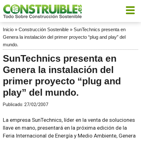
Inicio
»
Construcción Sostenible
»
SunTechnics presenta en
Genera la instalación del primer proyecto “plug and play” del
mundo.
SunTechnics presenta en
Genera la instalación del
primer proyecto “plug and
play” del mundo.
Publicado:
27/02/2007
La empresa SunTechnics, líder en la venta de soluciones
llave en mano, presentará en la próxima edición de la
Feria Internacional de Energía y Medio Ambiente, Genera